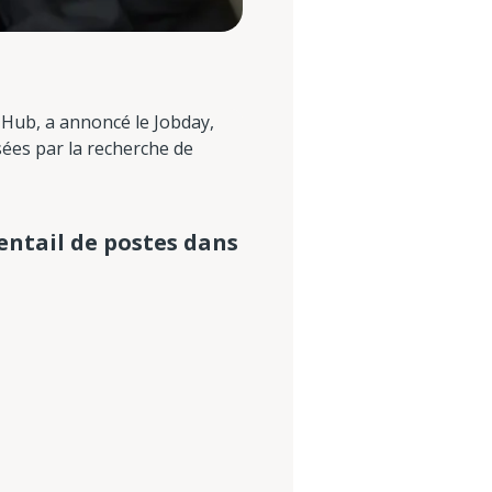
 Hub, a annoncé le Jobday,
sées par la recherche de
entail de postes dans