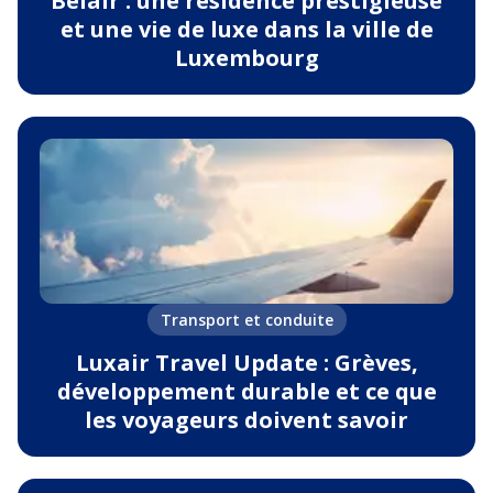
Belair : une résidence prestigieuse
et une vie de luxe dans la ville de
Luxembourg
Transport et conduite
Luxair Travel Update : Grèves,
développement durable et ce que
les voyageurs doivent savoir