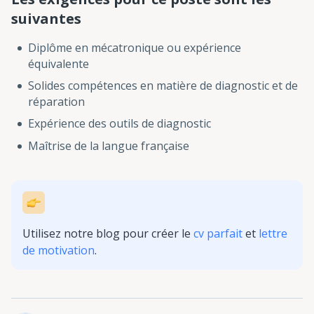
suivantes
Diplôme en mécatronique ou expérience
équivalente
Solides compétences en matière de diagnostic et de
réparation
Expérience des outils de diagnostic
Maîtrise de la langue française
Utilisez notre blog pour créer le
cv parfait
et
lettre
de motivation
.