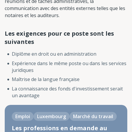
réunions et de tâches administratives, la
communication avec des entités externes telles que les
notaires et les auditeurs.
Les exigences pour ce poste sont les
suivantes
Diplôme en droit ou en administration
Expérience dans le même poste ou dans les services
juridiques
Maîtrise de la langue française
La connaissance des fonds d'investissement serait
un avantage
Emploi
Luxembourg
Marché du travail
Les professions en demande au