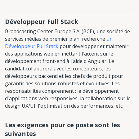
Développeur Full Stack
Broadcasting Center Europe S.A. (BCE), une société de
services médias de premier plan, recherche
un
Développeur Full Stack
pour développer et maintenir
des applications web en mettant l'accent sur le
développement front-end à l'aide d'Angular. Le
candidat collaborera avec les concepteurs, les
développeurs backend et les chefs de produit pour
garantir des solutions robustes et évolutives. Les
responsabilités comprennent : le développement
d'applications web responsives, la collaboration sur le
design UX/UI, l'optimisation des performances, etc.
Les exigences pour ce poste sont les
suivantes