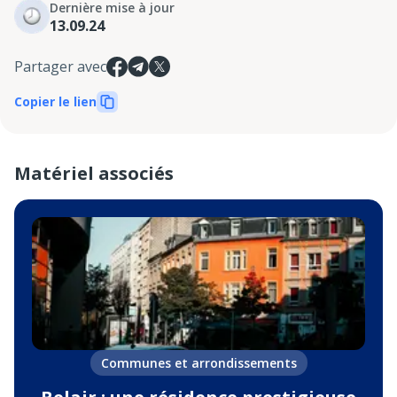
Dernière mise à jour
13.09.24
Partager avec
Copier le lien
Matériel associés
Communes et arrondissements