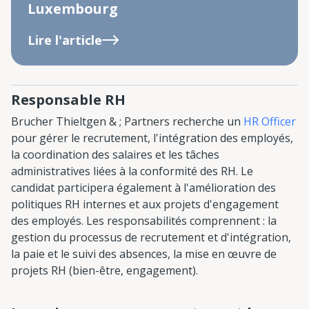
Luxembourg
Lire l'article
Responsable RH
Brucher Thieltgen & ; Partners recherche un
HR Officer
pour gérer le recrutement, l'intégration des employés,
la coordination des salaires et les tâches
administratives liées à la conformité des RH. Le
candidat participera également à l'amélioration des
politiques RH internes et aux projets d'engagement
des employés. Les responsabilités comprennent : la
gestion du processus de recrutement et d'intégration,
la paie et le suivi des absences, la mise en œuvre de
projets RH (bien-être, engagement).