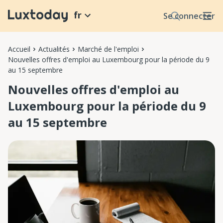
fr
Se connecter
Accueil
Actualités
Marché de l'emploi
Nouvelles offres d'emploi au Luxembourg pour la période du 9
au 15 septembre
Nouvelles offres d'emploi au
Luxembourg pour la période du 9
au 15 septembre