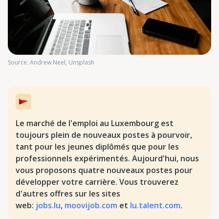
Source: Andrew Neel, Unsplash
Le marché de l'emploi au Luxembourg est
toujours plein de nouveaux postes à pourvoir,
tant pour les jeunes diplômés que pour les
professionnels expérimentés. Aujourd'hui, nous
vous proposons quatre nouveaux postes pour
développer votre carrière. Vous trouverez
d'autres offres sur les sites
web:
jobs.lu
,
moovijob.com
et
lu.talent.com
.