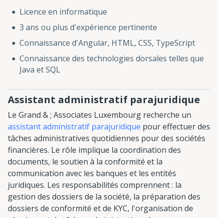
Licence en informatique
3 ans ou plus d'expérience pertinente
Connaissance d'Angular, HTML, CSS, TypeScript
Connaissance des technologies dorsales telles que
Java et SQL
Assistant administratif parajuridique
Le Grand & ; Associates Luxembourg recherche un
assistant administratif parajuridique
pour effectuer des
tâches administratives quotidiennes pour des sociétés
financières. Le rôle implique la coordination des
documents, le soutien à la conformité et la
communication avec les banques et les entités
juridiques. Les responsabilités comprennent : la
gestion des dossiers de la société, la préparation des
dossiers de conformité et de KYC, l'organisation de