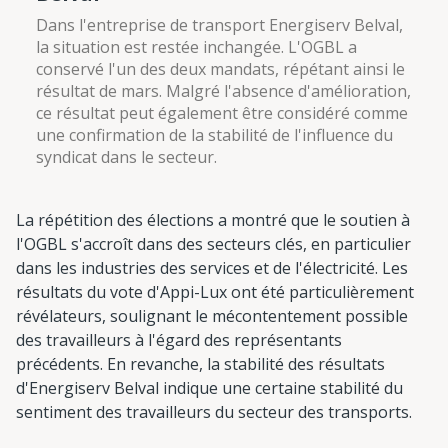
Dans l'entreprise de transport Energiserv Belval,
la situation est restée inchangée. L'OGBL a
conservé l'un des deux mandats, répétant ainsi le
résultat de mars. Malgré l'absence d'amélioration,
ce résultat peut également être considéré comme
une confirmation de la stabilité de l'influence du
syndicat dans le secteur.
La répétition des élections a montré que le soutien à
l'OGBL s'accroît dans des secteurs clés, en particulier
dans les industries des services et de l'électricité. Les
résultats du vote d'Appi-Lux ont été particulièrement
révélateurs, soulignant le mécontentement possible
des travailleurs à l'égard des représentants
précédents. En revanche, la stabilité des résultats
d'Energiserv Belval indique une certaine stabilité du
sentiment des travailleurs du secteur des transports.