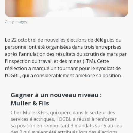
Getty Images
Le 22 octobre, de nouvelles élections de délégués du
personnel ont été organisées dans trois entreprises
après l'annulation des résultats du scrutin de mars par
l'Inspection du travail et des mines (ITM). Cette
réélection a marqué un tournant pour le syndicat de
l'OGBL, qui a considérablement amélioré sa position.
Gagner à un nouveau niveau :
Muller & Fils
Chez Muller&Fils, qui opère dans le secteur des
services électriques, l'OGBL a réussi à renforcer
sa position en remportant 3 mandats sur 5 au lieu
des 2 qui avaient été attribués lors des élections