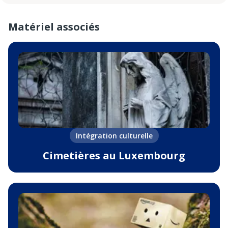
Matériel associés
Intégration culturelle
Cimetières au Luxembourg