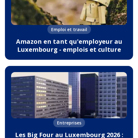
Emploi et travail
Amazon en tant qu'employeur au
Luxembourg - emplois et culture
Entreprises
Les Big Four au Luxembourg 2026 :