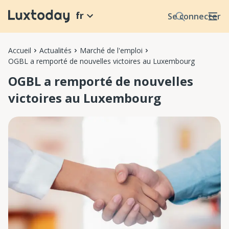
fr
Se connecter
Accueil
Actualités
Marché de l'emploi
OGBL a remporté de nouvelles victoires au Luxembourg
OGBL a remporté de nouvelles
victoires au Luxembourg