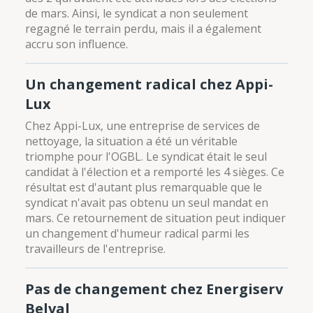
de mars. Ainsi, le syndicat a non seulement
regagné le terrain perdu, mais il a également
accru son influence.
Un changement radical chez Appi-
Lux
Chez Appi-Lux, une entreprise de services de
nettoyage, la situation a été un véritable
triomphe pour l'OGBL. Le syndicat était le seul
candidat à l'élection et a remporté les 4 sièges. Ce
résultat est d'autant plus remarquable que le
syndicat n'avait pas obtenu un seul mandat en
mars. Ce retournement de situation peut indiquer
un changement d'humeur radical parmi les
travailleurs de l'entreprise.
Pas de changement chez Energiserv
Belval