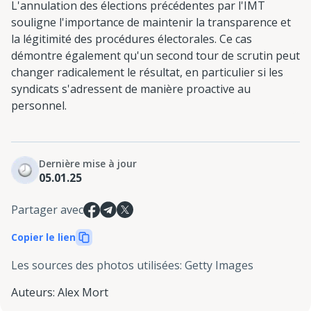
L'annulation des élections précédentes par l'IMT
souligne l'importance de maintenir la transparence et
la légitimité des procédures électorales. Ce cas
démontre également qu'un second tour de scrutin peut
changer radicalement le résultat, en particulier si les
syndicats s'adressent de manière proactive au
personnel.
Dernière mise à jour
05.01.25
Partager avec
Copier le lien
Les sources des photos utilisées
:
Getty Images
Auteurs
:
Alex Mort