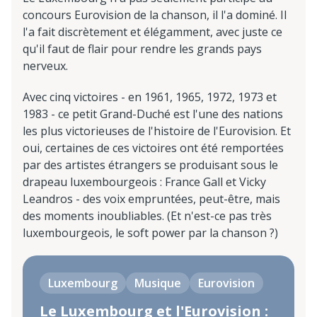
concours Eurovision de la chanson, il l'a dominé. Il
l'a fait discrètement et élégamment, avec juste ce
qu'il faut de flair pour rendre les grands pays
nerveux.
Avec cinq victoires - en 1961, 1965, 1972, 1973 et
1983 - ce petit Grand-Duché est l'une des nations
les plus victorieuses de l'histoire de l'Eurovision. Et
oui, certaines de ces victoires ont été remportées
par des artistes étrangers se produisant sous le
drapeau luxembourgeois : France Gall et Vicky
Leandros - des voix empruntées, peut-être, mais
des moments inoubliables. (Et n'est-ce pas très
luxembourgeois, le soft power par la chanson ?)
Luxembourg
Musique
Eurovision
Le Luxembourg et l'Eurovision :