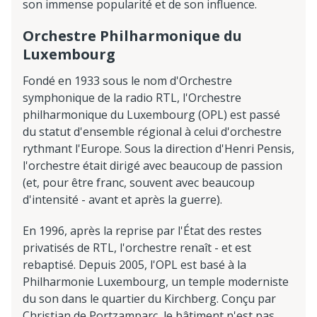
son immense popularité et de son influence.
Orchestre Philharmonique du
Luxembourg
Fondé en 1933 sous le nom d'Orchestre
symphonique de la radio RTL, l'Orchestre
philharmonique du Luxembourg (OPL) est passé
du statut d'ensemble régional à celui d'orchestre
rythmant l'Europe. Sous la direction d'Henri Pensis,
l'orchestre était dirigé avec beaucoup de passion
(et, pour être franc, souvent avec beaucoup
d'intensité - avant et après la guerre).
En 1996, après la reprise par l'État des restes
privatisés de RTL, l'orchestre renaît - et est
rebaptisé. Depuis 2005, l'OPL est basé à la
Philharmonie Luxembourg, un temple moderniste
du son dans le quartier du Kirchberg. Conçu par
Christian de Portzamparc, le bâtiment n'est pas