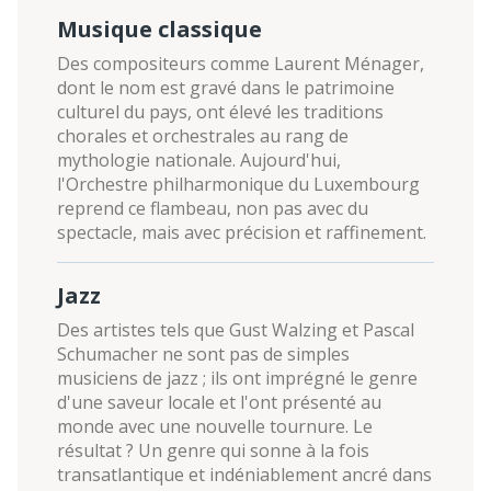
Musique classique
Des compositeurs comme Laurent Ménager,
dont le nom est gravé dans le patrimoine
culturel du pays, ont élevé les traditions
chorales et orchestrales au rang de
mythologie nationale. Aujourd'hui,
l'Orchestre philharmonique du Luxembourg
reprend ce flambeau, non pas avec du
spectacle, mais avec précision et raffinement.
Jazz
Des artistes tels que Gust Walzing et Pascal
Schumacher ne sont pas de simples
musiciens de jazz ; ils ont imprégné le genre
d'une saveur locale et l'ont présenté au
monde avec une nouvelle tournure. Le
résultat ? Un genre qui sonne à la fois
transatlantique et indéniablement ancré dans