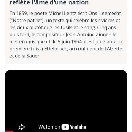
reflète l'âme d'une nation
En 1859, le poète Michel Lentz écrit Ons Heemecht
("Notre patrie"), un texte qui célèbre les rivières et
les cieux plutôt que les fusils et le sang. Cinq ans
plus tard, le compositeur Jean-Antoine Zinnen le
met en musique et, le 5 juin 1864, il est joué pour la
première fois à Ettelbruck, au confluent de l'Alzette
et de la Sauer.