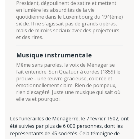
President, dégoulinent de satire et mettent
en lumière les absurdités de la vie
quotidienne dans le Luxembourg du 19^(ème)
siècle. Il ne s'agissait pas de grands opéras,
mais de miroirs sociaux avec des projecteurs
et des rires.
Musique instrumentale
Même sans paroles, la voix de Ménager se
fait entendre. Son Quatuor à cordes (1859) le
prouve - une œuvre gracieuse, colorée et
émotionnellement claire. Rien de pompeux,
rien d'exagéré. Juste une musique qui sait où
elle va et pourquoi.
Les funérailles de Menagerre, le 7 février 1902, ont
été suivies par plus de 6 000 personnes, dont les
représentants de 45 sociétés. Cela témoigne de