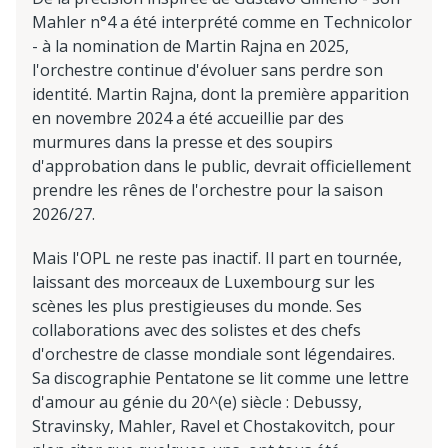
Mahler n°4 a été interprété comme en Technicolor
- à la nomination de Martin Rajna en 2025,
l'orchestre continue d'évoluer sans perdre son
identité. Martin Rajna, dont la première apparition
en novembre 2024 a été accueillie par des
murmures dans la presse et des soupirs
d'approbation dans le public, devrait officiellement
prendre les rênes de l'orchestre pour la saison
2026/27.
Mais l'OPL ne reste pas inactif. Il part en tournée,
laissant des morceaux de Luxembourg sur les
scènes les plus prestigieuses du monde. Ses
collaborations avec des solistes et des chefs
d'orchestre de classe mondiale sont légendaires.
Sa discographie Pentatone se lit comme une lettre
d'amour au génie du 20^(e) siècle : Debussy,
Stravinsky, Mahler, Ravel et Chostakovitch, pour