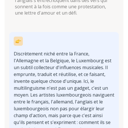
l'anglais s'entrechoquent dans des vers qui
sonnent à la fois comme une protestation,
une lettre d'amour et un défi.
Discrètement niché entre la France,
l'Allemagne et la Belgique, le Luxembourg est
un subtil collecteur d'influences musicales. Il
emprunte, traduit et réutilise, et ce faisant,
invente quelque chose d'unique. Ici, le
multilinguisme n'est pas un gadget, c'est un
moyen. Les artistes luxembourgeois naviguent
entre le français, l'allemand, l'anglais et le
luxembourgeois non pas pour élargir leur
champ d'action, mais parce que c'est ainsi
qu'ils pensent et s'expriment : comment ils se