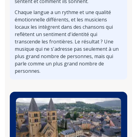
sentent et comment ils sonnent.
Chaque langue a un rythme et une qualité
émotionnelle différents, et les musiciens
locaux les intègrent dans des chansons qui
reflètent un sentiment d'identité qui
transcende les frontières. Le résultat ? Une
musique qui ne s'adresse pas seulement à un
plus grand nombre de personnes, mais qui
parle comme un plus grand nombre de
personnes.