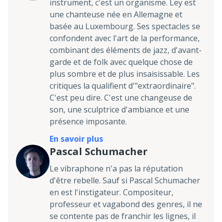
instrument, c'est un organisme. Ley est
une chanteuse née en Allemagne et
basée au Luxembourg. Ses spectacles se
confondent avec l'art de la performance,
combinant des éléments de jazz, d'avant-
garde et de folk avec quelque chose de
plus sombre et de plus insaisissable. Les
critiques la qualifient d'"extraordinaire".
C'est peu dire. C'est une changeuse de
son, une sculptrice d'ambiance et une
présence imposante.
En savoir plus
Pascal Schumacher
Le vibraphone n'a pas la réputation
d'être rebelle. Sauf si Pascal Schumacher
en est l'instigateur. Compositeur,
professeur et vagabond des genres, il ne
se contente pas de franchir les lignes, il