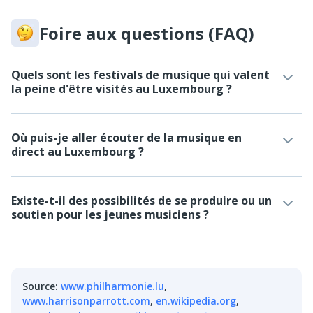
Foire aux questions (FAQ)
Quels sont les festivals de musique qui valent
la peine d'être visités au Luxembourg ?
Où puis-je aller écouter de la musique en
direct au Luxembourg ?
Existe-t-il des possibilités de se produire ou un
soutien pour les jeunes musiciens ?
Source
:
www.philharmonie.lu
,
www.harrisonparrott.com
,
en.wikipedia.org
,