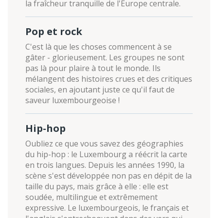
la fraîcheur tranquille de l'Europe centrale.
Pop et rock
C'est là que les choses commencent à se
gâter - glorieusement. Les groupes ne sont
pas là pour plaire à tout le monde. Ils
mélangent des histoires crues et des critiques
sociales, en ajoutant juste ce qu'il faut de
saveur luxembourgeoise !
Hip-hop
Oubliez ce que vous savez des géographies
du hip-hop : le Luxembourg a réécrit la carte
en trois langues. Depuis les années 1990, la
scène s'est développée non pas en dépit de la
taille du pays, mais grâce à elle : elle est
soudée, multilingue et extrêmement
expressive. Le luxembourgeois, le français et