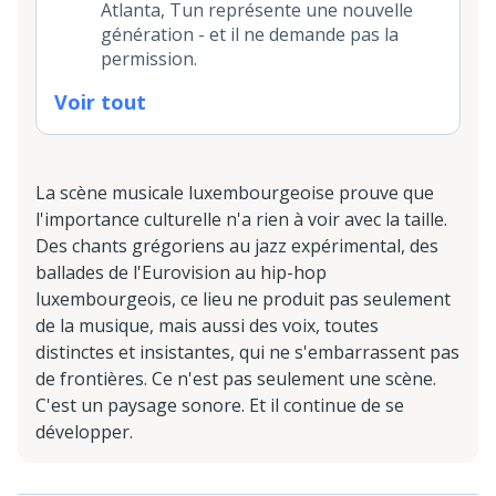
Atlanta, Tun représente une nouvelle
génération - et il ne demande pas la
permission.
Voir tout
La scène musicale luxembourgeoise prouve que
l'importance culturelle n'a rien à voir avec la taille.
Des chants grégoriens au jazz expérimental, des
ballades de l'Eurovision au hip-hop
luxembourgeois, ce lieu ne produit pas seulement
de la musique, mais aussi des voix, toutes
distinctes et insistantes, qui ne s'embarrassent pas
de frontières. Ce n'est pas seulement une scène.
C'est un paysage sonore. Et il continue de se
développer.