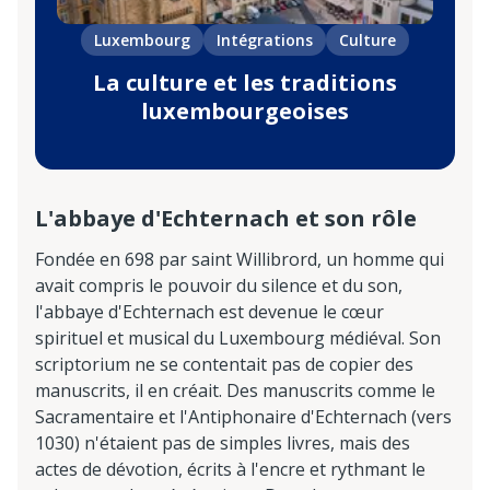
Luxembourg
Intégrations
Culture
La culture et les traditions
luxembourgeoises
L'abbaye d'Echternach et son rôle
Fondée en 698 par saint Willibrord, un homme qui
avait compris le pouvoir du silence et du son,
l'abbaye d'Echternach est devenue le cœur
spirituel et musical du Luxembourg médiéval. Son
scriptorium ne se contentait pas de copier des
manuscrits, il en créait. Des manuscrits comme le
Sacramentaire et l'Antiphonaire d'Echternach (vers
1030) n'étaient pas de simples livres, mais des
actes de dévotion, écrits à l'encre et rythmant le