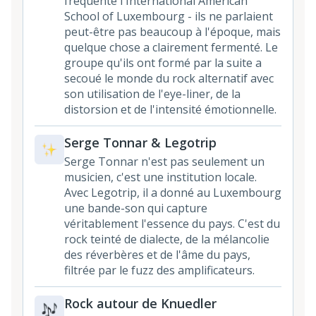
fréquenté l'International American
School of Luxembourg - ils ne parlaient
peut-être pas beaucoup à l'époque, mais
quelque chose a clairement fermenté. Le
groupe qu'ils ont formé par la suite a
secoué le monde du rock alternatif avec
son utilisation de l'eye-liner, de la
distorsion et de l'intensité émotionnelle.
Serge Tonnar & Legotrip
Serge Tonnar n'est pas seulement un
musicien, c'est une institution locale.
Avec Legotrip, il a donné au Luxembourg
une bande-son qui capture
véritablement l'essence du pays. C'est du
rock teinté de dialecte, de la mélancolie
des réverbères et de l'âme du pays,
filtrée par le fuzz des amplificateurs.
Rock autour de Knuedler