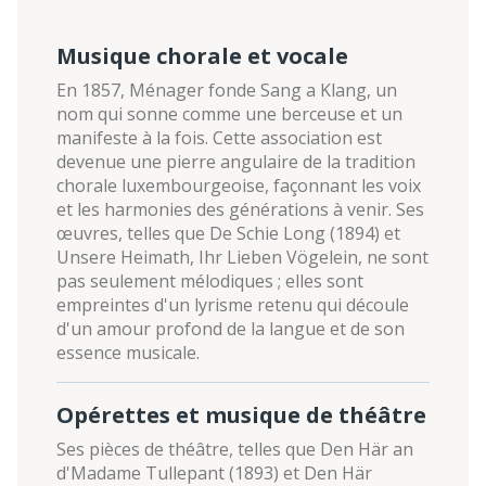
Musique chorale et vocale
En 1857, Ménager fonde Sang a Klang, un
nom qui sonne comme une berceuse et un
manifeste à la fois. Cette association est
devenue une pierre angulaire de la tradition
chorale luxembourgeoise, façonnant les voix
et les harmonies des générations à venir. Ses
œuvres, telles que De Schie Long (1894) et
Unsere Heimath, Ihr Lieben Vögelein, ne sont
pas seulement mélodiques ; elles sont
empreintes d'un lyrisme retenu qui découle
d'un amour profond de la langue et de son
essence musicale.
Opérettes et musique de théâtre
Ses pièces de théâtre, telles que Den Här an
d'Madame Tullepant (1893) et Den Här