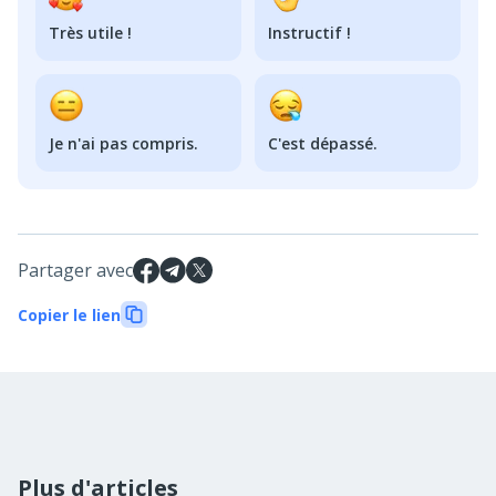
Très utile !
Instructif !
Je n'ai pas compris.
C'est dépassé.
Partager avec
Copier le lien
Plus d'articles