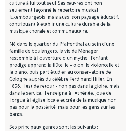
culture à lui tout seul. Ses œuvres ont non
seulement façonné le répertoire musical
luxembourgeois, mais aussi son paysage éducatif,
contribuant à établir une culture durable de la
musique chorale et communautaire.
Né dans le quartier du Pfaffenthal au sein d'une
famille de boulangers, la vie de Ménager
ressemble à l'ouverture d'un mythe : l'enfant
prodige apprend la flûte, le violon, le violoncelle et
le piano, puis part étudier au conservatoire de
Cologne auprès du célèbre Ferdinand Hiller. En
1856, il est de retour - non pas dans la gloire, mais
dans le service. Il enseigne à l'Athénée, joue de
l'orgue à l'église locale et crée de la musique non
pas pour la postérité, mais pour les gens sur les
bancs.
Ses principaux genres sont les suivants :