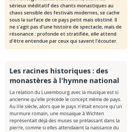
sérieux méditatif des chants monastiques au
chaos sensible des festivals modernes, se cache
sous la surface de ce pays petit mais obstiné. Il
ne s'agit pas d'une histoire de spectacle, mais de
résonance : profonde et stratifiée, elle attend
d'être entendue par ceux qui savent l'écouter.
Les racines historiques : des
monastères à l'hymne national
La relation du Luxembourg avec la musique est si
ancienne qu'elle précède le concept même de pays.
Au IIIe siècle, alors que le pays n'était encore qu'un
murmure romain, une mosaïque à Wichten
représentait déjà des muses se prélassant dans la
pierre, comme si elles attendaient la naissance du