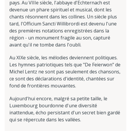
pays. Au VIIIe siècle, l'abbaye d'Echternach est
devenue un phare spirituel et musical, dont les
chants résonnent dans les collines. Un siècle plus
tard, l'Officium Sancti Willibrordi est devenu l'une
des premières notations enregistrées dans la
région - un monument fragile au son, capturé
avant qu'il ne tombe dans l'oubli.
Au XIXe siècle, les mélodies deviennent politiques.
Les hymnes patriotiques tels que "De Feierwon" de
Michel Lentz ne sont pas seulement des chansons,
ce sont des déclarations d'identité, chantées sur
fond de frontières mouvantes.
Aujourd'hui encore, malgré sa petite taille, le
Luxembourg bourdonne d'une diversité
inattendue, écho persistant d'un secret bien gardé
qui se répercute dans les vallées.