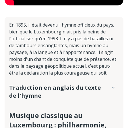
En 1895, il était devenu l'hymne officieux du pays,
bien que le Luxembourg n'ait pris la peine de
l'officialiser qu'en 1993. Il n'y a pas de batailles ni
de tambours ensanglantés, mais un hymne au
paysage, à la langue et à l'appartenance. Il s'agit
moins d'un chant de conquête que de présence, et
dans le paysage géopolitique actuel, c'est peut-
être la déclaration la plus courageuse qui soit.
Traduction en anglais du texte
de l'hymne
Musique classique au
Luxembourg : philharmonie,