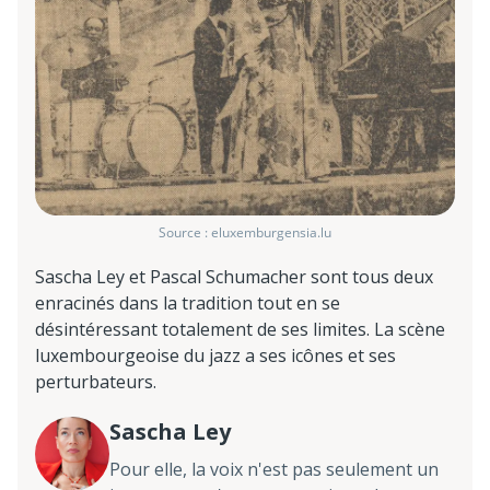
Source : eluxemburgensia.lu
Sascha Ley et Pascal Schumacher sont tous deux
enracinés dans la tradition tout en se
désintéressant totalement de ses limites. La scène
luxembourgeoise du jazz a ses icônes et ses
perturbateurs.
Sascha Ley
Pour elle, la voix n'est pas seulement un