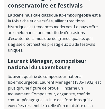
conservatoire et festivals
La scène musicale classique luxembourgeoise est à
la fois riche et diversifiée, alliant traditions
historiques et tendances modernes. Le pays offre
aux mélomanes une multitude d'occasions
d'écouter de la musique de grande qualité, qu'il
s'agisse d'orchestres prestigieux ou de festivals
uniques.
Laurent Ménager, compositeur
national du Luxembourg
Souvent qualifié de compositeur national
luxembourgeois, Laurent Ménager (1835-1902) est
plus qu'une figure de proue, il incarne un
mouvement. Compositeur, organiste, chef de
chœur, pédagogue, la liste des fonctions qu'il a
exercées ressemble à celle d'un ministère de la