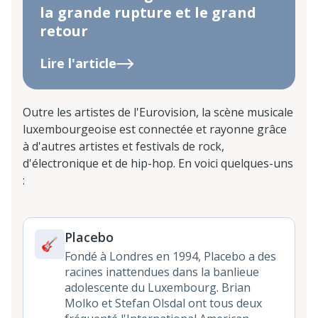
la grande rupture et le grand
retour
Lire l'article
Outre les artistes de l'Eurovision, la scène musicale
luxembourgeoise est connectée et rayonne grâce
à d'autres artistes et festivals de rock,
d'électronique et de hip-hop. En voici quelques-uns
:
Placebo
Fondé à Londres en 1994, Placebo a des
racines inattendues dans la banlieue
adolescente du Luxembourg. Brian
Molko et Stefan Olsdal ont tous deux