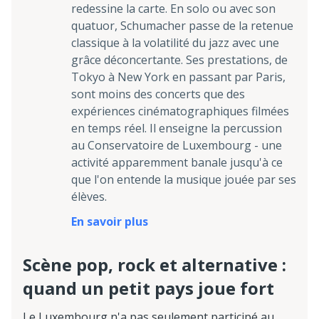
redessine la carte. En solo ou avec son
quatuor, Schumacher passe de la retenue
classique à la volatilité du jazz avec une
grâce déconcertante. Ses prestations, de
Tokyo à New York en passant par Paris,
sont moins des concerts que des
expériences cinématographiques filmées
en temps réel. Il enseigne la percussion
au Conservatoire de Luxembourg - une
activité apparemment banale jusqu'à ce
que l'on entende la musique jouée par ses
élèves.
En savoir plus
Scène pop, rock et alternative :
quand un petit pays joue fort
Le Luxembourg n'a pas seulement participé au