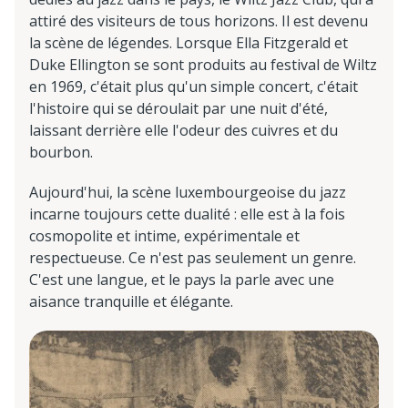
attiré des visiteurs de tous horizons. Il est devenu
la scène de légendes. Lorsque Ella Fitzgerald et
Duke Ellington se sont produits au festival de Wiltz
en 1969, c'était plus qu'un simple concert, c'était
l'histoire qui se déroulait par une nuit d'été,
laissant derrière elle l'odeur des cuivres et du
bourbon.
Aujourd'hui, la scène luxembourgeoise du jazz
incarne toujours cette dualité : elle est à la fois
cosmopolite et intime, expérimentale et
respectueuse. Ce n'est pas seulement un genre.
C'est une langue, et le pays la parle avec une
aisance tranquille et élégante.