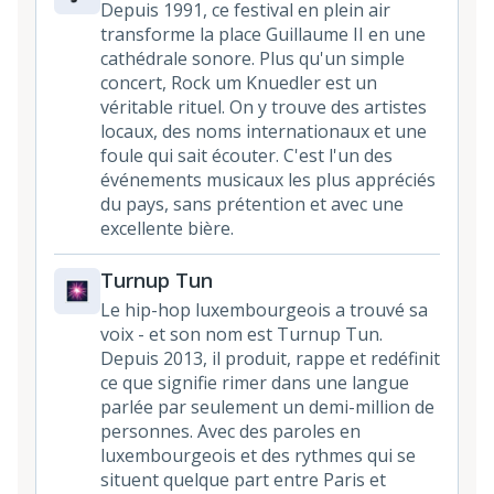
Depuis 1991, ce festival en plein air
transforme la place Guillaume II en une
cathédrale sonore. Plus qu'un simple
concert, Rock um Knuedler est un
véritable rituel. On y trouve des artistes
locaux, des noms internationaux et une
foule qui sait écouter. C'est l'un des
événements musicaux les plus appréciés
du pays, sans prétention et avec une
excellente bière.
Turnup Tun
Le hip-hop luxembourgeois a trouvé sa
voix - et son nom est Turnup Tun.
Depuis 2013, il produit, rappe et redéfinit
ce que signifie rimer dans une langue
parlée par seulement un demi-million de
personnes. Avec des paroles en
luxembourgeois et des rythmes qui se
situent quelque part entre Paris et