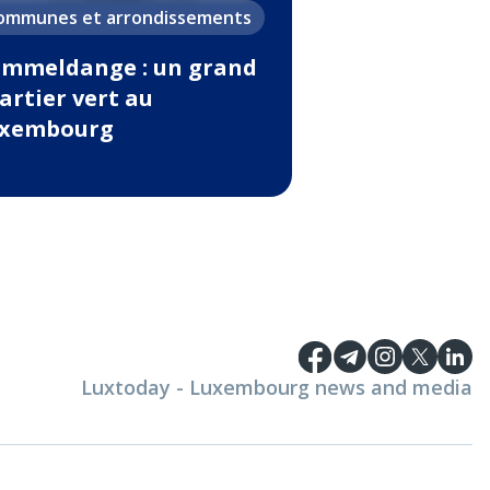
ommunes et arrondissements
mmeldange : un grand
artier vert au
xembourg
Luxtoday - Luxembourg news and media