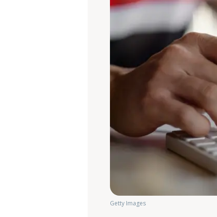
Getty Images