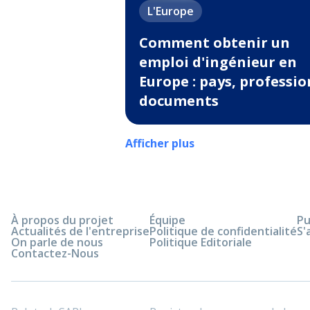
L'Europe
Comment obtenir un
emploi d'ingénieur en
Europe : pays, professio
documents
Afficher plus
À propos du projet
Équipe
Pu
Actualités de l'entreprise
Politique de confidentialité
S'
On parle de nous
Politique Editoriale
Contactez-Nous