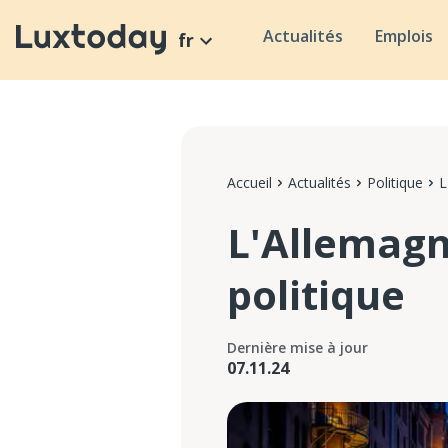
Actualités
Emplois
fr
Accueil
Actualités
Politique
L
L'Allemagn
politique
Dernière mise à jour
07.11.24