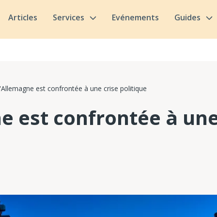
Articles
Services
Evénements
Guides
'Allemagne est confrontée à une crise politique
e est confrontée à une