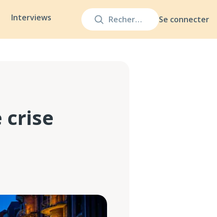
Interviews
Se connecter
 crise