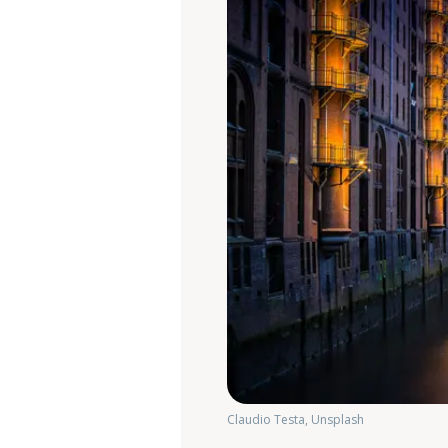
Claudio Testa, Unsplash