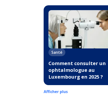
Santé
Comment consulter un
ophtalmologue au
Luxembourg en 2025 ?
Afficher plus