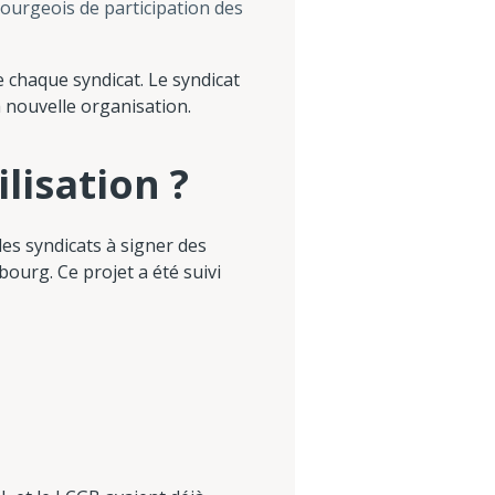
ourgeois de participation des
 chaque syndicat. Le syndicat
 nouvelle organisation.
lisation ?
des syndicats à signer des
bourg. Ce projet a été suivi