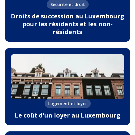
Sécurité et droit
Droits de succession au Luxembourg
pour les résidents et les non-
résidents
Logement et loyer
Le coût d'un loyer au Luxembourg