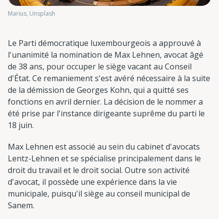
Marius, Unsplash
Le Parti démocratique luxembourgeois a approuvé à
l'unanimité la nomination de Max Lehnen, avocat âgé
de 38 ans, pour occuper le siège vacant au Conseil
d'État. Ce remaniement s'est avéré nécessaire à la suite
de la démission de Georges Kohn, qui a quitté ses
fonctions en avril dernier. La décision de le nommer a
été prise par l'instance dirigeante suprême du parti le
18 juin.
Max Lehnen est associé au sein du cabinet d'avocats
Lentz-Lehnen et se spécialise principalement dans le
droit du travail et le droit social. Outre son activité
d'avocat, il possède une expérience dans la vie
municipale, puisqu'il siège au conseil municipal de
Sanem.