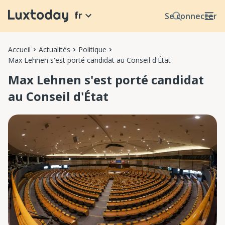
fr
Se connecter
Accueil
Actualités
Politique
Max Lehnen s'est porté candidat au Conseil d'État
Max Lehnen s'est porté candidat
au Conseil d'État