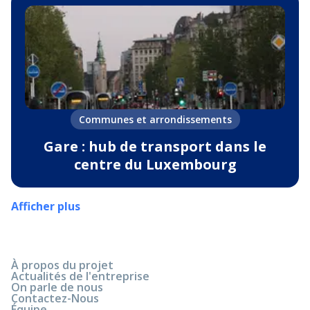
Communes et arrondissements
Gare : hub de transport dans le
centre du Luxembourg
Afficher plus
À propos du projet
Actualités de l'entreprise
On parle de nous
Contactez-Nous
Équipe