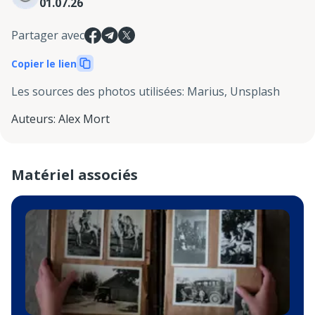
01.07.26
Partager avec
Copier le lien
Les sources des photos utilisées
:
Marius, Unsplash
Auteurs
:
Alex Mort
Matériel associés