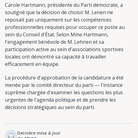
Carole Hartmann, présidente du Parti démocrate, a
souligné que la décision de choisir M. Lenen ne
reposait pas uniquement sur les compétences
professionnelles requises pour occuper ce poste au
sein du Conseil d'État. Selon Mme Hartmann,
l'engagement bénévole de M. Lehnen et sa
participation active au sein d'associations sportives
locales ont démontré sa capacité à travailler
efficacement en équipe.
La procédure d'approbation de la candidature a été
menée par le comité directeur du parti — l'instance
suprême chargée d'examiner les questions les plus
urgentes de l'agenda politique et de prendre les
décisions stratégiques au sein du parti.
Dernière mise à jour