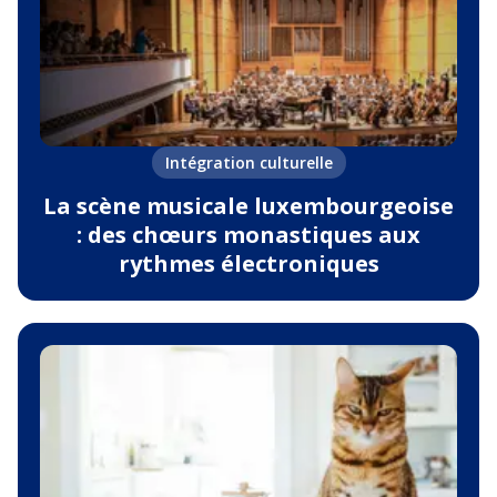
Intégration culturelle
La scène musicale luxembourgeoise
: des chœurs monastiques aux
rythmes électroniques