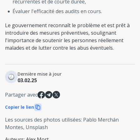
récurrentes et de courte durée,
Évaluer l'efficacité des audits en cours.
Le gouvernement reconnaît le problème et est prêt à
introduire des mesures préventives, soulignant
l'importance de soutenir les personnes réellement
malades et de lutter contre les abus éventuels.
Dernière mise à jour
03.02.25
Partager avec
Copier le lien
Les sources des photos utilisées
:
Pablo Merchán
Montes, Unsplash
Auteurs
:
Alex Mort