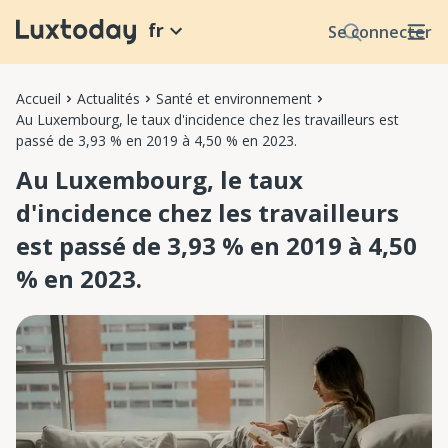
fr
Se connecter
Accueil
Actualités
Santé et environnement
Au Luxembourg, le taux d'incidence chez les travailleurs est
passé de 3,93 % en 2019 à 4,50 % en 2023.
Au Luxembourg, le taux
d'incidence chez les travailleurs
est passé de 3,93 % en 2019 à 4,50
% en 2023.