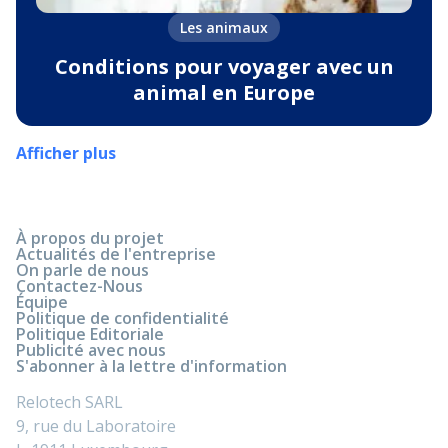
Les animaux
Conditions pour voyager avec un
animal en Europe
Afficher plus
À propos du projet
Actualités de l'entreprise
On parle de nous
Contactez-Nous
Équipe
Politique de confidentialité
Politique Editoriale
Publicité avec nous
S'abonner à la lettre d'information
Relotech SARL
9, rue du Laboratoire