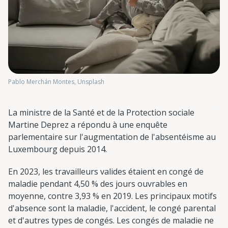
Pablo Merchán Montes, Unsplash
La ministre de la Santé et de la Protection sociale
Martine Deprez a répondu à une enquête
parlementaire sur l'augmentation de l'absentéisme au
Luxembourg depuis 2014.
En 2023, les travailleurs valides étaient en congé de
maladie pendant 4,50 % des jours ouvrables en
moyenne, contre 3,93 % en 2019. Les principaux motifs
d'absence sont la maladie, l'accident, le congé parental
et d'autres types de congés. Les congés de maladie ne