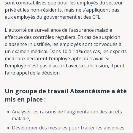
sont comptabilisés que pour les employés du secteur
privé et les non-résidents, mais ne s'appliquent pas
aux employés du gouvernement et des CFL.
L'autorité de surveillance de l'assurance maladie
effectue des contrôles réguliers. En cas de suspicion
d'absence injustifiée, les employés sont convoqués à
un examen médical. Dans 10 à 14 % des cas, les experts
médicaux déclarent l'employé apte au travail. Si
l'employé n'est pas d'accord avec la conclusion, il peut
faire appel de la décision.
Un groupe de travail Absentéisme a été
mis en place :
Analyser les raisons de l'augmentation des arrêts
maladie,
Développer des mesures pour traiter les absences