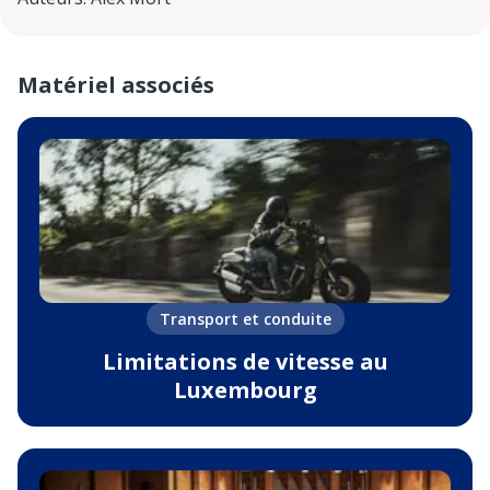
Matériel associés
Transport et conduite
Limitations de vitesse au
Luxembourg