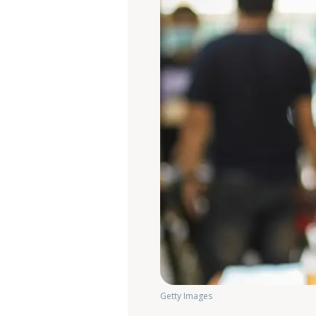
Getty Images