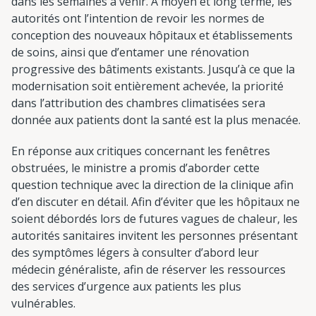
dans les semaines à venir. À moyen et long terme, les
autorités ont l’intention de revoir les normes de
conception des nouveaux hôpitaux et établissements
de soins, ainsi que d’entamer une rénovation
progressive des bâtiments existants. Jusqu’à ce que la
modernisation soit entièrement achevée, la priorité
dans l’attribution des chambres climatisées sera
donnée aux patients dont la santé est la plus menacée.
En réponse aux critiques concernant les fenêtres
obstruées, le ministre a promis d’aborder cette
question technique avec la direction de la clinique afin
d’en discuter en détail. Afin d’éviter que les hôpitaux ne
soient débordés lors de futures vagues de chaleur, les
autorités sanitaires invitent les personnes présentant
des symptômes légers à consulter d’abord leur
médecin généraliste, afin de réserver les ressources
des services d’urgence aux patients les plus
vulnérables.