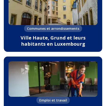
Communes et arrondissements
Ville Haute, Grund et leurs
habitants en Luxembourg
Emploi et travail