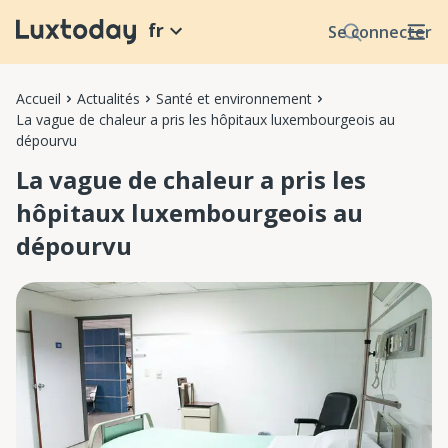
fr
Se connecter
Accueil
Actualités
Santé et environnement
La vague de chaleur a pris les hôpitaux luxembourgeois au
dépourvu
La vague de chaleur a pris les
hôpitaux luxembourgeois au
dépourvu