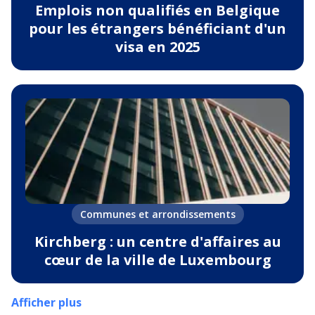
Emplois non qualifiés en Belgique
pour les étrangers bénéficiant d'un
visa en 2025
Communes et arrondissements
Kirchberg : un centre d'affaires au
cœur de la ville de Luxembourg
Afficher plus