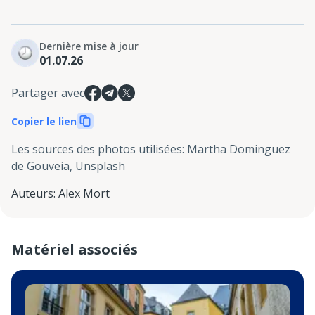
Dernière mise à jour
01.07.26
Partager avec
Copier le lien
Les sources des photos utilisées
:
Martha Dominguez
de Gouveia, Unsplash
Auteurs
:
Alex Mort
Matériel associés