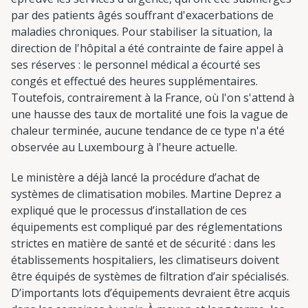
par des patients âgés souffrant d'exacerbations de
maladies chroniques. Pour stabiliser la situation, la
direction de l'hôpital a été contrainte de faire appel à
ses réserves : le personnel médical a écourté ses
congés et effectué des heures supplémentaires.
Toutefois, contrairement à la France, où l'on s'attend à
une hausse des taux de mortalité une fois la vague de
chaleur terminée, aucune tendance de ce type n'a été
observée au Luxembourg à l'heure actuelle.
Le ministère a déjà lancé la procédure d’achat de
systèmes de climatisation mobiles. Martine Deprez a
expliqué que le processus d’installation de ces
équipements est compliqué par des réglementations
strictes en matière de santé et de sécurité : dans les
établissements hospitaliers, les climatiseurs doivent
être équipés de systèmes de filtration d’air spécialisés.
D’importants lots d’équipements devraient être acquis