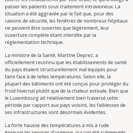
passer les patients sous traitement intraveineux. La
situation a été aggravée par le fait que, pour des
raisons de sécurité, les fenêtres de nombreux hôpitaux
ne peuvent être ouvertes que légèrement, leur
ouverture complète étant interdite par la
réglementation technique.
La ministre de la Santé, Martine Deprez, a
officiellement reconnu que les établissements de santé
du pays étaient structurellement mal équipés pour
faire face à de telles températures. Selon elle, la
plupart des bâtiments ont été conçus pour protéger du
froid hivernal plutôt que de la chaleur estivale. Bien que
le Luxembourg ait relativement bien traversé cette
période par rapport aux pays voisins, les faiblesses de
ses infrastructures sont désormais évidentes.
La forte hausse des températures a mis à rude
épreuve les services d'urgence, qui ont été submergés