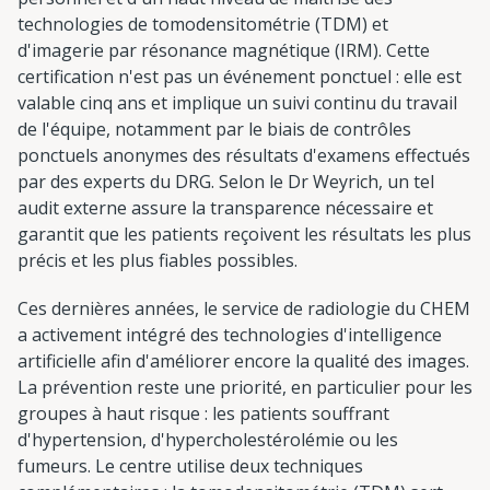
technologies de tomodensitométrie (TDM) et
d'imagerie par résonance magnétique (IRM). Cette
certification n'est pas un événement ponctuel : elle est
valable cinq ans et implique un suivi continu du travail
de l'équipe, notamment par le biais de contrôles
ponctuels anonymes des résultats d'examens effectués
par des experts du DRG. Selon le Dr Weyrich, un tel
audit externe assure la transparence nécessaire et
garantit que les patients reçoivent les résultats les plus
précis et les plus fiables possibles.
Ces dernières années, le service de radiologie du CHEM
a activement intégré des technologies d'intelligence
artificielle afin d'améliorer encore la qualité des images.
La prévention reste une priorité, en particulier pour les
groupes à haut risque : les patients souffrant
d'hypertension, d'hypercholestérolémie ou les
fumeurs. Le centre utilise deux techniques