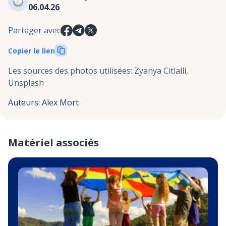
06.04.26
Partager avec
Copier le lien
Les sources des photos utilisées
:
Zyanya Citlalli,
Unsplash
Auteurs
:
Alex Mort
Matériel associés