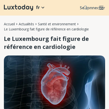
fr
Se connecter
Accueil
Actualités
Santé et environnement
Le Luxembourg fait figure de référence en cardiologie
Le Luxembourg fait figure de
référence en cardiologie