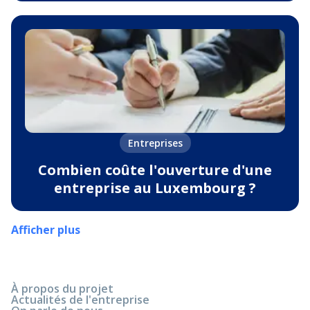
Entreprises
Combien coûte l'ouverture d'une
entreprise au Luxembourg ?
Afficher plus
À propos du projet
Actualités de l'entreprise