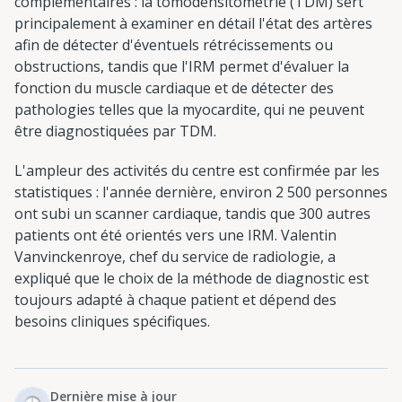
complémentaires : la tomodensitométrie (TDM) sert
principalement à examiner en détail l'état des artères
afin de détecter d'éventuels rétrécissements ou
obstructions, tandis que l'IRM permet d'évaluer la
fonction du muscle cardiaque et de détecter des
pathologies telles que la myocardite, qui ne peuvent
être diagnostiquées par TDM.
L'ampleur des activités du centre est confirmée par les
statistiques : l'année dernière, environ 2 500 personnes
ont subi un scanner cardiaque, tandis que 300 autres
patients ont été orientés vers une IRM. Valentin
Vanvinckenroye, chef du service de radiologie, a
expliqué que le choix de la méthode de diagnostic est
toujours adapté à chaque patient et dépend des
besoins cliniques spécifiques.
Dernière mise à jour