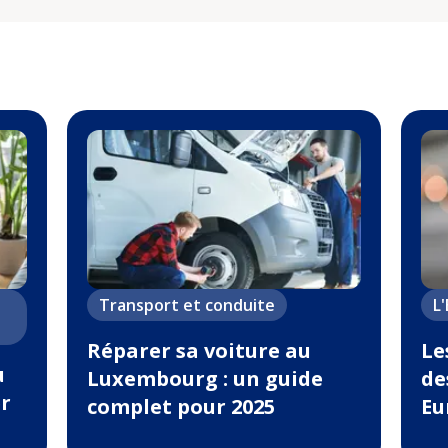
Transport et conduite
L
Réparer sa voiture au
Le
u
Luxembourg : un guide
de
r
complet pour 2025
Eu