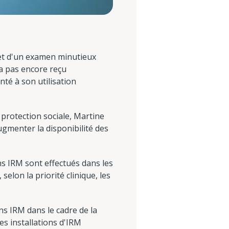
jet d'un examen minutieux
a pas encore reçu
té à son utilisation
 protection sociale, Martine
ugmenter la disponibilité des
s IRM sont effectués dans les
selon la priorité clinique, les
s IRM dans le cadre de la
es installations d'IRM