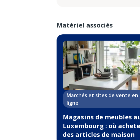
Matériel associés
Marchés et sites de vente en
ligne
Magasins de meubles a
Luxembourg : où achete
des articles de maison