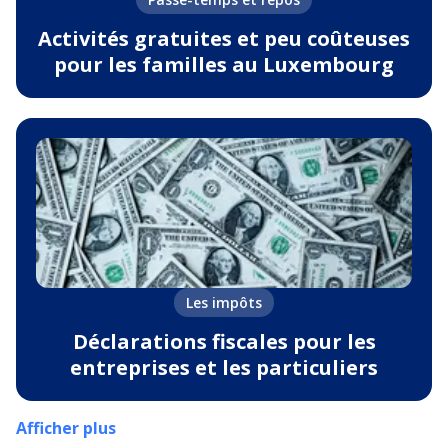
Activités gratuites et peu coûteuses
pour les familles au Luxembourg
Les impôts
Déclarations fiscales pour les
entreprises et les particuliers
Afficher plus