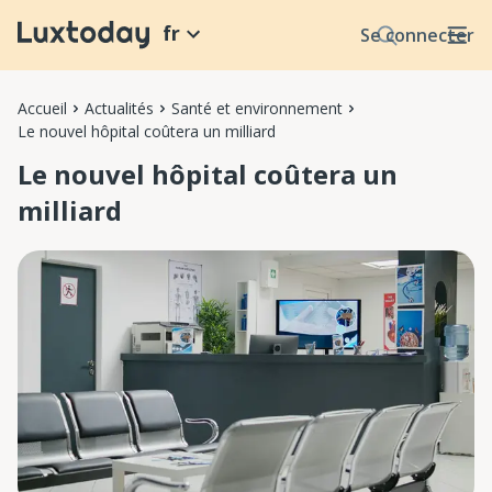
fr
Se connecter
Accueil
Actualités
Santé et environnement
Le nouvel hôpital coûtera un milliard
Le nouvel hôpital coûtera un
milliard