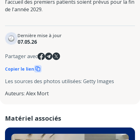
l'accueil des premiers patients soient prévus pour la fin
de l'année 2029.
Dernière mise à jour
07.05.26
Partager avec
Copier le lien
Les sources des photos utilisées
:
Getty Images
Auteurs
:
Alex Mort
Matériel associés