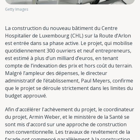
Getty Images
La construction du nouveau bâtiment du Centre
Hospitalier de Luxembourg (CHL) sur la Route d’Arlon
est entrée dans sa phase active. Le projet, qui mobilise
quotidiennement 300 ouvriers et neuf entrepreneurs,
est estimé à plus d’un milliard d’euros, en tenant
compte de l’indexation des prix et hors coût du terrain.
Malgré l’ampleur des dépenses, le directeur
administratif de l’établissement, Paul Meyers, confirme
que le projet se déroule strictement dans les limites du
budget approuvé.
Afin d'accélérer l'achèvement du projet, le coordinateur
du projet, Armin Weber, et le ministère de la Santé se
sont mis d'accord sur une approche de construction
non conventionnelle. Les travaux de revêtement de la
façade ont commencé parallèlement à la construction