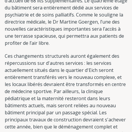
d’accueil de 68 lits supplémentaires. Le quatrième étage
du bâtiment sera entièrement dédié aux services de
psychiatrie et de soins palliatifs. Comme le souligne la
directrice médicale, le Dr Martine Goergen, l’une des
nouvelles caractéristiques importantes sera l’accès à
une terrasse spacieuse, qui permettra aux patients de
profiter de l’air libre.
Ces changements structurels auront également des
répercussions sur d'autres services : les services
actuellement situés dans le quartier d'Eich seront
entièrement transférés vers le nouveau complexe, et
les locaux libérés devraient être transformés en centre
de médecine sportive. Par ailleurs, la clinique
pédiatrique et la maternité resteront dans leurs
bâtiments actuels, mais seront reliées au nouveau
bâtiment principal par un passage spécial. Les
principaux travaux de construction devraient s'achever
cette année, bien que le déménagement complet et