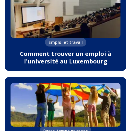
Emploi et travail
Comment trouver un emploi à
l'université au Luxembourg
Passe-temps et repos