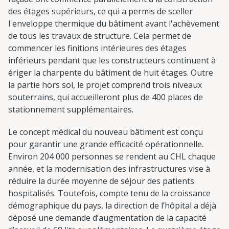
des étages supérieurs, ce qui a permis de sceller
l'enveloppe thermique du bâtiment avant l'achèvement
de tous les travaux de structure. Cela permet de
commencer les finitions intérieures des étages
inférieurs pendant que les constructeurs continuent à
ériger la charpente du bâtiment de huit étages. Outre
la partie hors sol, le projet comprend trois niveaux
souterrains, qui accueilleront plus de 400 places de
stationnement supplémentaires.
Le concept médical du nouveau bâtiment est conçu
pour garantir une grande efficacité opérationnelle.
Environ 204 000 personnes se rendent au CHL chaque
année, et la modernisation des infrastructures vise à
réduire la durée moyenne de séjour des patients
hospitalisés. Toutefois, compte tenu de la croissance
démographique du pays, la direction de l’hôpital a déjà
déposé une demande d’augmentation de la capacité