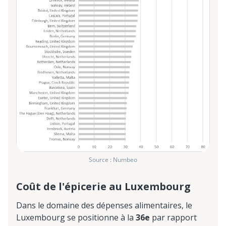
Source : Numbeo
Coût de l'épicerie au Luxembourg
Dans le domaine des dépenses alimentaires, le
Luxembourg se positionne à la
36e
par rapport