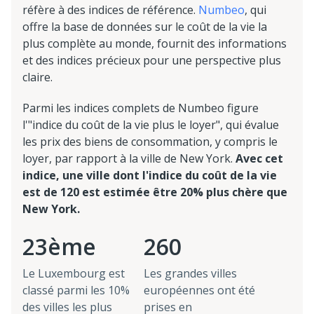
réfère à des indices de référence.
Numbeo
, qui
offre la base de données sur le coût de la vie la
plus complète au monde, fournit des informations
et des indices précieux pour une perspective plus
claire.
Parmi les indices complets de Numbeo figure
l'"indice du coût de la vie plus le loyer", qui évalue
les prix des biens de consommation, y compris le
loyer, par rapport à la ville de New York.
Avec cet
indice, une ville dont l'indice du coût de la vie
est de 120 est estimée être 20% plus chère que
New York.
23ème
260
Le Luxembourg est
Les grandes villes
classé parmi les 10%
européennes ont été
des villes les plus
prises en