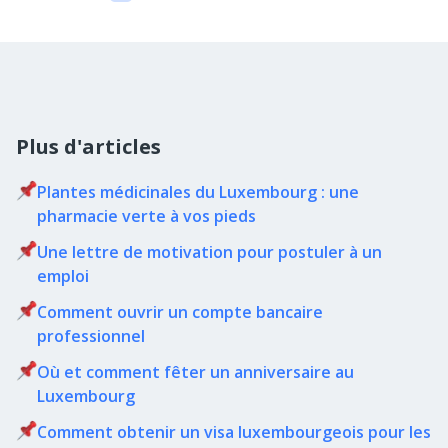
Plus d'articles
Plantes médicinales du Luxembourg : une
pharmacie verte à vos pieds
Une lettre de motivation pour postuler à un
emploi
Comment ouvrir un compte bancaire
professionnel
Où et comment fêter un anniversaire au
Luxembourg
Comment obtenir un visa luxembourgeois pour les