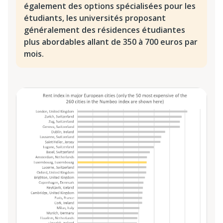
également des options spécialisées pour les
étudiants, les universités proposant
généralement des résidences étudiantes
plus abordables allant de 350 à 700 euros par
mois.