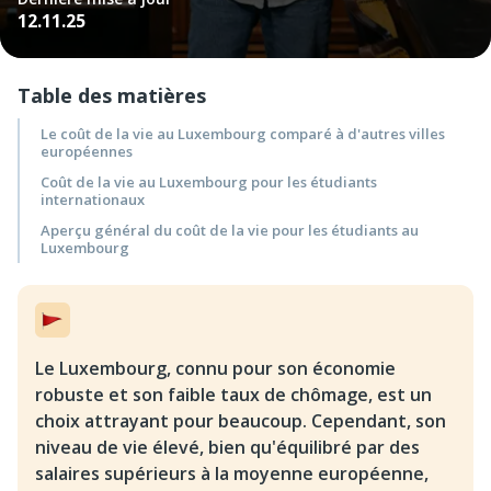
12.11.25
Table des matières
Le coût de la vie au Luxembourg comparé à d'autres villes
européennes
Coût de la vie au Luxembourg pour les étudiants
internationaux
Aperçu général du coût de la vie pour les étudiants au
Luxembourg
Le Luxembourg, connu pour son économie
robuste et son faible taux de chômage, est un
choix attrayant pour beaucoup. Cependant, son
niveau de vie élevé, bien qu'équilibré par des
salaires supérieurs à la moyenne européenne,