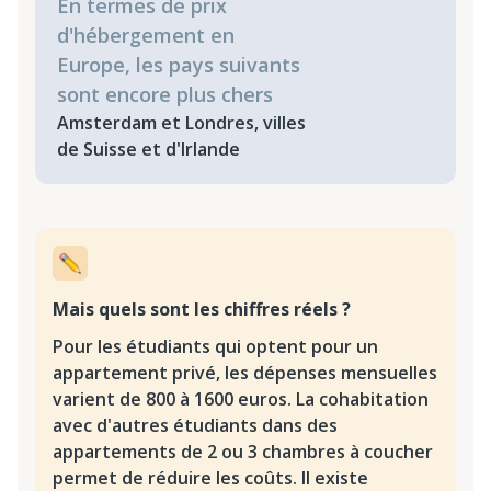
En termes de prix
d'hébergement en
Europe, les pays suivants
sont encore plus chers
Amsterdam et Londres, villes
de Suisse et d'Irlande
Mais quels sont les chiffres réels ?
Pour les étudiants qui optent pour un
appartement privé, les dépenses mensuelles
varient de 800 à 1600 euros. La cohabitation
avec d'autres étudiants dans des
appartements de 2 ou 3 chambres à coucher
permet de réduire les coûts. Il existe