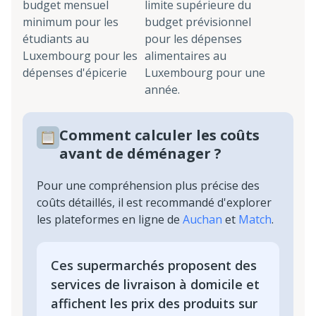
budget mensuel
limite supérieure du
minimum pour les
budget prévisionnel
étudiants au
pour les dépenses
Luxembourg pour les
alimentaires au
dépenses d'épicerie
Luxembourg pour une
année.
Comment calculer les coûts
avant de déménager ?
Pour une compréhension plus précise des
coûts détaillés, il est recommandé d'explorer
les plateformes en ligne de
Auchan
et
Match
.
Ces supermarchés proposent des
services de livraison à domicile et
affichent les prix des produits sur