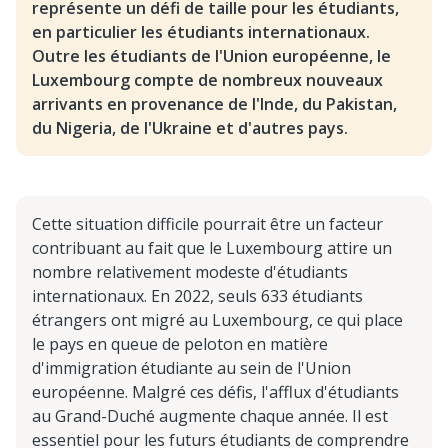
représente un défi de taille pour les étudiants,
en particulier les étudiants internationaux.
Outre les étudiants de l'Union européenne, le
Luxembourg compte de nombreux nouveaux
arrivants en provenance de l'Inde, du Pakistan,
du Nigeria, de l'Ukraine et d'autres pays.
Cette situation difficile pourrait être un facteur
contribuant au fait que le Luxembourg attire un
nombre relativement modeste d'étudiants
internationaux. En 2022, seuls 633 étudiants
étrangers ont migré au Luxembourg, ce qui place
le pays en queue de peloton en matière
d'immigration étudiante au sein de l'Union
européenne. Malgré ces défis, l'afflux d'étudiants
au Grand-Duché augmente chaque année. Il est
essentiel pour les futurs étudiants de comprendre