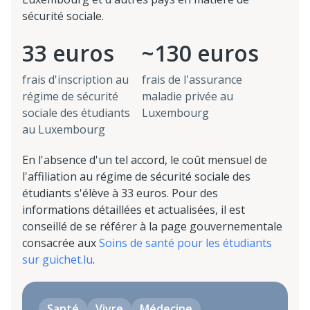
sécurité sociale.
33 euros
~130 euros
frais d'inscription au
frais de l'assurance
régime de sécurité
maladie privée au
sociale des étudiants
Luxembourg
au Luxembourg
En l'absence d'un tel accord, le coût mensuel de
l'affiliation au régime de sécurité sociale des
étudiants s'élève à 33 euros. Pour des
informations détaillées et actualisées, il est
conseillé de se référer à la page gouvernementale
consacrée aux
Soins de santé pour les étudiants
sur guichet.lu
.
Santé
Vivre
Médecine