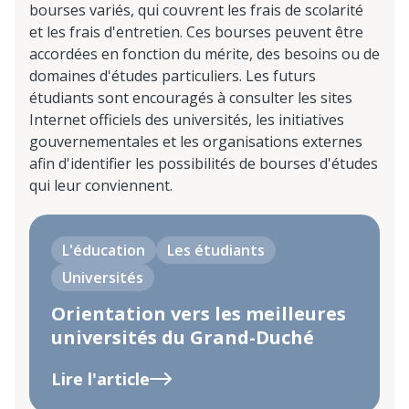
bourses variés, qui couvrent les frais de scolarité
et les frais d'entretien. Ces bourses peuvent être
accordées en fonction du mérite, des besoins ou de
domaines d'études particuliers. Les futurs
étudiants sont encouragés à consulter les sites
Internet officiels des universités, les initiatives
gouvernementales et les organisations externes
afin d'identifier les possibilités de bourses d'études
qui leur conviennent.
L'éducation
Les étudiants
Universités
Orientation vers les meilleures
universités du Grand-Duché
Lire l'article