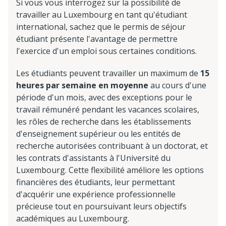
Si vous vous interrogez sur la possibilité de
travailler au Luxembourg en tant qu'étudiant
international, sachez que le permis de séjour
étudiant présente l'avantage de permettre
l'exercice d'un emploi sous certaines conditions.
Les étudiants peuvent travailler un maximum de
15
heures par semaine en moyenne
au cours d'une
période d'un mois, avec des exceptions pour le
travail rémunéré pendant les vacances scolaires,
les rôles de recherche dans les établissements
d'enseignement supérieur ou les entités de
recherche autorisées contribuant à un doctorat, et
les contrats d'assistants à l'Université du
Luxembourg. Cette flexibilité améliore les options
financières des étudiants, leur permettant
d'acquérir une expérience professionnelle
précieuse tout en poursuivant leurs objectifs
académiques au Luxembourg.