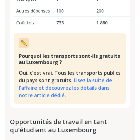
Autres dépenses
100
200
Coût total
733
1 880
Pourquoi les transports sont-ils gratuits
au Luxembourg ?
Oui, c'est vrai. Tous les transports publics
du pays sont gratuits.
Lisez la suite de
l'affaire et découvrez les détails dans
notre article dédié
.
Opportunités de travail en tant
qu'étudiant au Luxembourg