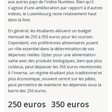
aux autres pays de l'indice Numbeo. Bien qu'il
s'agisse d'une amélioration par rapport à d'autres
indices, le Luxembourg reste relativement haut
dans la liste.
En général, les étudiants allouent un budget
mensuel de 250 à 350 euros pour les courses.
Cependant, vos préférences alimentaires jouent
un rôle essentiel dans la détermination de vos
dépenses réelles. Opter pour une alimentation
saine avec des produits biologiques, bien que plus
coûteux, peut dépasser les 350 euros mentionnés.
À l'inverse, un régime étudiant plus traditionnel et
plus économique, souvent centré sur les pâtes,
peut permettre de maintenir les dépenses sous la
barre des 250 euros.
250 euros
350 euros