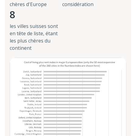
chères d'Europe
considération
8
les villes suisses sont
en tête de liste, étant
les plus chères du
continent