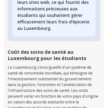
leurs sites web, ce qui fournit des
informations précieuses aux
étudiants qui souhaitent gérer
efficacement leurs frais d'épicerie
au Luxembourg.
Coût des soins de santé au
Luxembourg pour les étudiants
Le Luxembourg s'enorgueillit d'un système de
santé de renommée mondiale, qui témoigne de
l'investissement substantiel du gouvernement
dans la gestion, l'entretien et l'amélioration de
l'infrastructure des soins de santé. Les coûts
peuvent varier en fonction de votre pays d'origine
en raison des accords existants entre le
Luxembourg et d'autres pays en matière de