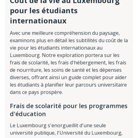
Coût de la vie au Luxembourg
pour les étudiants
internationaux
Avec une meilleure compréhension du paysage,
examinons plus en détail les subtilités du coût de la
vie pour les étudiants internationaux au
Luxembourg. Notre exploration portera sur les
frais de scolarité, les frais d'hébergement, les frais
de nourriture, les soins de santé et les dépenses
diverses, offrant ainsi un guide complet pour aider
les étudiants à planifier leur parcours universitaire
dans ce pays prospère.
Frais de scolarité pour les programmes
d'éducation
Le Luxembourg s'enorgueillit d'une seule
université publique, l'Université du Luxembourg,