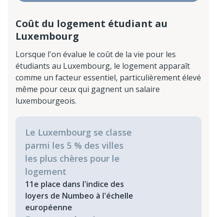
Coût du logement étudiant au
Luxembourg
Lorsque l'on évalue le coût de la vie pour les
étudiants au Luxembourg, le logement apparaît
comme un facteur essentiel, particulièrement élevé
même pour ceux qui gagnent un salaire
luxembourgeois.
Le Luxembourg se classe
parmi les 5 % des villes
les plus chères pour le
logement
11e place dans l'indice des
loyers de Numbeo à l'échelle
européenne