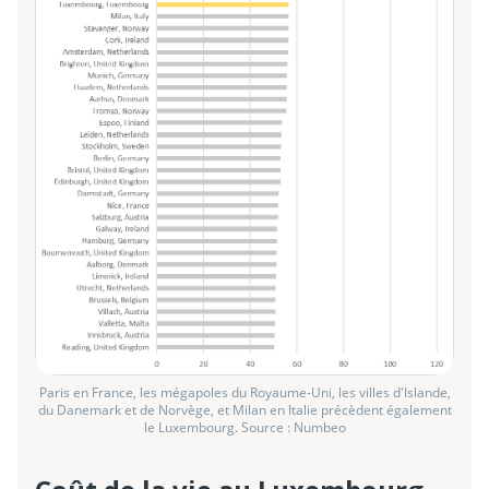
Paris en France, les mégapoles du Royaume-Uni, les villes d'Islande,
du Danemark et de Norvège, et Milan en Italie précèdent également
le Luxembourg. Source : Numbeo