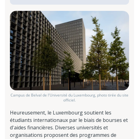
Campus de Belval de l'Université du Luxembourg, photo tirée du site
officiel.
Heureusement, le Luxembourg soutient les
étudiants internationaux par le biais de bourses et
d'aides financières. Diverses universités et
organisations proposent des programmes de