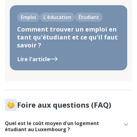
Emploi
L'éducation
Étudiant
Comment trouver un emploi en
tant qu'étudiant et ce qu'il faut
savoir ?
Lire l'article
Foire aux questions (FAQ)
Quel est le coût moyen d'un logement
étudiant au Luxembourg ?