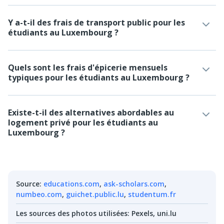
Y a-t-il des frais de transport public pour les
étudiants au Luxembourg ?
Quels sont les frais d'épicerie mensuels
typiques pour les étudiants au Luxembourg ?
Existe-t-il des alternatives abordables au
logement privé pour les étudiants au
Luxembourg ?
Source
:
educations.com
,
ask-scholars.com
,
numbeo.com
,
guichet.public.lu
,
studentum.fr
Les sources des photos utilisées
:
Pexels, uni.lu