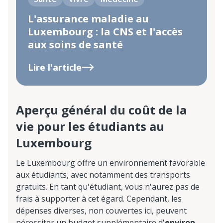
L'assurance maladie au
Luxembourg : la CNS et l'accès
aux soins de santé
Lire l'article
Aperçu général du coût de la
vie pour les étudiants au
Luxembourg
Le Luxembourg offre un environnement favorable
aux étudiants, avec notamment des transports
gratuits. En tant qu'étudiant, vous n'aurez pas de
frais à supporter à cet égard. Cependant, les
dépenses diverses, non couvertes ici, peuvent
nécessiter un budget supplémentaire d'
environ