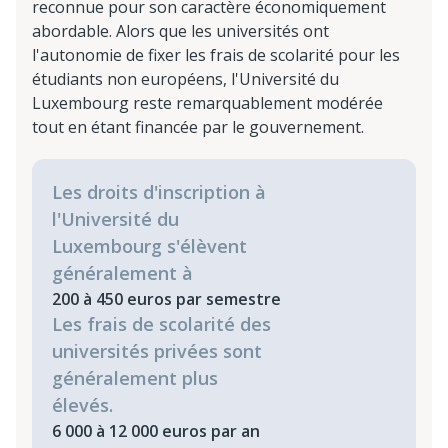
reconnue pour son caractère économiquement
abordable. Alors que les universités ont
l'autonomie de fixer les frais de scolarité pour les
étudiants non européens, l'Université du
Luxembourg reste remarquablement modérée
tout en étant financée par le gouvernement.
Les droits d'inscription à
l'Université du
Luxembourg s'élèvent
généralement à
200 à 450 euros par semestre
Les frais de scolarité des
universités privées sont
généralement plus
élevés.
6 000 à 12 000 euros par an