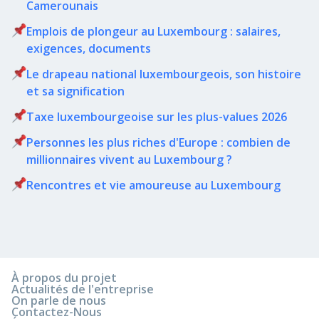
Camerounais
Emplois de plongeur au Luxembourg : salaires,
exigences, documents
Le drapeau national luxembourgeois, son histoire
et sa signification
Taxe luxembourgeoise sur les plus-values 2026
Personnes les plus riches d'Europe : combien de
millionnaires vivent au Luxembourg ?
Rencontres et vie amoureuse au Luxembourg
À propos du projet
Actualités de l'entreprise
On parle de nous
Contactez-Nous