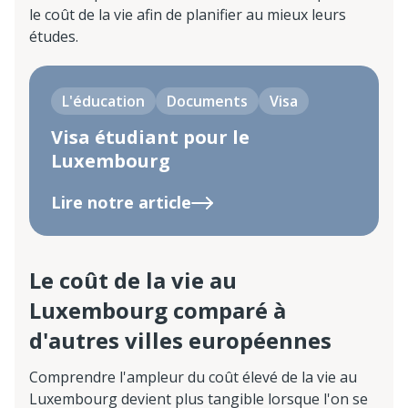
le coût de la vie afin de planifier au mieux leurs
études.
L'éducation
Documents
Visa
Visa étudiant pour le
Luxembourg
Lire notre article
Le coût de la vie au
Luxembourg comparé à
d'autres villes européennes
Comprendre l'ampleur du coût élevé de la vie au
Luxembourg devient plus tangible lorsque l'on se