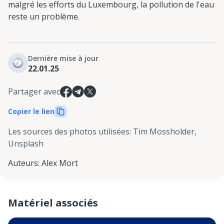
malgré les efforts du Luxembourg, la pollution de l'eau
reste un problème.
Dernière mise à jour
22.01.25
Partager avec
Copier le lien
Les sources des photos utilisées
:
Tim Mossholder,
Unsplash
Auteurs
:
Alex Mort
Matériel associés