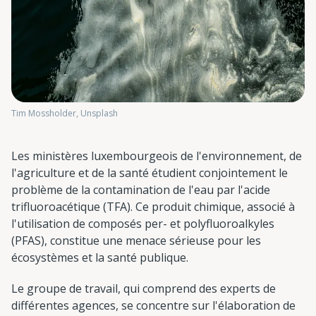
Tim Mossholder, Unsplash
Les ministères luxembourgeois de l'environnement, de
l'agriculture et de la santé étudient conjointement le
problème de la contamination de l'eau par l'acide
trifluoroacétique (TFA). Ce produit chimique, associé à
l'utilisation de composés per- et polyfluoroalkyles
(PFAS), constitue une menace sérieuse pour les
écosystèmes et la santé publique.
Le groupe de travail, qui comprend des experts de
différentes agences, se concentre sur l'élaboration de