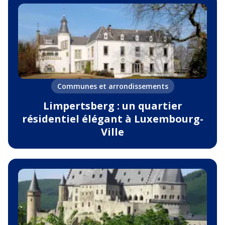
Communes et arrondissements
Limpertsberg : un quartier
résidentiel élégant à Luxembourg-
Ville