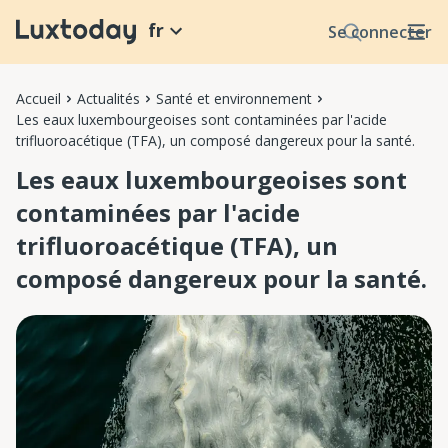
fr
Se connecter
Accueil
Actualités
Santé et environnement
Les eaux luxembourgeoises sont contaminées par l'acide
trifluoroacétique (TFA), un composé dangereux pour la santé.
Les eaux luxembourgeoises sont
contaminées par l'acide
trifluoroacétique (TFA), un
composé dangereux pour la santé.