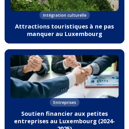
Intégration culturelle
Attractions touristiques à ne pas
manquer au Luxembourg
Entreprises
Soutien financier aux petites
entreprises au Luxembourg (2024-
2025)