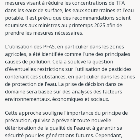
mesures visant à réduire les concentrations de TFA
dans les eaux de surface, les eaux souterraines et l'eau
potable. Il est prévu que des recommandations soient
soumises aux ministres au printemps 2025 afin de
prendre les mesures nécessaires.
L'utilisation des PFAS, en particulier dans les zones
agricoles, a été identifiée comme l'une des principales
causes de pollution. Cela a soulevé la question
d'éventuelles restrictions sur l'utilisation de pesticides
contenant ces substances, en particulier dans les zones
de protection de l'eau. La prise de décision dans ce
domaine sera basée sur des analyses des facteurs
environnementaux, économiques et sociaux.
Cette approche souligne l'importance du principe de
précaution, qui vise à prévenir toute nouvelle
détérioration de la qualité de l'eau et à garantir sa
sécurité pour les générations futures. Cependant,