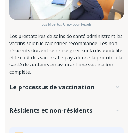
Los Muertos Crew pour Pexels
Les prestataires de soins de santé administrent les
vaccins selon le calendrier recommandé. Les non-
résidents doivent se renseigner sur la disponibilité
et le coût des vaccins. Le pays donne la priorité à la
santé des enfants en assurant une vaccination
complète.
Le processus de vaccination
Résidents et non-résidents