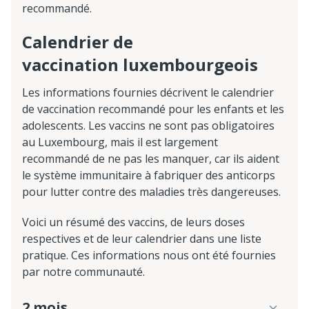
recommandé.
Calendrier de
vaccination luxembourgeois
Les informations fournies décrivent le calendrier
de vaccination recommandé pour les enfants et les
adolescents. Les vaccins ne sont pas obligatoires
au Luxembourg, mais il est largement
recommandé de ne pas les manquer, car ils aident
le système immunitaire à fabriquer des anticorps
pour lutter contre des maladies très dangereuses.
Voici un résumé des vaccins, de leurs doses
respectives et de leur calendrier dans une liste
pratique. Ces informations nous ont été fournies
par notre communauté.
2 mois