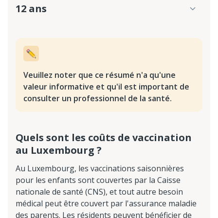
12 ans
Veuillez noter que ce résumé n'a qu'une
valeur informative et qu'il est important de
consulter un professionnel de la santé.
Quels sont les coûts de vaccination
au Luxembourg ?
Au Luxembourg, les vaccinations saisonnières
pour les enfants sont couvertes par la Caisse
nationale de santé (CNS), et tout autre besoin
médical peut être couvert par l'assurance maladie
des parents. Les résidents peuvent bénéficier de