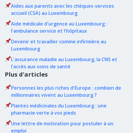
Aides aux parents avec les chèques-services
accueil (CSA) au Luxembourg
Aide médicale d'urgence au Luxembourg :
l'ambulance service et l'hôpitaux
Devenir et travailler comme infirmière au
Luxembourg
L'assurance maladie au Luxembourg, la CNS et
l'accès aux soins de santé
Plus d'articles
Personnes les plus riches d'Europe : combien de
millionnaires vivent au Luxembourg ?
Plantes médicinales du Luxembourg : une
pharmacie verte à vos pieds
Une lettre de motivation pour postuler à un
emploi