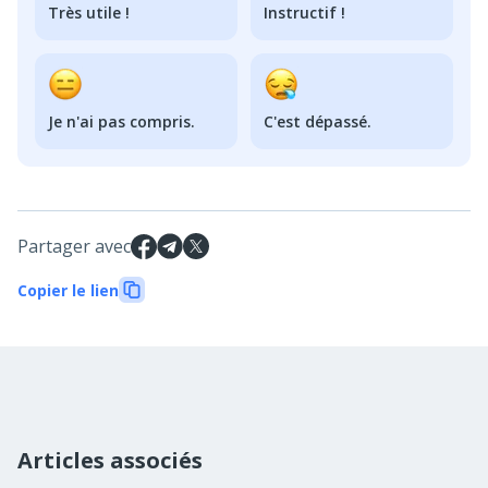
Très utile !
Instructif !
Je n'ai pas compris.
C'est dépassé.
Partager avec
Copier le lien
Articles associés