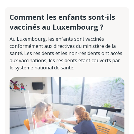
Comment les enfants sont-ils
vaccinés au Luxembourg ?
Au Luxembourg, les enfants sont vaccinés
conformément aux directives du ministère de la
santé. Les résidents et les non-résidents ont accès
aux vaccinations, les résidents étant couverts par
le système national de santé.