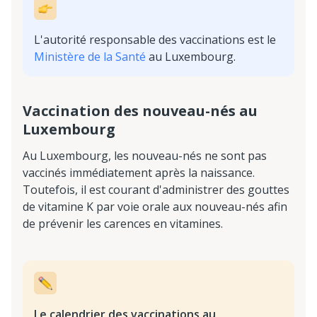
L'autorité responsable des vaccinations est le
Ministère de la Santé
au Luxembourg.
Vaccination des nouveau-nés au
Luxembourg
Au Luxembourg, les nouveau-nés ne sont pas
vaccinés immédiatement après la naissance.
Toutefois, il est courant d'administrer des gouttes
de vitamine K par voie orale aux nouveau-nés afin
de prévenir les carences en vitamines.
Le calendrier des vaccinations au