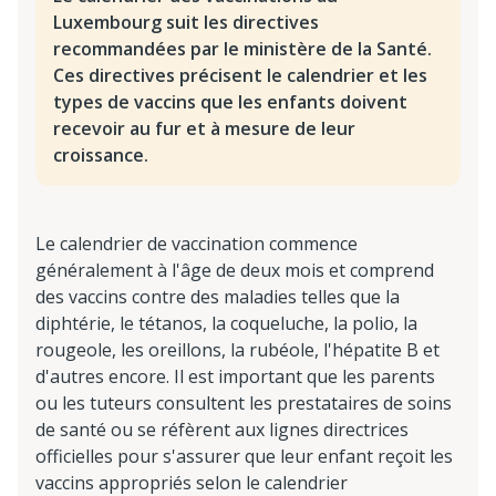
Luxembourg suit les directives
recommandées par le ministère de la Santé.
Ces directives précisent le calendrier et les
types de vaccins que les enfants doivent
recevoir au fur et à mesure de leur
croissance.
Le calendrier de vaccination commence
généralement à l'âge de deux mois et comprend
des vaccins contre des maladies telles que la
diphtérie, le tétanos, la coqueluche, la polio, la
rougeole, les oreillons, la rubéole, l'hépatite B et
d'autres encore. Il est important que les parents
ou les tuteurs consultent les prestataires de soins
de santé ou se réfèrent aux lignes directrices
officielles pour s'assurer que leur enfant reçoit les
vaccins appropriés selon le calendrier