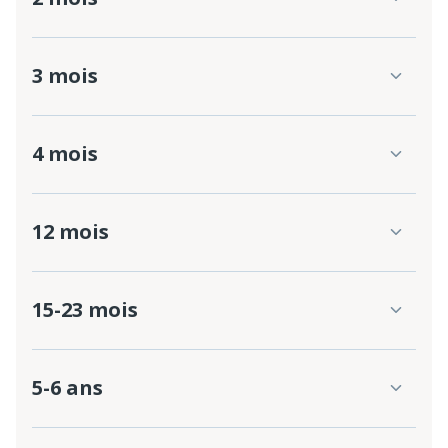
3 mois
4 mois
12 mois
15-23 mois
5-6 ans