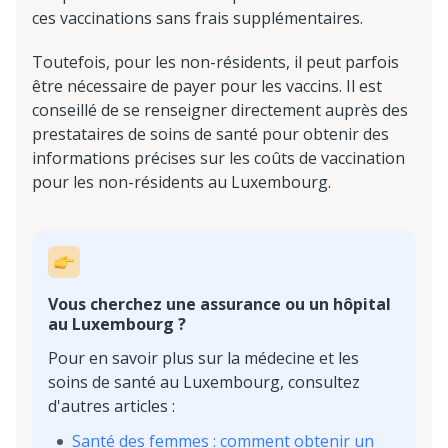
ces vaccinations sans frais supplémentaires.
Toutefois, pour les non-résidents, il peut parfois
être nécessaire de payer pour les vaccins. Il est
conseillé de se renseigner directement auprès des
prestataires de soins de santé pour obtenir des
informations précises sur les coûts de vaccination
pour les non-résidents au Luxembourg.
Vous cherchez une assurance ou un hôpital
au Luxembourg ?
Pour en savoir plus sur la médecine et les
soins de santé au Luxembourg, consultez
d'autres articles :
Santé des femmes : comment obtenir un