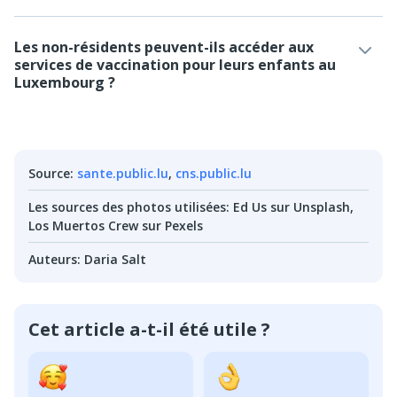
Les non-résidents peuvent-ils accéder aux
services de vaccination pour leurs enfants au
Luxembourg ?
Source
:
sante.public.lu
,
cns.public.lu
Les sources des photos utilisées
:
Ed Us sur Unsplash,
Los Muertos Crew sur Pexels
Auteurs
:
Daria Salt
Cet article a-t-il été utile ?