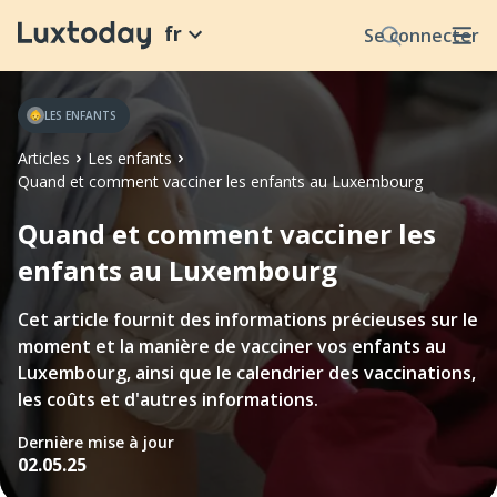
fr
Se connecter
LES ENFANTS
Articles
Les enfants
Quand et comment vacciner les enfants au Luxembourg
Quand et comment vacciner les
enfants au Luxembourg
Cet article fournit des informations précieuses sur le
moment et la manière de vacciner vos enfants au
Luxembourg, ainsi que le calendrier des vaccinations,
les coûts et d'autres informations.
Dernière mise à jour
02.05.25