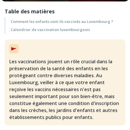
Table des matières
Comment les enfants sont-ils vaccinés au Luxembourg ?
Calendrier de vaccination luxembourgeois
Les vaccinations jouent un rôle crucial dans la
préservation de la santé des enfants en les
protégeant contre diverses maladies. Au
Luxembourg, veiller à ce que votre enfant
reçoive les vaccins nécessaires n'est pas
seulement important pour son bien-être, mais
constitue également une condition d'inscription
dans les crèches, les jardins d'enfants et autres
établissements publics pour enfants.