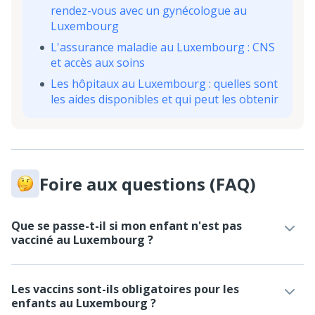
rendez-vous avec un gynécologue au
Luxembourg
L'assurance maladie au Luxembourg : CNS
et accès aux soins
Les hôpitaux au Luxembourg : quelles sont
les aides disponibles et qui peut les obtenir
Foire aux questions (FAQ)
Que se passe-t-il si mon enfant n'est pas
vacciné au Luxembourg ?
Les vaccins sont-ils obligatoires pour les
enfants au Luxembourg ?