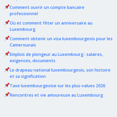
Comment ouvrir un compte bancaire
professionnel
Où et comment fêter un anniversaire au
Luxembourg
Comment obtenir un visa luxembourgeois pour les
Camerounais
Emplois de plongeur au Luxembourg : salaires,
exigences, documents
Le drapeau national luxembourgeois, son histoire
et sa signification
Taxe luxembourgeoise sur les plus-values 2026
Rencontres et vie amoureuse au Luxembourg