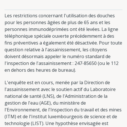
Les restrictions concernant l'utilisation des douches
pour les personnes âgées de plus de 65 ans et les
personnes immunodéprimées ont été levées. La ligne
téléphonique spéciale ouverte précédemment à des
fins préventives a également été désactivée. Pour toute
question relative à l'assainissement, les citoyens
doivent désormais appeler le numéro standard de
l'inspection de l'assainissement : 247-85650 (ou le 112
en dehors des heures de bureau).
L'enquête est en cours, menée par la Direction de
l'assainissement avec le soutien actif du Laboratoire
national de santé (LNS), de l'Administration de la
gestion de l'eau (AGE), du ministère de
l'Environnement, de l'Inspection du travail et des mines
(ITM) et de l'Institut luxembourgeois de science et de
technologie (LIST). Une hypothèse envisagée est