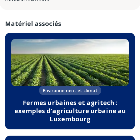
Matériel associés
Environnement et climat
Fermes urbaines et agritech :
exemples d'agriculture urbaine au
Luxembourg