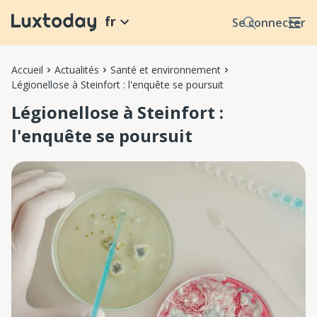
fr
Se connecter
Accueil
Actualités
Santé et environnement
Légionellose à Steinfort : l'enquête se poursuit
Légionellose à Steinfort :
l'enquête se poursuit