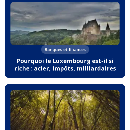
Banques et finances
Pourquoi le Luxembourg est-il si
riche : acier, impôts, milliardaires