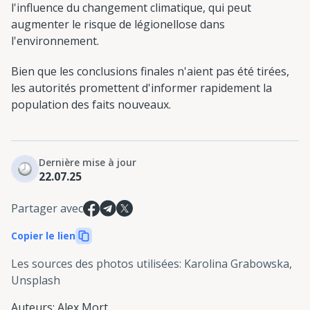
l'influence du changement climatique, qui peut
augmenter le risque de légionellose dans
l'environnement.
Bien que les conclusions finales n'aient pas été tirées,
les autorités promettent d'informer rapidement la
population des faits nouveaux.
Dernière mise à jour
22.07.25
Partager avec
Copier le lien
Les sources des photos utilisées
:
Karolina Grabowska,
Unsplash
Auteurs
:
Alex Mort