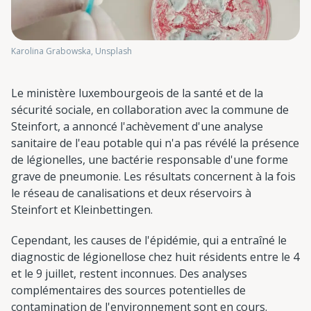
Karolina Grabowska, Unsplash
Le ministère luxembourgeois de la santé et de la
sécurité sociale, en collaboration avec la commune de
Steinfort, a annoncé l'achèvement d'une analyse
sanitaire de l'eau potable qui n'a pas révélé la présence
de légionelles, une bactérie responsable d'une forme
grave de pneumonie. Les résultats concernent à la fois
le réseau de canalisations et deux réservoirs à
Steinfort et Kleinbettingen.
Cependant, les causes de l'épidémie, qui a entraîné le
diagnostic de légionellose chez huit résidents entre le 4
et le 9 juillet, restent inconnues. Des analyses
complémentaires des sources potentielles de
contamination de l'environnement sont en cours.