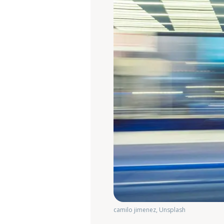
camilo jimenez, Unsplash