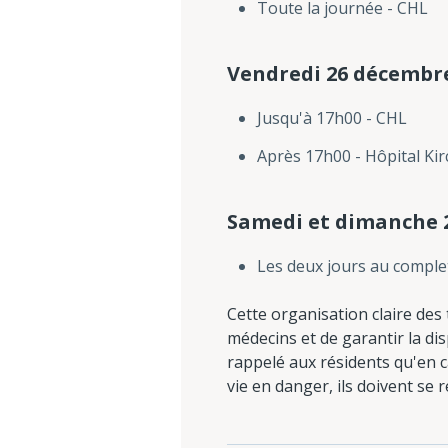
Toute la journée - CHL
Vendredi 26 décembr
Jusqu'à 17h00 - CHL
Après 17h00 - Hôpital Ki
Samedi et dimanche 
Les deux jours au complet
Cette organisation claire des
médecins et de garantir la dis
rappelé aux résidents qu'en c
vie en danger, ils doivent se