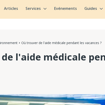
Articles
Services
Evénements
Guides
vironnement
Où trouver de l'aide médicale pendant les vacances ?
 de l'aide médicale pe