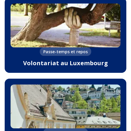
Passe-temps et repos
Volontariat au Luxembourg