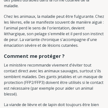
maladie.
Chez les animaux, la maladie peut être fulgurante. Chez
les lièvres, elle se manifeste souvent de manière aiguë :
l'animal perd le sens de l'orientation, devient
léthargique, son pelage s'emmêle et il perd son instinct
de peur. La variante chronique s'accompagne d'une
émaciation sévère et de lésions cutanées.
Comment me protéger ?
Le ministère recommande vivement d'éviter tout
contact direct avec les animaux sauvages, surtout s'ils
semblent malades. Des gants jetables et un masque de
protection (FFP2/FFP3) doivent être utilisés si le contact
est nécessaire (par exemple pour aider un animal
blessé).
La viande de lièvre et de lapin doit toujours être bien