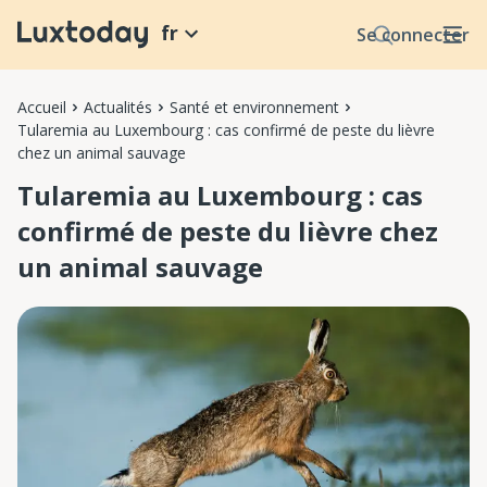
fr
Se connecter
Accueil
Actualités
Santé et environnement
Tularemia au Luxembourg : cas confirmé de peste du lièvre
chez un animal sauvage
Tularemia au Luxembourg : cas
confirmé de peste du lièvre chez
un animal sauvage