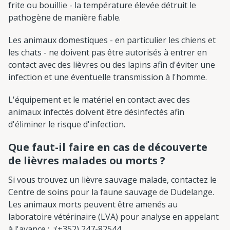
frite ou bouillie - la température élevée détruit le
pathogène de manière fiable.
Les animaux domestiques - en particulier les chiens et
les chats - ne doivent pas être autorisés à entrer en
contact avec des lièvres ou des lapins afin d'éviter une
infection et une éventuelle transmission à l'homme.
L'équipement et le matériel en contact avec des
animaux infectés doivent être désinfectés afin
d'éliminer le risque d'infection.
Que faut-il faire en cas de découverte
de lièvres malades ou morts ?
Si vous trouvez un lièvre sauvage malade, contactez le
Centre de soins pour la faune sauvage de Dudelange.
Les animaux morts peuvent être amenés au
laboratoire vétérinaire (LVA) pour analyse en appelant
à l'avance : ;(+352) 247-82544