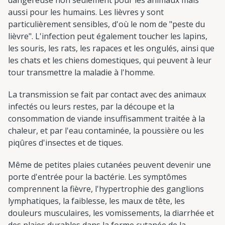
aussi pour les humains. Les lièvres y sont
particulièrement sensibles, d'où le nom de "peste du
lièvre". L'infection peut également toucher les lapins,
les souris, les rats, les rapaces et les ongulés, ainsi que
les chats et les chiens domestiques, qui peuvent à leur
tour transmettre la maladie à l'homme.
La transmission se fait par contact avec des animaux
infectés ou leurs restes, par la découpe et la
consommation de viande insuffisamment traitée à la
chaleur, et par l'eau contaminée, la poussière ou les
piqûres d'insectes et de tiques.
Même de petites plaies cutanées peuvent devenir une
porte d'entrée pour la bactérie. Les symptômes
comprennent la fièvre, l'hypertrophie des ganglions
lymphatiques, la faiblesse, les maux de tête, les
douleurs musculaires, les vomissements, la diarrhée et
des plaies durables dans la forme cutanée de la