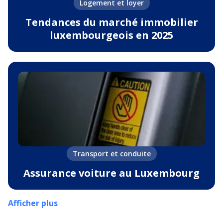
Logement et loyer
Tendances du marché immobilier
luxembourgeois en 2025
Transport et conduite
Assurance voiture au Luxembourg
Afficher plus