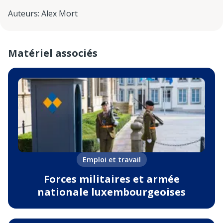
Auteurs
:
Alex Mort
Matériel associés
Emploi et travail
Forces militaires et armée
nationale luxembourgeoises