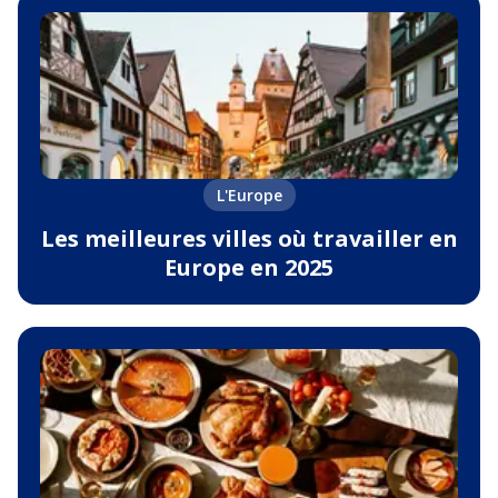
L'Europe
Les meilleures villes où travailler en
Europe en 2025