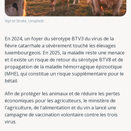
Stijn te Strake, Unsplash
En 2024, un foyer du sérotype BTV3 du virus de la
fièvre catarrhale a sévèrement touché les élevages
luxembourgeois. En 2025, la maladie reste une menace
et il existe un risque de retour du sérotype BTV8 et de
propagation de la maladie hémorragique épizootique
(MHE), qui constitue un risque supplémentaire pour le
bétail.
Afin de protéger les animaux et de réduire les pertes
économiques pour les agriculteurs, le ministère de
l'agriculture, de l'alimentation et du vin a lancé une
campagne de vaccination volontaire contre les trois
virus.