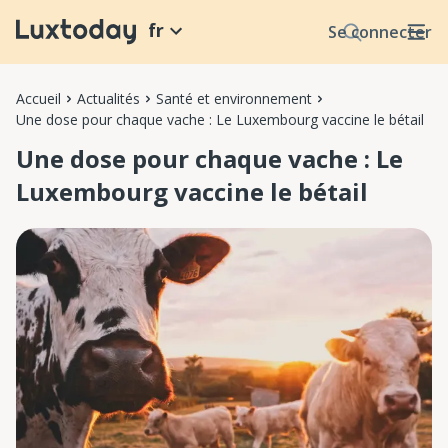
fr
Se connecter
Accueil
Actualités
Santé et environnement
Une dose pour chaque vache : Le Luxembourg vaccine le bétail
Une dose pour chaque vache : Le
Luxembourg vaccine le bétail