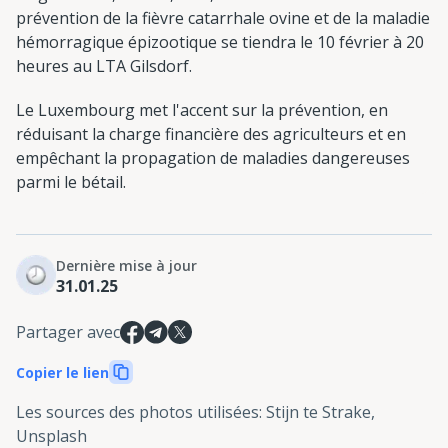
prévention de la fièvre catarrhale ovine et de la maladie
hémorragique épizootique se tiendra le 10 février à 20
heures au LTA Gilsdorf.
Le Luxembourg met l'accent sur la prévention, en
réduisant la charge financière des agriculteurs et en
empêchant la propagation de maladies dangereuses
parmi le bétail.
Dernière mise à jour
31.01.25
Partager avec
Copier le lien
Les sources des photos utilisées
:
Stijn te Strake,
Unsplash