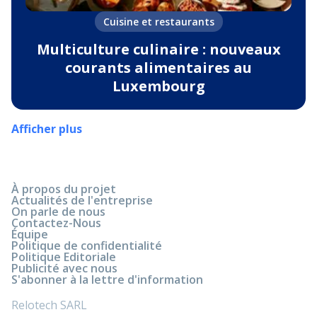
Cuisine et restaurants
Multiculture culinaire : nouveaux
courants alimentaires au
Luxembourg
Afficher plus
À propos du projet
Actualités de l'entreprise
On parle de nous
Contactez-Nous
Équipe
Politique de confidentialité
Politique Editoriale
Publicité avec nous
S'abonner à la lettre d'information
Relotech SARL