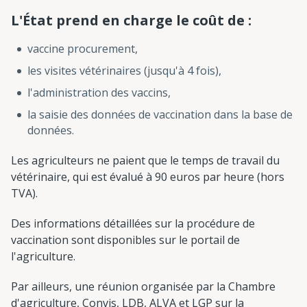
L'État prend en charge le coût de :
vaccine procurement,
les visites vétérinaires (jusqu'à 4 fois),
l'administration des vaccins,
la saisie des données de vaccination dans la base de
données.
Les agriculteurs ne paient que le temps de travail du
vétérinaire, qui est évalué à 90 euros par heure (hors
TVA).
Des informations détaillées sur la procédure de
vaccination sont disponibles sur le portail de
l'agriculture.
Par ailleurs, une réunion organisée par la Chambre
d'agriculture, Convis, LDB, ALVA et LGP sur la