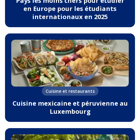
Pays les moins chers pour étudier
en Europe pour les étudiants
internationaux en 2025
Cuisine et restaurants
Cuisine mexicaine et péruvienne au
Luxembourg