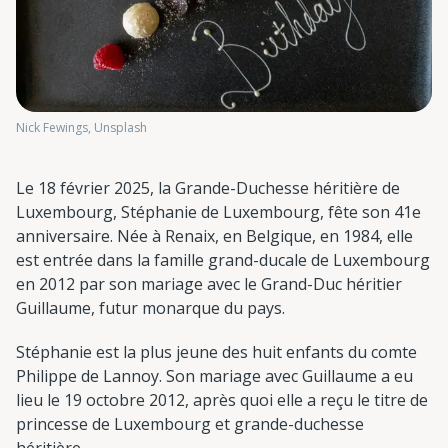
Nick Fewings, Unsplash
Le 18 février 2025, la Grande-Duchesse héritière de
Luxembourg, Stéphanie de Luxembourg, fête son 41e
anniversaire. Née à Renaix, en Belgique, en 1984, elle
est entrée dans la famille grand-ducale de Luxembourg
en 2012 par son mariage avec le Grand-Duc héritier
Guillaume, futur monarque du pays.
Stéphanie est la plus jeune des huit enfants du comte
Philippe de Lannoy. Son mariage avec Guillaume a eu
lieu le 19 octobre 2012, après quoi elle a reçu le titre de
princesse de Luxembourg et grande-duchesse
héritière.