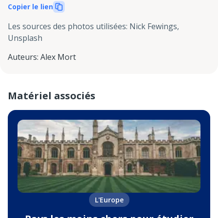
Copier le lien
Les sources des photos utilisées
:
Nick Fewings,
Unsplash
Auteurs
:
Alex Mort
Matériel associés
L'Europe