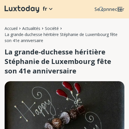
fr
Se connecter
Accueil
Actualités
Société
La grande-duchesse héritière Stéphanie de Luxembourg fête
son 41e anniversaire
La grande-duchesse héritière
Stéphanie de Luxembourg fête
son 41e anniversaire