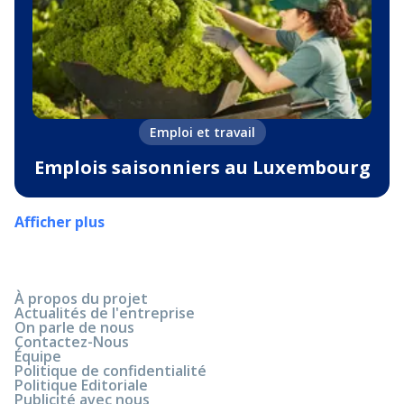
Emploi et travail
Emplois saisonniers au Luxembourg
Afficher plus
À propos du projet
Actualités de l'entreprise
On parle de nous
Contactez-Nous
Équipe
Politique de confidentialité
Politique Editoriale
Publicité avec nous