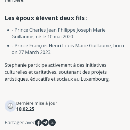
Les époux élèvent deux fils :
- Prince Charles Jean Philippe Joseph Marie
Guillaume, né le 10 mai 2020.
- Prince François Henri Louis Marie Guillaume, born
on 27 March 2023.
Stephanie participe activement à des initiatives
culturelles et caritatives, soutenant des projets
artistiques, éducatifs et sociaux au Luxembourg.
Dernière mise à jour
18.02.25
Partager avec