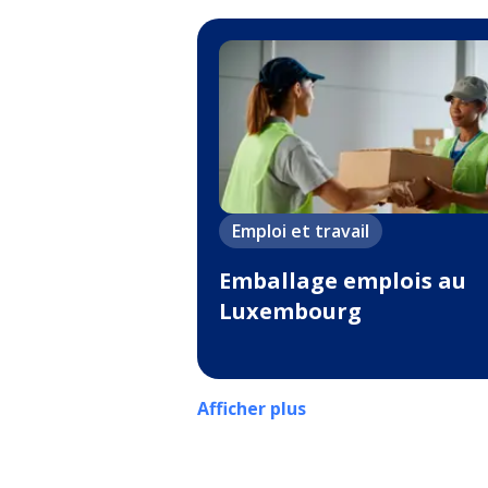
Emploi et travail
Emballage emplois au
Luxembourg
Afficher plus