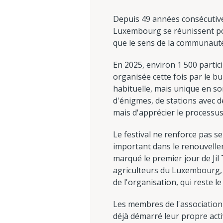
Depuis 49 années consécutives
Luxembourg se réunissent pou
que le sens de la communauté - 
En 2025, environ 1 500 partic
organisée cette fois par le bu
habituelle, mais unique en s
d'énigmes, de stations avec de
mais d'apprécier le processus
Le festival ne renforce pas s
important dans le renouvelle
marqué le premier jour de Jil
agriculteurs du Luxembourg, 
de l'organisation, qui reste 
Les membres de l'association 
déjà démarré leur propre activ