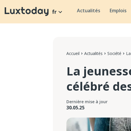
Actualités
Emplois
fr
Accueil
Actualités
Société
La
La jeuness
célébré de
Dernière mise à jour
30.05.25