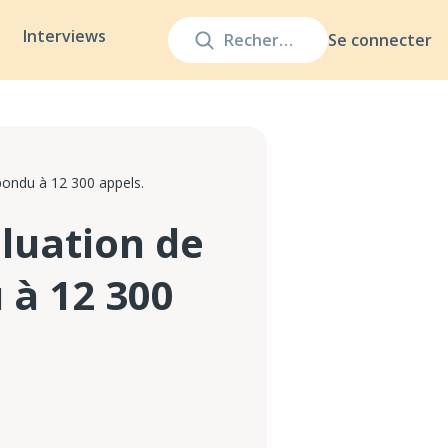
Interviews
Se connecter
épondu à 12 300 appels.
aluation de
 à 12 300