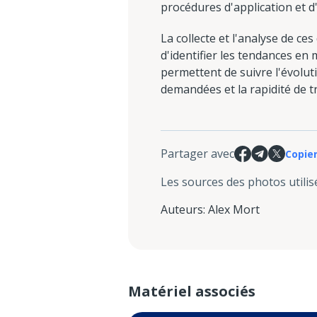
procédures d'application et d
La collecte et l'analyse de 
d'identifier les tendances en
permettent de suivre l'évolut
demandées et la rapidité de 
Partager avec
Copier
Les sources des photos utilis
Auteurs
:
Alex Mort
Matériel associés