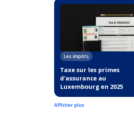
Les impôts
Taxe sur les primes
d'assurance au
Luxembourg en 2025
Afficher plus