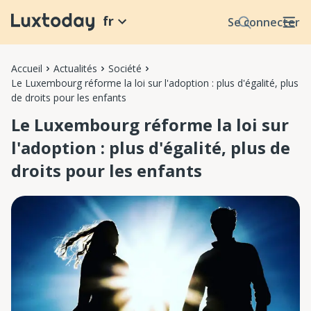
fr
Se connecter
Accueil
Actualités
Société
Le Luxembourg réforme la loi sur l'adoption : plus d'égalité, plus
de droits pour les enfants
Le Luxembourg réforme la loi sur
l'adoption : plus d'égalité, plus de
droits pour les enfants