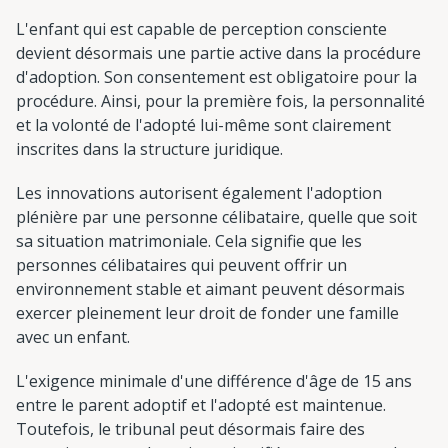
L'enfant qui est capable de perception consciente
devient désormais une partie active dans la procédure
d'adoption. Son consentement est obligatoire pour la
procédure. Ainsi, pour la première fois, la personnalité
et la volonté de l'adopté lui-même sont clairement
inscrites dans la structure juridique.
Les innovations autorisent également l'adoption
plénière par une personne célibataire, quelle que soit
sa situation matrimoniale. Cela signifie que les
personnes célibataires qui peuvent offrir un
environnement stable et aimant peuvent désormais
exercer pleinement leur droit de fonder une famille
avec un enfant.
L'exigence minimale d'une différence d'âge de 15 ans
entre le parent adoptif et l'adopté est maintenue.
Toutefois, le tribunal peut désormais faire des