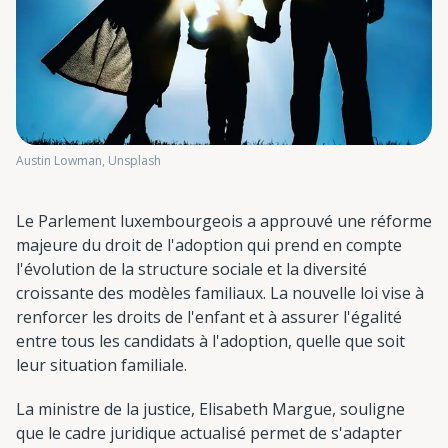
Austin Lowman, Unsplash
Le Parlement luxembourgeois a approuvé une réforme
majeure du droit de l'adoption qui prend en compte
l'évolution de la structure sociale et la diversité
croissante des modèles familiaux. La nouvelle loi vise à
renforcer les droits de l'enfant et à assurer l'égalité
entre tous les candidats à l'adoption, quelle que soit
leur situation familiale.
La ministre de la justice, Elisabeth Margue, souligne
que le cadre juridique actualisé permet de s'adapter