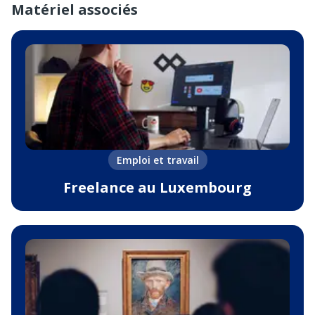
Matériel associés
Emploi et travail
Freelance au Luxembourg