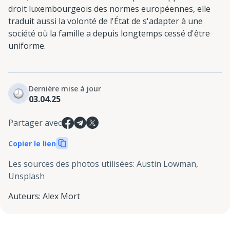
droit luxembourgeois des normes européennes, elle
traduit aussi la volonté de l'État de s'adapter à une
société où la famille a depuis longtemps cessé d'être
uniforme.
Dernière mise à jour
03.04.25
Partager avec
Copier le lien
Les sources des photos utilisées
:
Austin Lowman,
Unsplash
Auteurs
:
Alex Mort