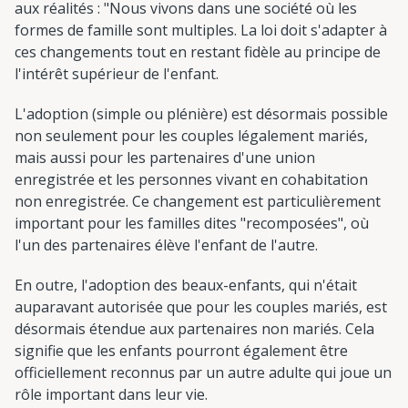
aux réalités : "Nous vivons dans une société où les
formes de famille sont multiples. La loi doit s'adapter à
ces changements tout en restant fidèle au principe de
l'intérêt supérieur de l'enfant.
L'adoption (simple ou plénière) est désormais possible
non seulement pour les couples légalement mariés,
mais aussi pour les partenaires d'une union
enregistrée et les personnes vivant en cohabitation
non enregistrée. Ce changement est particulièrement
important pour les familles dites "recomposées", où
l'un des partenaires élève l'enfant de l'autre.
En outre, l'adoption des beaux-enfants, qui n'était
auparavant autorisée que pour les couples mariés, est
désormais étendue aux partenaires non mariés. Cela
signifie que les enfants pourront également être
officiellement reconnus par un autre adulte qui joue un
rôle important dans leur vie.