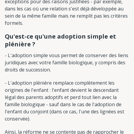
exceptions pour des raisons justifiées - par exemple,
dans les cas où une relation s'est déjà développée au
sein de la même famille mais ne remplit pas les critères
formels.
Qu'est-ce qu'une adoption simple et
plénière ?
- L'adoption simple vous permet de conserver des liens
juridiques avec votre famille biologique, y compris des
droits de succession.
- L'adoption plénière remplace complètement les
origines de l'enfant : l'enfant devient le descendant
légal des parents adoptifs et perd tout lien avec la
famille biologique - sauf dans le cas de l'adoption de
l'enfant du conjoint (dans ce cas, l'une des lignées est
conservée).
Ainsi, la réforme ne se contente pas de rapprocher le