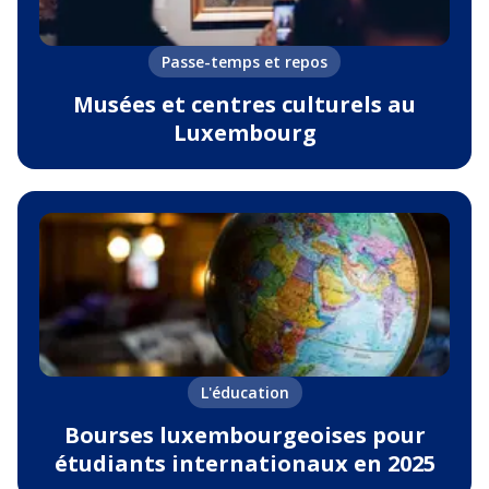
Passe-temps et repos
Musées et centres culturels au
Luxembourg
L'éducation
Bourses luxembourgeoises pour
étudiants internationaux en 2025