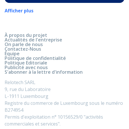
Afficher plus
À propos du projet
Actualités de l'entreprise
On parle de nous
Contactez-Nous
Équipe
Politique de confidentialité
Politique Editoriale
Publicité avec nous
S'abonner à la lettre d'information
Relotech SARL
9, rue du Laboratoire
L-1911 Luxembourg
Registre du commerce de Luxembourg sous le numéro
B274954
Permis d'exploitation n° 10156529/0 "activités
commerciales et services".