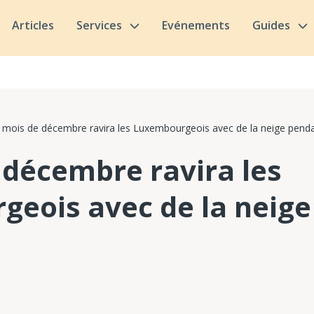
Articles
Services
Evénements
Guides
 mois de décembre ravira les Luxembourgeois avec de la neige pend
 décembre ravira les
eois avec de la neige