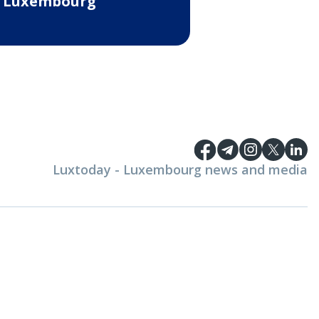
 Luxembourg
Luxtoday - Luxembourg news and media