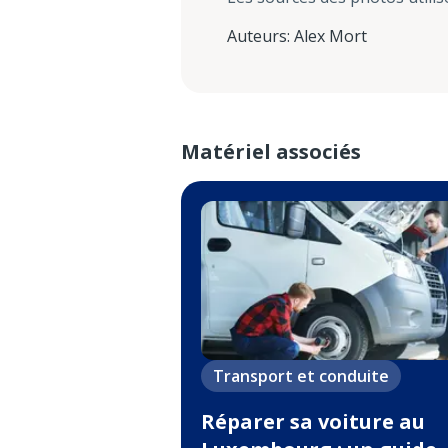
Auteurs
:
Alex Mort
Matériel associés
Transport et conduite
Réparer sa voiture au