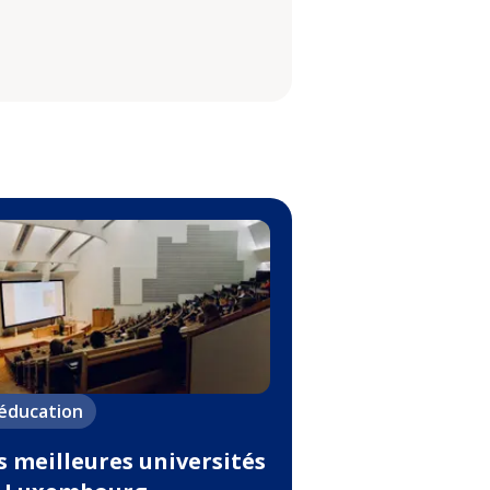
'éducation
s meilleures universités