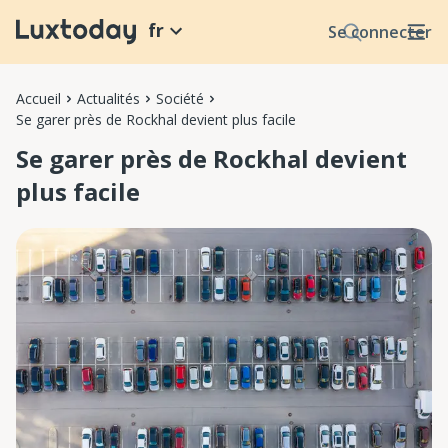
fr
Se connecter
Accueil
Actualités
Société
Se garer près de Rockhal devient plus facile
Se garer près de Rockhal devient
plus facile