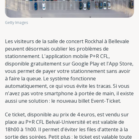
Getty Images
Les visiteurs de la salle de concert Rockhal à Bellevale
peuvent désormais oublier les problèmes de
stationnement. L'application mobile P+R CFL,
disponible gratuitement sur Google Play et l'App Store,
vous permet de payer votre stationnement sans avoir
à faire la queue. Le système fonctionne
automatiquement, ce qui vous évite les tracas. Si vous
n'avez pas votre smartphone à portée de main, il existe
aussi une solution : le nouveau billet Event-Ticket.
Ce ticket, disponible au prix de 4 euros, est vendu sur
place au P+R CFL Belval-Université et est valable de
18h00 à 1h00. Il permet d'éviter les files d'attente à la
sortie des soirées. Petit plus : le ticket est valable toute