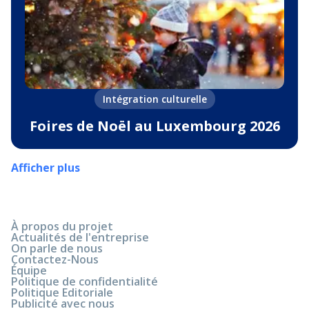
Intégration culturelle
Foires de Noël au Luxembourg 2026
Afficher plus
À propos du projet
Actualités de l'entreprise
On parle de nous
Contactez-Nous
Équipe
Politique de confidentialité
Politique Editoriale
Publicité avec nous