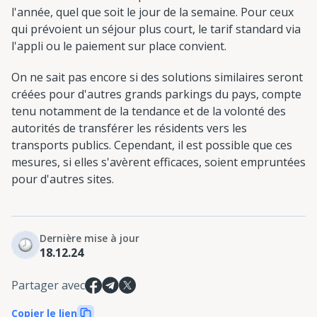
l'année, quel que soit le jour de la semaine. Pour ceux
qui prévoient un séjour plus court, le tarif standard via
l'appli ou le paiement sur place convient.
On ne sait pas encore si des solutions similaires seront
créées pour d'autres grands parkings du pays, compte
tenu notamment de la tendance et de la volonté des
autorités de transférer les résidents vers les
transports publics. Cependant, il est possible que ces
mesures, si elles s'avèrent efficaces, soient empruntées
pour d'autres sites.
Dernière mise à jour
18.12.24
Partager avec
Copier le lien