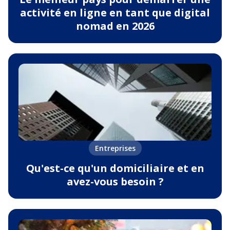
activité en ligne en tant que digital
nomad en 2026
Entreprises
Qu'est-ce qu'un domiciliaire et en
avez-vous besoin ?