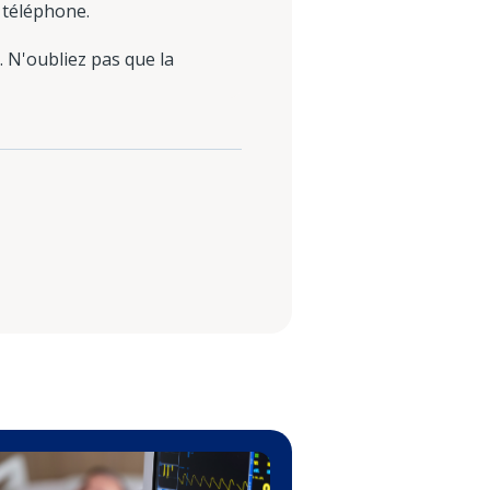
e téléphone.
 N'oubliez pas que la