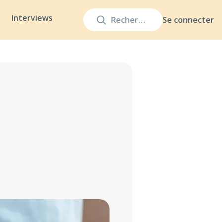
Interviews
Se connecter