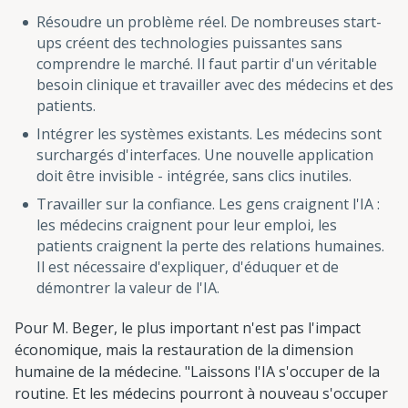
Résoudre un problème réel. De nombreuses start-
ups créent des technologies puissantes sans
comprendre le marché. Il faut partir d'un véritable
besoin clinique et travailler avec des médecins et des
patients.
Intégrer les systèmes existants. Les médecins sont
surchargés d'interfaces. Une nouvelle application
doit être invisible - intégrée, sans clics inutiles.
Travailler sur la confiance. Les gens craignent l'IA :
les médecins craignent pour leur emploi, les
patients craignent la perte des relations humaines.
Il est nécessaire d'expliquer, d'éduquer et de
démontrer la valeur de l'IA.
Pour M. Beger, le plus important n'est pas l'impact
économique, mais la restauration de la dimension
humaine de la médecine. "Laissons l'IA s'occuper de la
routine. Et les médecins pourront à nouveau s'occuper