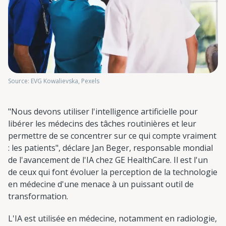
Source: EVG Kowalievska, Pexels
"Nous devons utiliser l'intelligence artificielle pour
libérer les médecins des tâches routinières et leur
permettre de se concentrer sur ce qui compte vraiment
: les patients", déclare Jan Beger, responsable mondial
de l'avancement de l'IA chez GE HealthCare. Il est l'un
de ceux qui font évoluer la perception de la technologie
en médecine d'une menace à un puissant outil de
transformation.
L'IA est utilisée en médecine, notamment en radiologie,