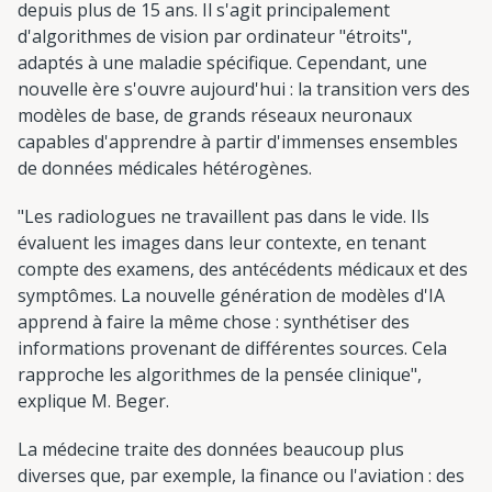
depuis plus de 15 ans. Il s'agit principalement
d'algorithmes de vision par ordinateur "étroits",
adaptés à une maladie spécifique. Cependant, une
nouvelle ère s'ouvre aujourd'hui : la transition vers des
modèles de base, de grands réseaux neuronaux
capables d'apprendre à partir d'immenses ensembles
de données médicales hétérogènes.
"Les radiologues ne travaillent pas dans le vide. Ils
évaluent les images dans leur contexte, en tenant
compte des examens, des antécédents médicaux et des
symptômes. La nouvelle génération de modèles d'IA
apprend à faire la même chose : synthétiser des
informations provenant de différentes sources. Cela
rapproche les algorithmes de la pensée clinique",
explique M. Beger.
La médecine traite des données beaucoup plus
diverses que, par exemple, la finance ou l'aviation : des