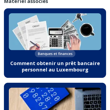
Matériel associés
Banques et finances
Comment obtenir un prêt bancaire
personnel au Luxembourg