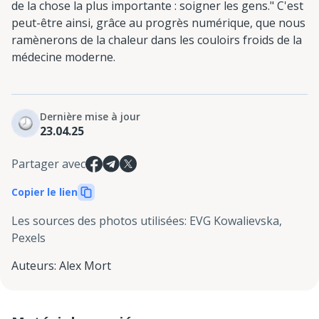
de la chose la plus importante : soigner les gens." C'est
peut-être ainsi, grâce au progrès numérique, que nous
ramènerons de la chaleur dans les couloirs froids de la
médecine moderne.
Dernière mise à jour
23.04.25
Partager avec
Copier le lien
Les sources des photos utilisées
:
EVG Kowalievska,
Pexels
Auteurs
:
Alex Mort