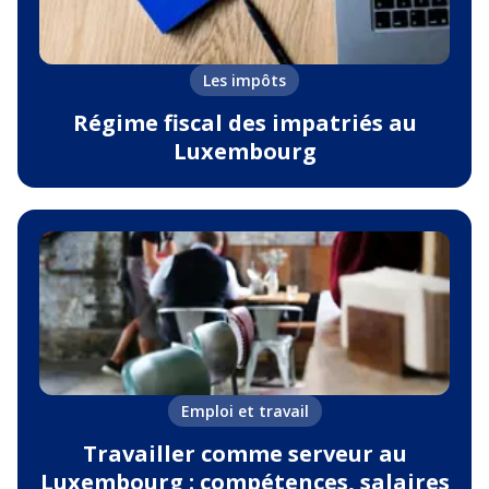
Les impôts
Régime fiscal des impatriés au
Luxembourg
Emploi et travail
Travailler comme serveur au
Luxembourg : compétences, salaires