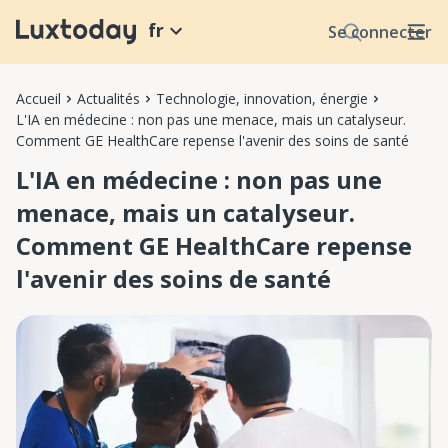
fr
Se connecter
Accueil
Actualités
Technologie, innovation, énergie
L'IA en médecine : non pas une menace, mais un catalyseur.
Comment GE HealthCare repense l'avenir des soins de santé
L'IA en médecine : non pas une
menace, mais un catalyseur.
Comment GE HealthCare repense
l'avenir des soins de santé