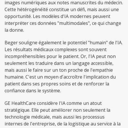
images numériques aux notes manuscrites du médecin.
Cette hétérogénéité constitue un défi, mais aussi une
opportunité. Les modèles d'IA modernes peuvent
interpréter ces données "multimodales", ce qui change
la donne.
Beger souligne également le potentiel "humain" de l'IA.
Les résultats médicaux complexes sont souvent
incompréhensibles pour le patient. Or, l'IA peut non
seulement les traduire dans un langage accessible,
mais aussi le faire sur un ton proche de l'empathie
humaine. C'est un moyen d'accroître l'implication du
patient dans ses propres soins et de renforcer la
confiance dans le système.
GE HealthCare considère l'IA comme un atout
stratégique. Elle peut améliorer non seulement la
technologie médicale, mais aussi les processus
internes de l'entreprise, de la logistique au service à la