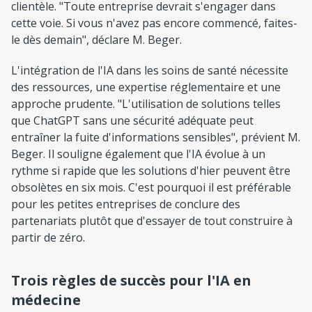
clientèle. "Toute entreprise devrait s'engager dans
cette voie. Si vous n'avez pas encore commencé, faites-
le dès demain", déclare M. Beger.
L'intégration de l'IA dans les soins de santé nécessite
des ressources, une expertise réglementaire et une
approche prudente. "L'utilisation de solutions telles
que ChatGPT sans une sécurité adéquate peut
entraîner la fuite d'informations sensibles", prévient M.
Beger. Il souligne également que l'IA évolue à un
rythme si rapide que les solutions d'hier peuvent être
obsolètes en six mois. C'est pourquoi il est préférable
pour les petites entreprises de conclure des
partenariats plutôt que d'essayer de tout construire à
partir de zéro.
Trois règles de succès pour l'IA en
médecine