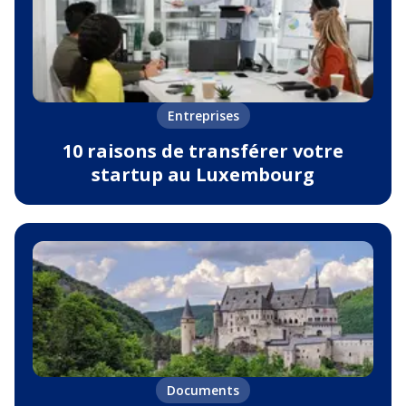
Entreprises
10 raisons de transférer votre
startup au Luxembourg
Documents