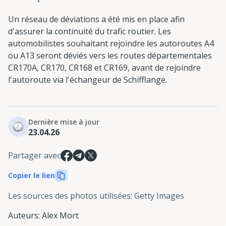
Un réseau de déviations a été mis en place afin
d'assurer la continuité du trafic routier. Les
automobilistes souhaitant rejoindre les autoroutes A4
ou A13 seront déviés vers les routes départementales
CR170A, CR170, CR168 et CR169, avant de rejoindre
l'autoroute via l'échangeur de Schifflange.
Dernière mise à jour
23.04.26
Partager avec
Copier le lien
Les sources des photos utilisées
:
Getty Images
Auteurs
:
Alex Mort