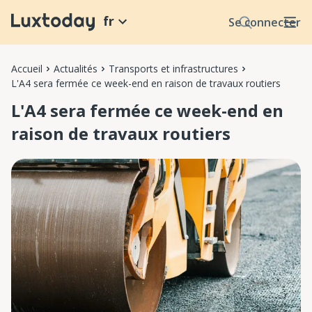
fr
Se connecter
Accueil
Actualités
Transports et infrastructures
L'A4 sera fermée ce week-end en raison de travaux routiers
L'A4 sera fermée ce week-end en
raison de travaux routiers