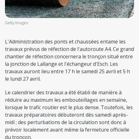
Getty Images
L'Administration des ponts et chaussées entame les
travaux prévus de réfection de l'autoroute A4. Ce grand
chantier de réfection concernera le tronçon situé entre
la jonction de Lallange et l'échangeur d'Esch. Les
travaux auront lieu entre 17 h le samedi 25 avril et 5 h
le lundi 27 avril.
Le calendrier des travaux a été établi de manière à
réduire au maximum les embouteillages en semaine,
lorsque le trafic routier est le plus dense. Toutefois, les
travaux préparatoires débuteront dès samedi après-
midi ; des perturbations de la circulation sont donc à
prévoir localement avant même la fermeture officielle
du tronçon.