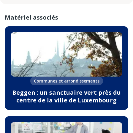
Matériel associés
Communes et arrondissements
Beggen : un sanctuaire vert près du
centre de la ville de Luxembourg