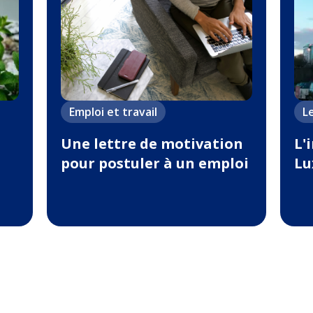
Emploi et travail
L
Une lettre de motivation
L'
pour postuler à un emploi
Lu