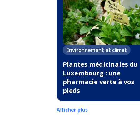
Environnement et climat
Plantes médicinales du
Luxembourg : une
pharmacie verte à vos
pieds
Afficher plus