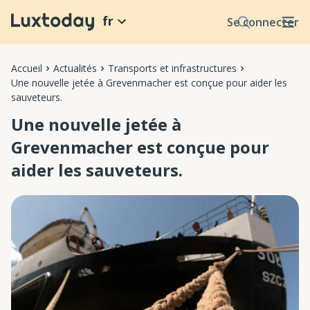
fr
Se connecter
Accueil
Actualités
Transports et infrastructures
Une nouvelle jetée à Grevenmacher est conçue pour aider les
sauveteurs.
Une nouvelle jetée à
Grevenmacher est conçue pour
aider les sauveteurs.