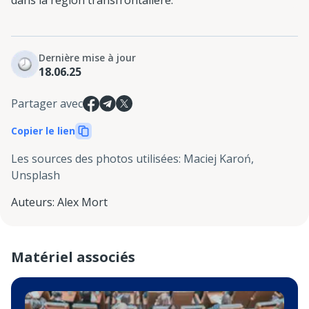
Dernière mise à jour
18.06.25
Partager avec
Copier le lien
Les sources des photos utilisées
:
Maciej Karoń,
Unsplash
Auteurs
:
Alex Mort
Matériel associés