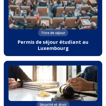
Titre de séjour
Permis de séjour étudiant au
Luxembourg
Sécurité et droit