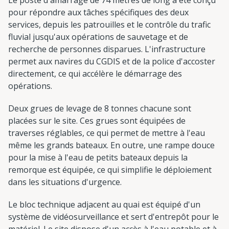
pour répondre aux tâches spécifiques des deux
services, depuis les patrouilles et le contrôle du trafic
fluvial jusqu'aux opérations de sauvetage et de
recherche de personnes disparues. L'infrastructure
permet aux navires du CGDIS et de la police d'accoster
directement, ce qui accélère le démarrage des
opérations.
Deux grues de levage de 8 tonnes chacune sont
placées sur le site. Ces grues sont équipées de
traverses réglables, ce qui permet de mettre à l'eau
même les grands bateaux. En outre, une rampe douce
pour la mise à l'eau de petits bateaux depuis la
remorque est équipée, ce qui simplifie le déploiement
dans les situations d'urgence.
Le bloc technique adjacent au quai est équipé d'un
système de vidéosurveillance et sert d'entrepôt pour le
matériel. Le site dispose d'un accès à l'eau potable et à