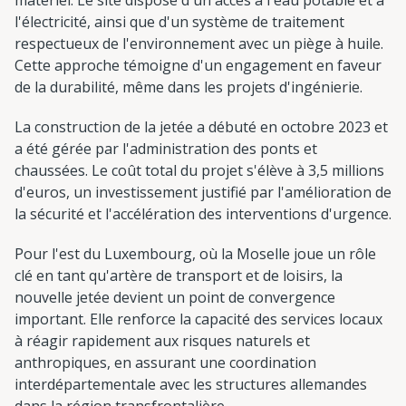
l'électricité, ainsi que d'un système de traitement
respectueux de l'environnement avec un piège à huile.
Cette approche témoigne d'un engagement en faveur
de la durabilité, même dans les projets d'ingénierie.
La construction de la jetée a débuté en octobre 2023 et
a été gérée par l'administration des ponts et
chaussées. Le coût total du projet s'élève à 3,5 millions
d'euros, un investissement justifié par l'amélioration de
la sécurité et l'accélération des interventions d'urgence.
Pour l'est du Luxembourg, où la Moselle joue un rôle
clé en tant qu'artère de transport et de loisirs, la
nouvelle jetée devient un point de convergence
important. Elle renforce la capacité des services locaux
à réagir rapidement aux risques naturels et
anthropiques, en assurant une coordination
interdépartementale avec les structures allemandes
dans la région transfrontalière.