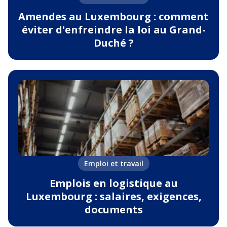
Amendes au Luxembourg : comment
éviter d'enfreindre la loi au Grand-
Duché ?
Emploi et travail
Emplois en logistique au
Luxembourg : salaires, exigences,
documents