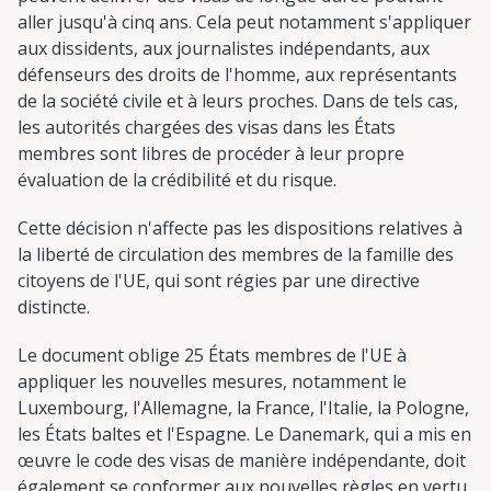
aller jusqu'à cinq ans. Cela peut notamment s'appliquer
aux dissidents, aux journalistes indépendants, aux
défenseurs des droits de l'homme, aux représentants
de la société civile et à leurs proches. Dans de tels cas,
les autorités chargées des visas dans les États
membres sont libres de procéder à leur propre
évaluation de la crédibilité et du risque.
Cette décision n'affecte pas les dispositions relatives à
la liberté de circulation des membres de la famille des
citoyens de l'UE, qui sont régies par une directive
distincte.
Le document oblige 25 États membres de l'UE à
appliquer les nouvelles mesures, notamment le
Luxembourg, l'Allemagne, la France, l'Italie, la Pologne,
les États baltes et l'Espagne. Le Danemark, qui a mis en
œuvre le code des visas de manière indépendante, doit
également se conformer aux nouvelles règles en vertu