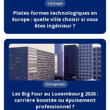
L'Europe
Plates-formes technologiques en
Europe : quelle ville choisir si vous
êtes ingénieur ?
Entreprises
Les Big Four au Luxembourg 2026 :
carrière boostée ou épuisement
professionnel ?