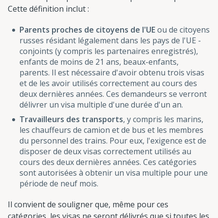
Cette définition inclut :
Parents proches de citoyens de l'UE
ou de citoyens
russes résidant légalement dans les pays de l'UE -
conjoints (y compris les partenaires enregistrés),
enfants de moins de 21 ans, beaux-enfants,
parents. Il est nécessaire d'avoir obtenu trois visas
et de les avoir utilisés correctement au cours des
deux dernières années. Ces demandeurs se verront
délivrer un visa multiple d'une durée d'un an.
Travailleurs des transports
, y compris les marins,
les chauffeurs de camion et de bus et les membres
du personnel des trains. Pour eux, l'exigence est de
disposer de deux visas correctement utilisés au
cours des deux dernières années. Ces catégories
sont autorisées à obtenir un visa multiple pour une
période de neuf mois.
Il convient de souligner que, même pour ces
catégories, les visas ne seront délivrés que si toutes les