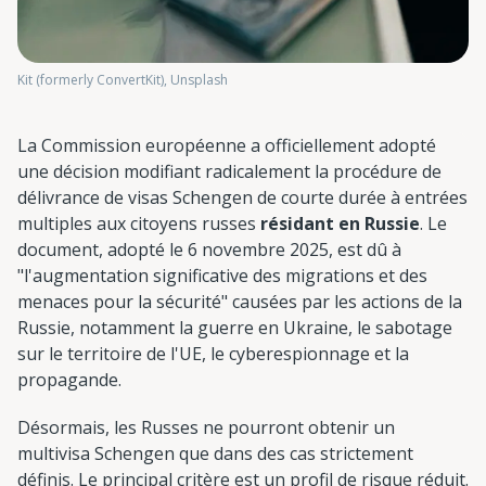
Kit (formerly ConvertKit), Unsplash
La Commission européenne a officiellement adopté
une décision modifiant radicalement la procédure de
délivrance de visas Schengen de courte durée à entrées
multiples aux citoyens russes
résidant en Russie
. Le
document, adopté le 6 novembre 2025, est dû à
"l'augmentation significative des migrations et des
menaces pour la sécurité" causées par les actions de la
Russie, notamment la guerre en Ukraine, le sabotage
sur le territoire de l'UE, le cyberespionnage et la
propagande.
Désormais, les Russes ne pourront obtenir un
multivisa Schengen que dans des cas strictement
définis. Le principal critère est un profil de risque réduit.