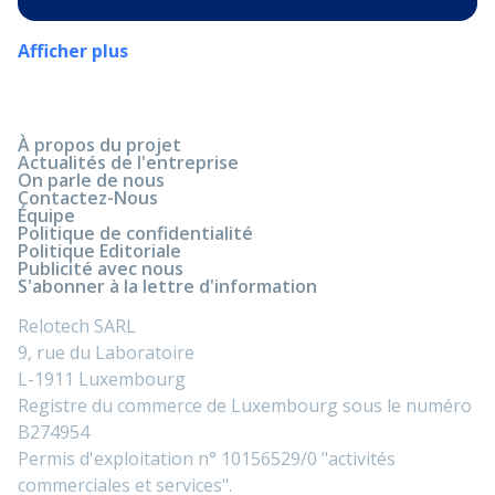
Afficher plus
À propos du projet
Actualités de l'entreprise
On parle de nous
Contactez-Nous
Équipe
Politique de confidentialité
Politique Editoriale
Publicité avec nous
S'abonner à la lettre d'information
Relotech SARL
9, rue du Laboratoire
L-1911 Luxembourg
Registre du commerce de Luxembourg sous le numéro
B274954
Permis d'exploitation n° 10156529/0 "activités
commerciales et services".