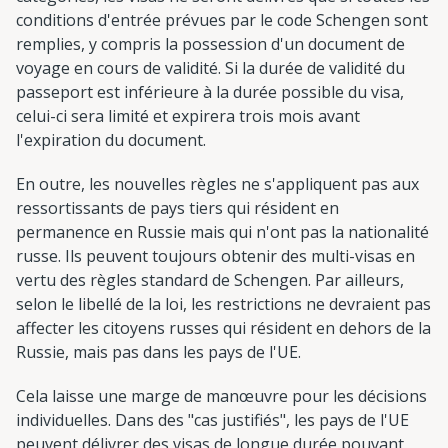
conditions d'entrée prévues par le code Schengen sont
remplies, y compris la possession d'un document de
voyage en cours de validité. Si la durée de validité du
passeport est inférieure à la durée possible du visa,
celui-ci sera limité et expirera trois mois avant
l'expiration du document.
En outre, les nouvelles règles ne s'appliquent pas aux
ressortissants de pays tiers qui résident en
permanence en Russie mais qui n'ont pas la nationalité
russe. Ils peuvent toujours obtenir des multi-visas en
vertu des règles standard de Schengen. Par ailleurs,
selon le libellé de la loi, les restrictions ne devraient pas
affecter les citoyens russes qui résident en dehors de la
Russie, mais pas dans les pays de l'UE.
Cela laisse une marge de manœuvre pour les décisions
individuelles. Dans des "cas justifiés", les pays de l'UE
peuvent délivrer des visas de longue durée pouvant