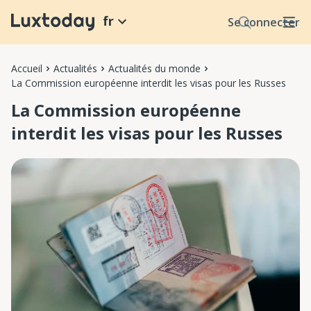
fr
Se connecter
Accueil
Actualités
Actualités du monde
La Commission européenne interdit les visas pour les Russes
La Commission européenne
interdit les visas pour les Russes