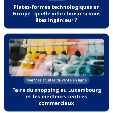
Plates-formes technologiques en
Europe : quelle ville choisir si vous
êtes ingénieur ?
Marchés et sites de vente en ligne
Faire du shopping au Luxembourg
et les meilleurs centres
commerciaux