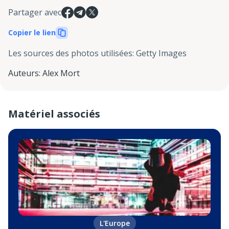
Partager avec
Copier le lien
Les sources des photos utilisées
:
Getty Images
Auteurs
:
Alex Mort
Matériel associés
L'Europe