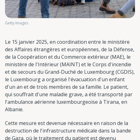
Getty Images
Le 15 janvier 2025, en coordination entre le ministère
des Affaires étrangères et européennes, de la Défense,
de la Coopération et du Commerce extérieur (MAE), le
ministère de l'Intérieur (MAINT) et le Corps d'incendie
et de secours du Grand-Duché de Luxembourg (CGDIS),
le Luxembourg a organisé l'évacuation d'un enfant
d'un an et de trois membres de sa famille. Le patient,
qui souffrait d'une maladie grave, a été transporté par
l'ambulance aérienne luxembourgeoise à Tirana, en
Albanie.
Cette mesure est devenue nécessaire en raison de la
destruction de l'infrastructure médicale dans la bande
de Gaza, où le traitement du patient est devenu