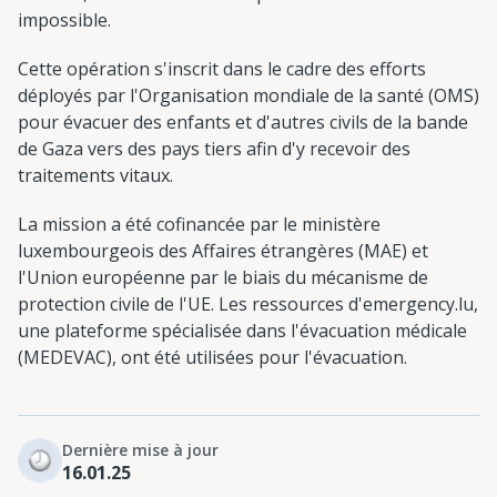
impossible.
Cette opération s'inscrit dans le cadre des efforts
déployés par l'Organisation mondiale de la santé (OMS)
pour évacuer des enfants et d'autres civils de la bande
de Gaza vers des pays tiers afin d'y recevoir des
traitements vitaux.
La mission a été cofinancée par le ministère
luxembourgeois des Affaires étrangères (MAE) et
l'Union européenne par le biais du mécanisme de
protection civile de l'UE. Les ressources d'emergency.lu,
une plateforme spécialisée dans l'évacuation médicale
(MEDEVAC), ont été utilisées pour l'évacuation.
Dernière mise à jour
16.01.25