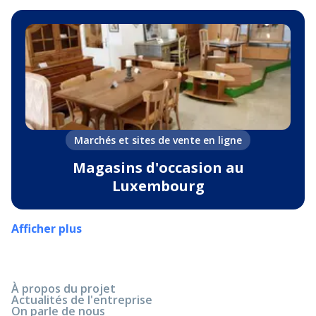
Marchés et sites de vente en ligne
Magasins d'occasion au
Luxembourg
Afficher plus
À propos du projet
Actualités de l'entreprise
On parle de nous