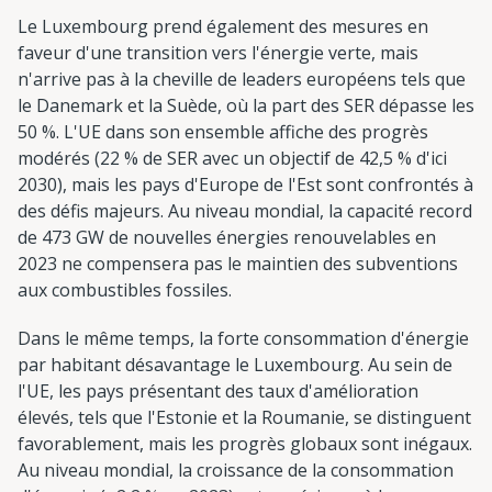
Le Luxembourg prend également des mesures en
faveur d'une transition vers l'énergie verte, mais
n'arrive pas à la cheville de leaders européens tels que
le Danemark et la Suède, où la part des SER dépasse les
50 %. L'UE dans son ensemble affiche des progrès
modérés (22 % de SER avec un objectif de 42,5 % d'ici
2030), mais les pays d'Europe de l'Est sont confrontés à
des défis majeurs. Au niveau mondial, la capacité record
de 473 GW de nouvelles énergies renouvelables en
2023 ne compensera pas le maintien des subventions
aux combustibles fossiles.
Dans le même temps, la forte consommation d'énergie
par habitant désavantage le Luxembourg. Au sein de
l'UE, les pays présentant des taux d'amélioration
élevés, tels que l'Estonie et la Roumanie, se distinguent
favorablement, mais les progrès globaux sont inégaux.
Au niveau mondial, la croissance de la consommation