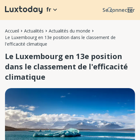
fr
Se connecter
Accueil
Actualités
Actualités du monde
Le Luxembourg en 13e position dans le classement de
l'efficacité climatique
Le Luxembourg en 13e position
dans le classement de l'efficacité
climatique