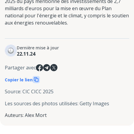
2025 du pays mentionne des investissements de 2,7
milliards d'euros pour la mise en œuvre du Plan
national pour l'énergie et le climat, y compris le soutien
aux énergies renouvelables.
Dernière mise à jour
22.11.24
Partager avec
Copier le lien
Source
:
CIC CICC 2025
Les sources des photos utilisées
:
Getty Images
Auteurs
:
Alex Mort