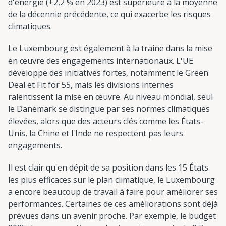
d'énergie (+2,2 % en 2023) est supérieure à la moyenne
de la décennie précédente, ce qui exacerbe les risques
climatiques.
Le Luxembourg est également à la traîne dans la mise
en œuvre des engagements internationaux. L'UE
développe des initiatives fortes, notamment le Green
Deal et Fit for 55, mais les divisions internes
ralentissent la mise en œuvre. Au niveau mondial, seul
le Danemark se distingue par ses normes climatiques
élevées, alors que des acteurs clés comme les États-
Unis, la Chine et l'Inde ne respectent pas leurs
engagements.
Il est clair qu'en dépit de sa position dans les 15 États
les plus efficaces sur le plan climatique, le Luxembourg
a encore beaucoup de travail à faire pour améliorer ses
performances. Certaines de ces améliorations sont déjà
prévues dans un avenir proche. Par exemple, le budget