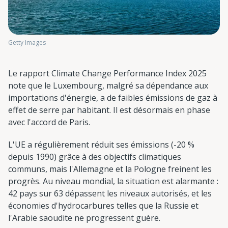
Getty Images
Le rapport Climate Change Performance Index 2025
note que le Luxembourg, malgré sa dépendance aux
importations d'énergie, a de faibles émissions de gaz à
effet de serre par habitant. Il est désormais en phase
avec l'accord de Paris.
L'UE a régulièrement réduit ses émissions (-20 %
depuis 1990) grâce à des objectifs climatiques
communs, mais l'Allemagne et la Pologne freinent les
progrès. Au niveau mondial, la situation est alarmante :
42 pays sur 63 dépassent les niveaux autorisés, et les
économies d'hydrocarbures telles que la Russie et
l'Arabie saoudite ne progressent guère.