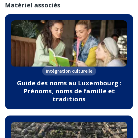
Matériel associés
Intégration culturelle
Guide des noms au Luxembourg :
Prénoms, noms de famille et
traditions