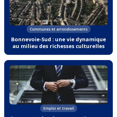
Communes et arrondissements
Bonnevoie-Sud : une vie dynamique
au milieu des richesses culturelles
Emploi et travail