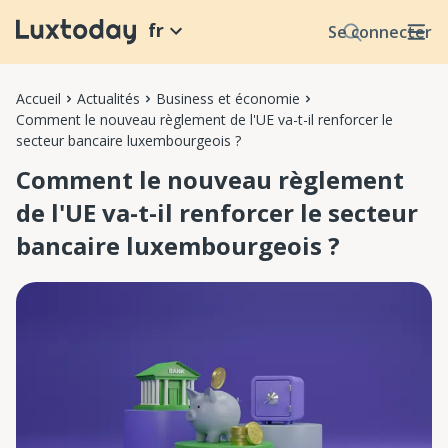
fr
Se connecter
Accueil
Actualités
Business et économie
Comment le nouveau règlement de l'UE va-t-il renforcer le
secteur bancaire luxembourgeois ?
Comment le nouveau règlement
de l'UE va-t-il renforcer le secteur
bancaire luxembourgeois ?