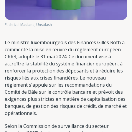
Fachrizal Maulana, Unsplash
Le ministre luxembourgeois des Finances Gilles Roth a
commenté la mise en œuvre du règlement européen
CRR3, adopté le 31 mai 2024. Ce document vise à
accroître la stabilité du système financier européen, à
renforcer la protection des déposants et à réduire les
risques liés aux crises financières. Le nouveau
règlement s'appuie sur les recommandations du
Comité de Bâle sur le contrôle bancaire et prévoit des
exigences plus strictes en matière de capitalisation des
banques, de gestion des risques de crédit, de marché et
opérationnels.
Selon la Commission de surveillance du secteur