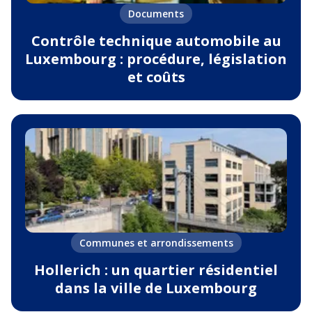
Documents
Contrôle technique automobile au
Luxembourg : procédure, législation
et coûts
Communes et arrondissements
Hollerich : un quartier résidentiel
dans la ville de Luxembourg