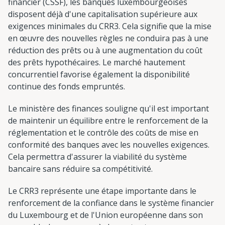
financier (CSSF), les banques luxembourgeoises
disposent déjà d'une capitalisation supérieure aux
exigences minimales du CRR3. Cela signifie que la mise
en œuvre des nouvelles règles ne conduira pas à une
réduction des prêts ou à une augmentation du coût
des prêts hypothécaires. Le marché hautement
concurrentiel favorise également la disponibilité
continue des fonds empruntés.
Le ministère des finances souligne qu'il est important
de maintenir un équilibre entre le renforcement de la
réglementation et le contrôle des coûts de mise en
conformité des banques avec les nouvelles exigences.
Cela permettra d'assurer la viabilité du système
bancaire sans réduire sa compétitivité.
Le CRR3 représente une étape importante dans le
renforcement de la confiance dans le système financier
du Luxembourg et de l'Union européenne dans son