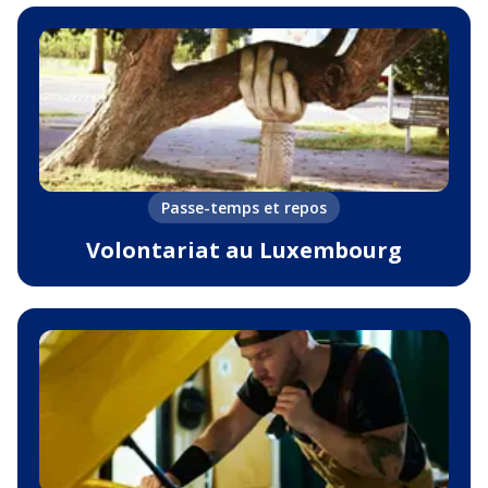
Passe-temps et repos
Volontariat au Luxembourg