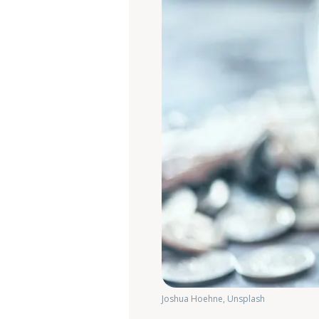
Joshua Hoehne, Unsplash