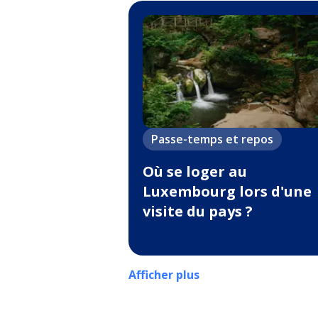
Passe-temps et repos
Où se loger au
Luxembourg lors d'une
visite du pays ?
Afficher plus