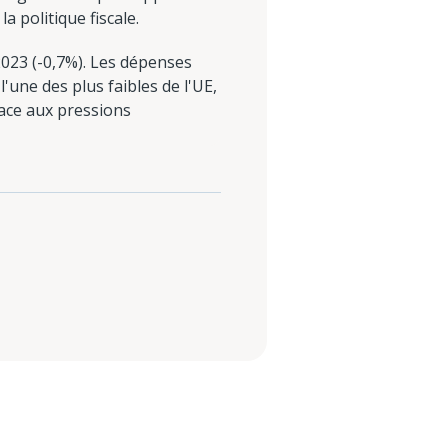
a politique fiscale.
023 (-0,7%). Les dépenses
l'une des plus faibles de l'UE,
face aux pressions