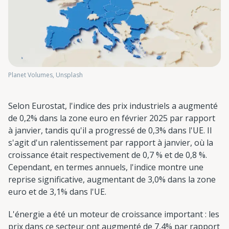
Planet Volumes, Unsplash
Selon Eurostat, l'indice des prix industriels a augmenté
de 0,2% dans la zone euro en février 2025 par rapport
à janvier, tandis qu'il a progressé de 0,3% dans l'UE. Il
s'agit d'un ralentissement par rapport à janvier, où la
croissance était respectivement de 0,7 % et de 0,8 %.
Cependant, en termes annuels, l'indice montre une
reprise significative, augmentant de 3,0% dans la zone
euro et de 3,1% dans l'UE.
L'énergie a été un moteur de croissance important : les
prix dans ce secteur ont augmenté de 7,4% par rapport