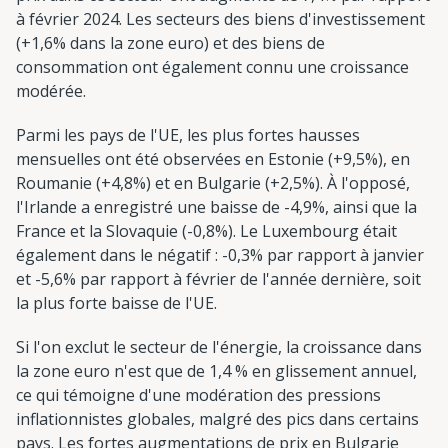
à février 2024. Les secteurs des biens d'investissement
(+1,6% dans la zone euro) et des biens de
consommation ont également connu une croissance
modérée.
Parmi les pays de l'UE, les plus fortes hausses
mensuelles ont été observées en Estonie (+9,5%), en
Roumanie (+4,8%) et en Bulgarie (+2,5%). À l'opposé,
l'Irlande a enregistré une baisse de -4,9%, ainsi que la
France et la Slovaquie (-0,8%). Le Luxembourg était
également dans le négatif : -0,3% par rapport à janvier
et -5,6% par rapport à février de l'année dernière, soit
la plus forte baisse de l'UE.
Si l'on exclut le secteur de l'énergie, la croissance dans
la zone euro n'est que de 1,4 % en glissement annuel,
ce qui témoigne d'une modération des pressions
inflationnistes globales, malgré des pics dans certains
pays. Les fortes augmentations de prix en Bulgarie