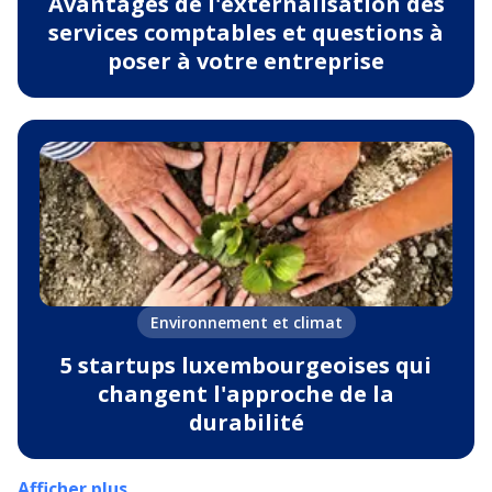
Avantages de l'externalisation des
services comptables et questions à
poser à votre entreprise
Environnement et climat
5 startups luxembourgeoises qui
changent l'approche de la
durabilité
Afficher plus