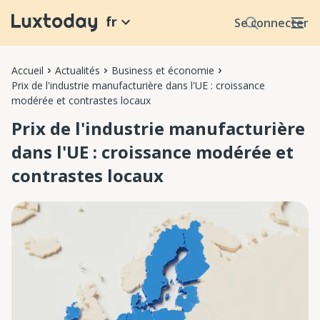
fr
Se connecter
Accueil
Actualités
Business et économie
Prix de l'industrie manufacturière dans l'UE : croissance
modérée et contrastes locaux
Prix de l'industrie manufacturière
dans l'UE : croissance modérée et
contrastes locaux