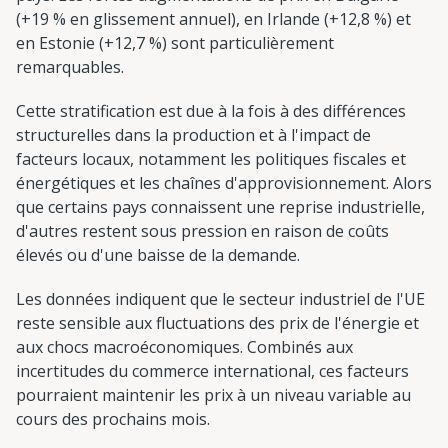
(+19 % en glissement annuel), en Irlande (+12,8 %) et
en Estonie (+12,7 %) sont particulièrement
remarquables.
Cette stratification est due à la fois à des différences
structurelles dans la production et à l'impact de
facteurs locaux, notamment les politiques fiscales et
énergétiques et les chaînes d'approvisionnement. Alors
que certains pays connaissent une reprise industrielle,
d'autres restent sous pression en raison de coûts
élevés ou d'une baisse de la demande.
Les données indiquent que le secteur industriel de l'UE
reste sensible aux fluctuations des prix de l'énergie et
aux chocs macroéconomiques. Combinés aux
incertitudes du commerce international, ces facteurs
pourraient maintenir les prix à un niveau variable au
cours des prochains mois.