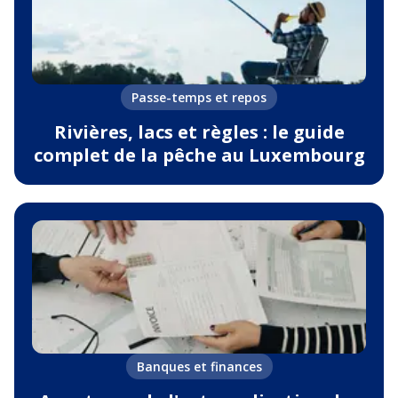
Passe-temps et repos
Rivières, lacs et règles : le guide
complet de la pêche au Luxembourg
Banques et finances