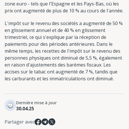
zone euro - tels que l'Espagne et les Pays-Bas, où les
prix ont augmenté de plus de 10 % au cours de l'année.
L'impôt sur le revenu des sociétés a augmenté de 50 %
en glissement annuel et de 40 % en glissement
trimestriel, ce qui s'explique par la réception de
paiements pour des périodes antérieures. Dans le
même temps, les recettes de l'impôt sur le revenu des
personnes physiques ont diminué de 5,5 %, également
en raison d'ajustements des barèmes fiscaux. Les
accises sur le tabac ont augmenté de 7 %, tandis que
les carburants et les immatriculations ont diminué.
Dernière mise à jour
30.04.25
Partager avec