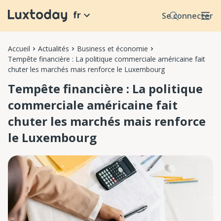
fr
Se connecter
Accueil
Actualités
Business et économie
Tempête financière : La politique commerciale américaine fait
chuter les marchés mais renforce le Luxembourg
Tempête financière : La politique
commerciale américaine fait
chuter les marchés mais renforce
le Luxembourg