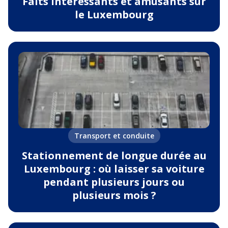
Faits intéressants et amusants sur
le Luxembourg
Transport et conduite
Stationnement de longue durée au
Luxembourg : où laisser sa voiture
pendant plusieurs jours ou
plusieurs mois ?