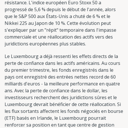
résistance. L'indice européen Euro Stoxx 50 a
progressé de 5,6 % depuis le début de l'année, alors
que le S&P 500 aux États-Unis a chuté de 6 % et le
Nikkei 225 au Japon de 10 %. Cette évolution peut
s'expliquer par un "répit" temporaire dans l'impasse
commerciale et une réallocation des actifs vers des
juridictions européennes plus stables.
Le Luxembourg a déjà ressenti les effets directs de la
perte de confiance dans les actifs américains. Au cours
du premier trimestre, les fonds enregistrés dans le
pays ont enregistré des entrées nettes record de 60
milliards d'euros - la meilleure performance en quatre
ans. Avec la perte de confiance dans le dollar, les
investisseurs recherchent des juridictions sûres et le
Luxembourg devrait bénéficier de cette réallocation. Si
les flux sortants affectent les fonds négociés en bourse
(ETF) basés en Irlande, le Luxembourg pourrait
renforcer sa position en tant que centre de gestion