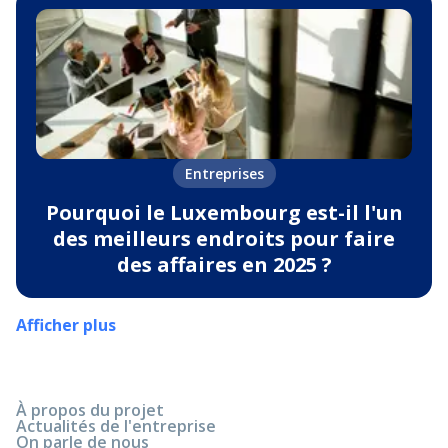
Entreprises
Pourquoi le Luxembourg est-il l'un
des meilleurs endroits pour faire
des affaires en 2025 ?
Afficher plus
À propos du projet
Actualités de l'entreprise
On parle de nous