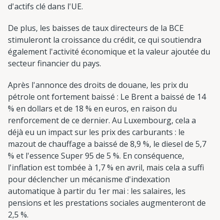
d'actifs clé dans l'UE.
De plus, les baisses de taux directeurs de la BCE
stimuleront la croissance du crédit, ce qui soutiendra
également l'activité économique et la valeur ajoutée du
secteur financier du pays.
Après l'annonce des droits de douane, les prix du
pétrole ont fortement baissé : Le Brent a baissé de 14
% en dollars et de 18 % en euros, en raison du
renforcement de ce dernier. Au Luxembourg, cela a
déjà eu un impact sur les prix des carburants : le
mazout de chauffage a baissé de 8,9 %, le diesel de 5,7
% et l'essence Super 95 de 5 %. En conséquence,
l'inflation est tombée à 1,7 % en avril, mais cela a suffi
pour déclencher un mécanisme d'indexation
automatique à partir du 1er mai : les salaires, les
pensions et les prestations sociales augmenteront de
2,5 %.