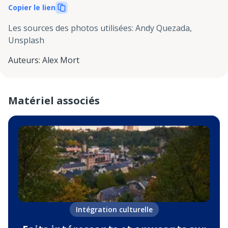
Copier le lien
Les sources des photos utilisées
:
Andy Quezada,
Unsplash
Auteurs
:
Alex Mort
Matériel associés
Intégration culturelle