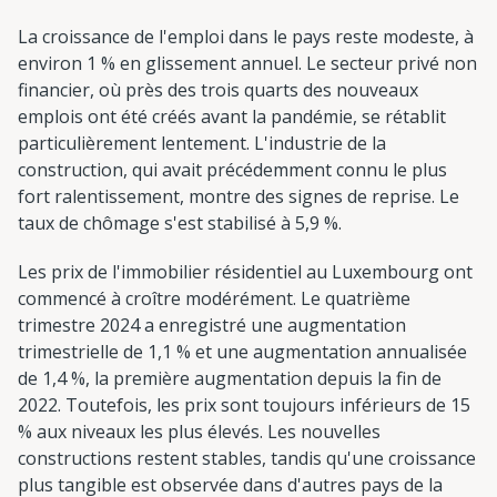
La croissance de l'emploi dans le pays reste modeste, à
environ 1 % en glissement annuel. Le secteur privé non
financier, où près des trois quarts des nouveaux
emplois ont été créés avant la pandémie, se rétablit
particulièrement lentement. L'industrie de la
construction, qui avait précédemment connu le plus
fort ralentissement, montre des signes de reprise. Le
taux de chômage s'est stabilisé à 5,9 %.
Les prix de l'immobilier résidentiel au Luxembourg ont
commencé à croître modérément. Le quatrième
trimestre 2024 a enregistré une augmentation
trimestrielle de 1,1 % et une augmentation annualisée
de 1,4 %, la première augmentation depuis la fin de
2022. Toutefois, les prix sont toujours inférieurs de 15
% aux niveaux les plus élevés. Les nouvelles
constructions restent stables, tandis qu'une croissance
plus tangible est observée dans d'autres pays de la