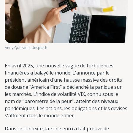
Andy Quezada, Unsplash
En avril 2025, une nouvelle vague de turbulences
financières a balayé le monde. L'annonce par le
président américain d'une hausse massive des droits
de douane "America First" a déclenché la panique sur
les marchés. L'indice de volatilité VIX, connu sous le
nom de "baromètre de la peur", atteint des niveaux
pandémiques. Les actions, les obligations et les devises
s'affolent dans le monde entier.
Dans ce contexte, la zone euro a fait preuve de