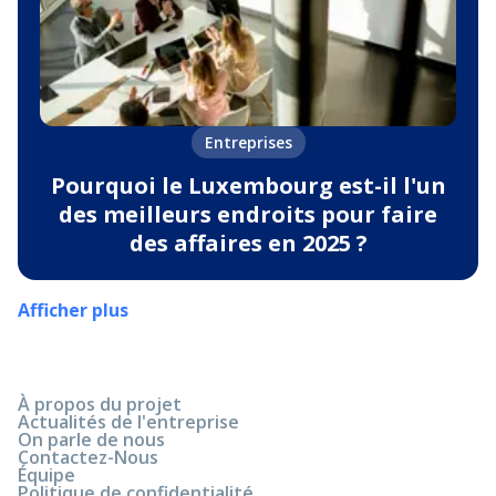
Entreprises
Pourquoi le Luxembourg est-il l'un
des meilleurs endroits pour faire
des affaires en 2025 ?
Afficher plus
À propos du projet
Actualités de l'entreprise
On parle de nous
Contactez-Nous
Équipe
Politique de confidentialité