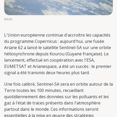
NASA
L'Union européenne continue d'accroître les capacités
du programme Copernicus : aujourd'hui, une fusée
Ariane 62 a lancé le satellite Sentinel-5A sur une orbite
héliosynchrone depuis Kourou (Guyane française). Le
lancement, effectué en coopération avec l'ESA,
EUMETSAT et Arianespace, a été un succès : le premier
signal a été transmis deux heures plus tard.
Une fois calibré, Sentinel-5A sera en orbite autour de la
Terre toutes les 100 minutes, recueillant
quotidiennement des données sur les polluants et les
gaz à l'état de traces présents dans l'atmosphère
partout dans le monde. Ces informations seront
essentielles à la mise en œuvre des stratégies