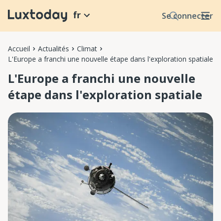
fr
Se connecter
Accueil
Actualités
Climat
L'Europe a franchi une nouvelle étape dans l'exploration spatiale
L'Europe a franchi une nouvelle
étape dans l'exploration spatiale