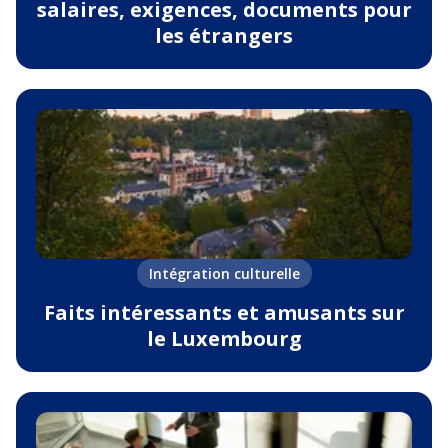
salaires, exigences, documents pour
les étrangers
Intégration culturelle
Faits intéressants et amusants sur
le Luxembourg