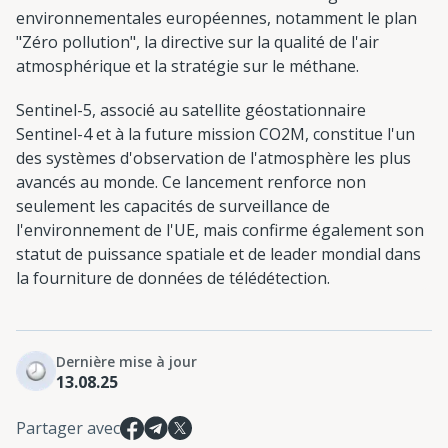
environnementales européennes, notamment le plan
"Zéro pollution", la directive sur la qualité de l'air
atmosphérique et la stratégie sur le méthane.
Sentinel-5, associé au satellite géostationnaire
Sentinel-4 et à la future mission CO2M, constitue l'un
des systèmes d'observation de l'atmosphère les plus
avancés au monde. Ce lancement renforce non
seulement les capacités de surveillance de
l'environnement de l'UE, mais confirme également son
statut de puissance spatiale et de leader mondial dans
la fourniture de données de télédétection.
Dernière mise à jour
13.08.25
Partager avec