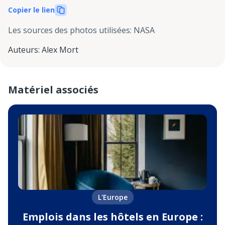
Copier le lien
Les sources des photos utilisées
:
NASA
Auteurs
:
Alex Mort
Matériel associés
L'Europe
Emplois dans les hôtels en Europe :