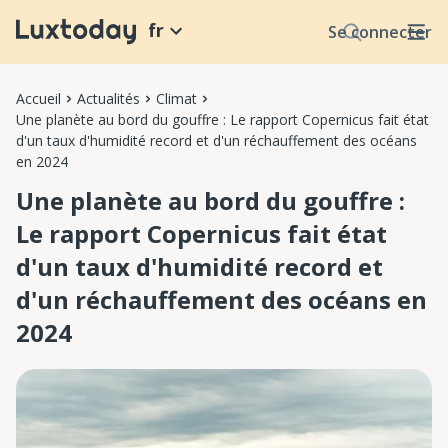
fr
Se connecter
Accueil
Actualités
Climat
Une planète au bord du gouffre : Le rapport Copernicus fait état
d'un taux d'humidité record et d'un réchauffement des océans
en 2024
Une planète au bord du gouffre :
Le rapport Copernicus fait état
d'un taux d'humidité record et
d'un réchauffement des océans en
2024