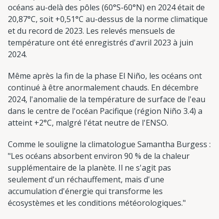
océans au-delà des pôles (60°S-60°N) en 2024 était de
20,87°C, soit +0,51°C au-dessus de la norme climatique
et du record de 2023. Les relevés mensuels de
température ont été enregistrés d'avril 2023 à juin
2024.
Même après la fin de la phase El Niño, les océans ont
continué à être anormalement chauds. En décembre
2024, l'anomalie de la température de surface de l'eau
dans le centre de l'océan Pacifique (région Niño 3.4) a
atteint +2°C, malgré l'état neutre de l'ENSO.
Comme le souligne la climatologue Samantha Burgess :
"Les océans absorbent environ 90 % de la chaleur
supplémentaire de la planète. Il ne s'agit pas
seulement d'un réchauffement, mais d'une
accumulation d'énergie qui transforme les
écosystèmes et les conditions météorologiques."