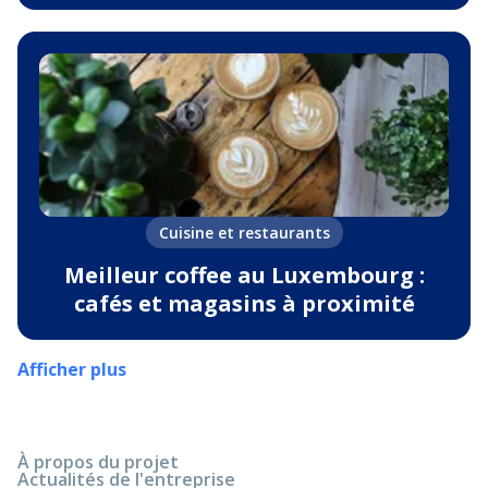
Cuisine et restaurants
Meilleur сoffee au Luxembourg :
cafés et magasins à proximité
Afficher plus
À propos du projet
Actualités de l'entreprise