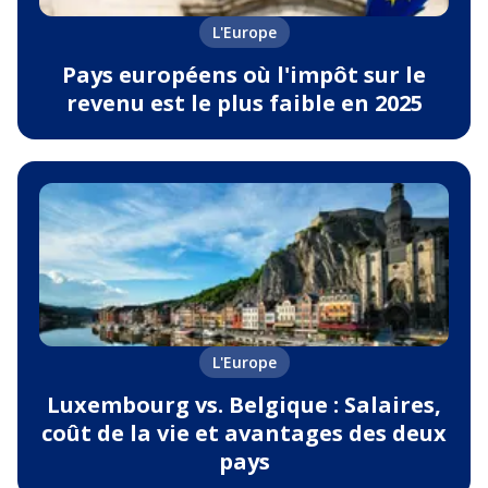
L'Europe
Pays européens où l'impôt sur le
revenu est le plus faible en 2025
L'Europe
Luxembourg vs. Belgique : Salaires,
coût de la vie et avantages des deux
pays