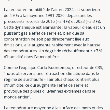
La teneur en humidité de l'air en 2024 est supérieure
de 4,9 % à la moyenne 1991-2020, dépassant les
précédents records de 2016 (+3,4 %) et 2023 (+3,3 %).
Cette dynamique est alarmante : la vapeur d'eau est un
puissant gaz à effet de serre et, bien que sa
concentration ne soit pas directement liée aux
émissions, elle augmente rapidement avec la hausse
des températures. Un degré de réchauffement = +7 %
d'humidité dans l'atmosphère.
Comme l'explique Carlo Buontempo, directeur de C3S,
"nous observons une rétroaction climatique dans le
régime de surchauffe - l'air plus chaud contient plus
d'humidité, ce qui augmente l'effet de serre et
provoque des pluies diluviennes extrêmes dans le
monde entier".
La température moyenne à la surface des mers et des