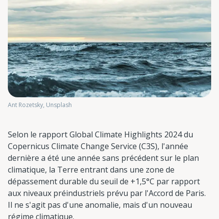
Ant Rozetsky, Unsplash
Selon le rapport Global Climate Highlights 2024 du
Copernicus Climate Change Service (C3S), l'année
dernière a été une année sans précédent sur le plan
climatique, la Terre entrant dans une zone de
dépassement durable du seuil de +1,5°C par rapport
aux niveaux préindustriels prévu par l'Accord de Paris.
Il ne s'agit pas d'une anomalie, mais d'un nouveau
régime climatique.