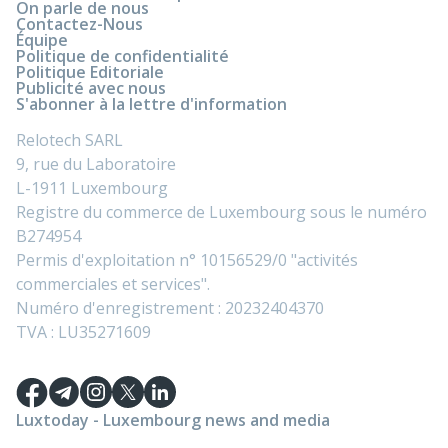
On parle de nous
Contactez-Nous
Équipe
Politique de confidentialité
Politique Editoriale
Publicité avec nous
S'abonner à la lettre d'information
Relotech SARL
9, rue du Laboratoire
L-1911 Luxembourg
Registre du commerce de Luxembourg sous le numéro
B274954
Permis d'exploitation n° 10156529/0 "activités
commerciales et services".
Numéro d'enregistrement : 20232404370
TVA : LU35271609
Luxtoday - Luxembourg news and media