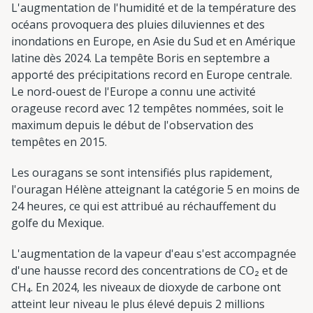
L'augmentation de l'humidité et de la température des
océans provoquera des pluies diluviennes et des
inondations en Europe, en Asie du Sud et en Amérique
latine dès 2024. La tempête Boris en septembre a
apporté des précipitations record en Europe centrale.
Le nord-ouest de l'Europe a connu une activité
orageuse record avec 12 tempêtes nommées, soit le
maximum depuis le début de l'observation des
tempêtes en 2015.
Les ouragans se sont intensifiés plus rapidement,
l'ouragan Hélène atteignant la catégorie 5 en moins de
24 heures, ce qui est attribué au réchauffement du
golfe du Mexique.
L'augmentation de la vapeur d'eau s'est accompagnée
d'une hausse record des concentrations de CO₂ et de
CH₄. En 2024, les niveaux de dioxyde de carbone ont
atteint leur niveau le plus élevé depuis 2 millions