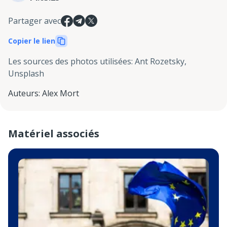
Partager avec
Copier le lien
Les sources des photos utilisées
:
Ant Rozetsky,
Unsplash
Auteurs
:
Alex Mort
Matériel associés