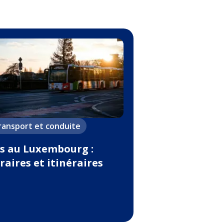
ransport et conduite
s au Luxembourg :
raires et itinéraires