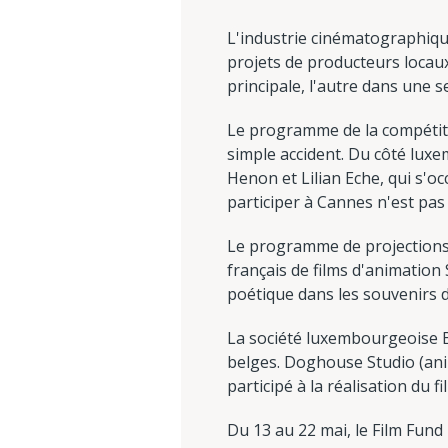
L'industrie cinématographiqu
projets de producteurs locaux 
principale, l'autre dans une s
Le programme de la compétiti
simple accident. Du côté luxe
Henon et Lilian Eche, qui s'o
participer à Cannes n'est pas
Le programme de projections
français de films d'animation 
poétique dans les souvenirs d
La société luxembourgeoise Bi
belges. Doghouse Studio (ani
participé à la réalisation du fi
Du 13 au 22 mai, le Film Fu