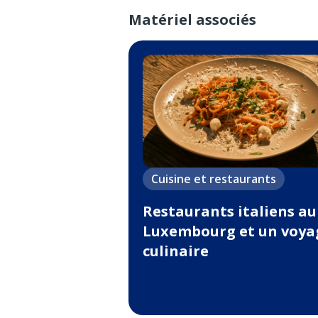
Matériel associés
Cuisine et restaurants
Restaurants italiens au
Luxembourg et un voya
culinaire