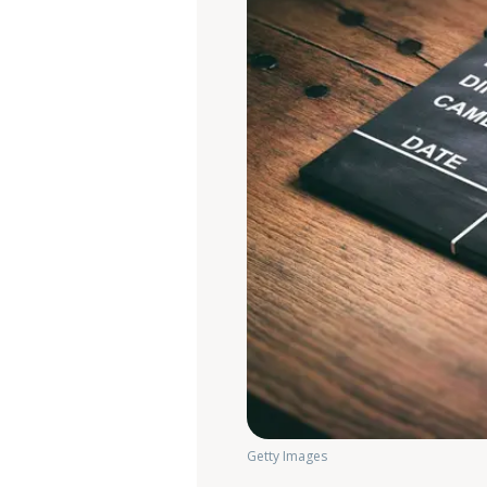
Getty Images