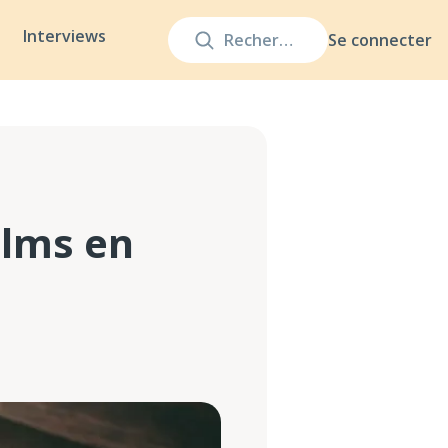
Interviews
Se connecter
ilms en