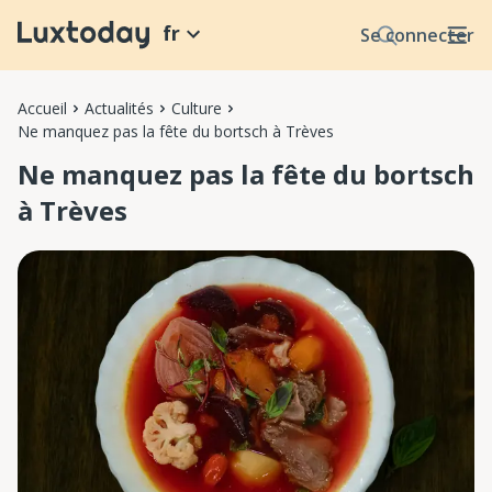
fr
Se connecter
Accueil
Actualités
Culture
Ne manquez pas la fête du bortsch à Trèves
Ne manquez pas la fête du bortsch
à Trèves