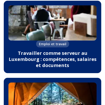
Emploi et travail
Travailler comme serveur au
Luxembourg : compétences, salaires
et documents