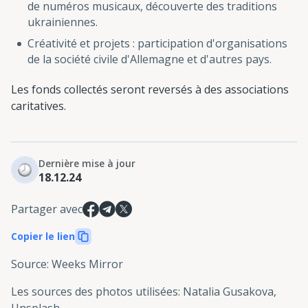
de numéros musicaux, découverte des traditions
ukrainiennes.
Créativité et projets : participation d'organisations
de la société civile d'Allemagne et d'autres pays.
Les fonds collectés seront reversés à des associations
caritatives.
Dernière mise à jour
18.12.24
Partager avec
Copier le lien
Source
:
Weeks Mirror
Les sources des photos utilisées
:
Natalia Gusakova,
Unsplash