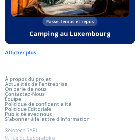
Passe-temps et repos
Camping au Luxembourg
Afficher plus
À propos du projet
Actualités de l'entreprise
On parle de nous
Contactez-Nous
Équipe
Politique de confidentialité
Politique Editoriale
Publicité avec nous
S'abonner à la lettre d'information
Relotech SARL
9, rue du Laboratoire