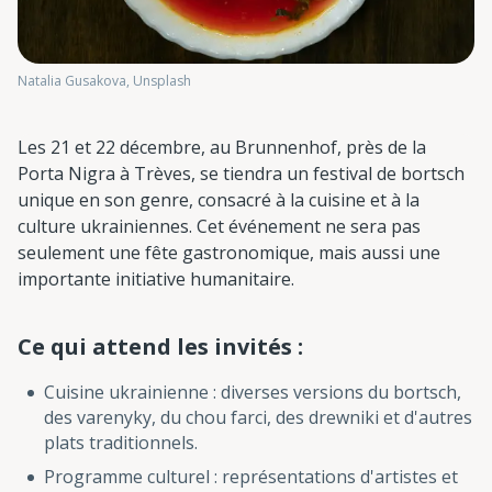
Natalia Gusakova, Unsplash
Les 21 et 22 décembre, au Brunnenhof, près de la
Porta Nigra à Trèves, se tiendra un festival de bortsch
unique en son genre, consacré à la cuisine et à la
culture ukrainiennes. Cet événement ne sera pas
seulement une fête gastronomique, mais aussi une
importante initiative humanitaire.
Ce qui attend les invités :
Cuisine ukrainienne : diverses versions du bortsch,
des varenyky, du chou farci, des drewniki et d'autres
plats traditionnels.
Programme culturel : représentations d'artistes et