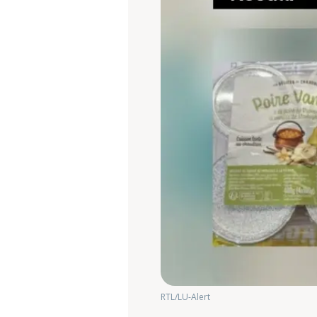
RTL/LU-Alert