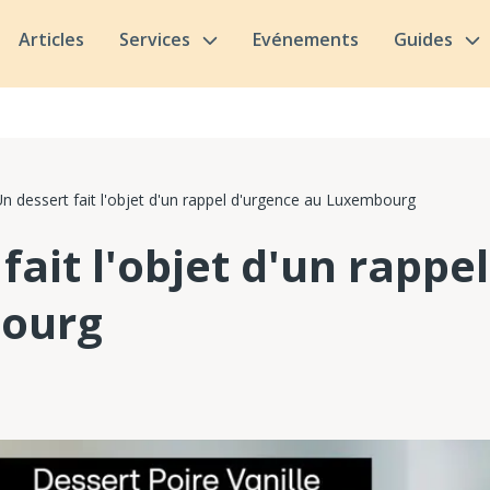
Articles
Services
Evénements
Guides
n dessert fait l'objet d'un rappel d'urgence au Luxembourg
fait l'objet d'un rappe
ourg