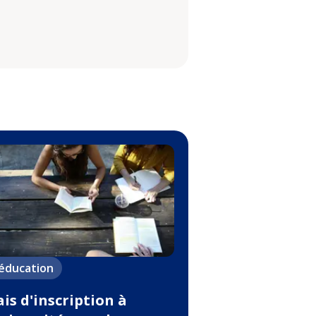
'éducation
ais d'inscription à