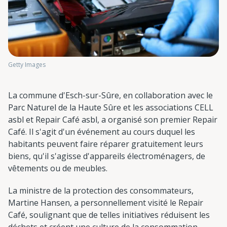
Getty Images
La commune d'Esch-sur-Sûre, en collaboration avec le
Parc Naturel de la Haute Sûre et les associations CELL
asbl et Repair Café asbl, a organisé son premier Repair
Café. Il s'agit d'un événement au cours duquel les
habitants peuvent faire réparer gratuitement leurs
biens, qu'il s'agisse d'appareils électroménagers, de
vêtements ou de meubles.
La ministre de la protection des consommateurs,
Martine Hansen, a personnellement visité le Repair
Café, soulignant que de telles initiatives réduisent les
déchets et créent une culture de la consommation