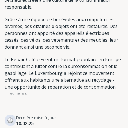
responsable.
Grâce à une équipe de bénévoles aux compétences
diverses, des dizaines d'objets ont été restaurés. Des
personnes ont apporté des appareils électriques
cassés, des vélos, des vêtements et des meubles, leur
donnant ainsi une seconde vie.
Le Repair Café devient un format populaire en Europe,
contribuant à lutter contre la surconsommation et le
gaspillage. Le Luxembourg a rejoint ce mouvement,
offrant aux habitants une alternative au recyclage -
une opportunité de réparation et de consommation
consciente.
Dernière mise à jour
10.02.25