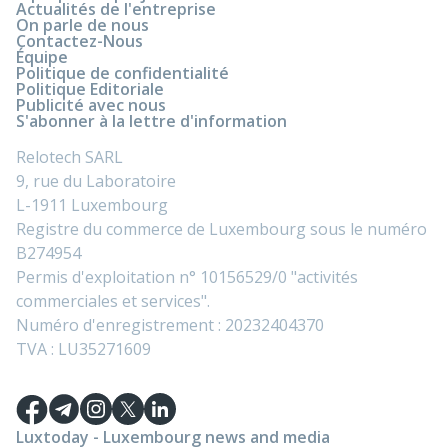
Actualités de l'entreprise
On parle de nous
Contactez-Nous
Équipe
Politique de confidentialité
Politique Editoriale
Publicité avec nous
S'abonner à la lettre d'information
Relotech SARL
9, rue du Laboratoire
L-1911 Luxembourg
Registre du commerce de Luxembourg sous le numéro
B274954
Permis d'exploitation n° 10156529/0 "activités
commerciales et services".
Numéro d'enregistrement : 20232404370
TVA : LU35271609
Luxtoday - Luxembourg news and media