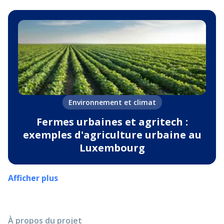
Environnement et climat
Fermes urbaines et agritech :
exemples d'agriculture urbaine au
Luxembourg
Afficher plus
À propos du projet