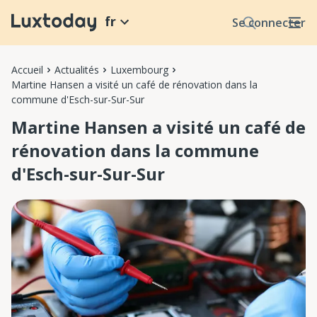
fr
Se connecter
Accueil
Actualités
Luxembourg
Martine Hansen a visité un café de rénovation dans la
commune d'Esch-sur-Sur-Sur
Martine Hansen a visité un café de
rénovation dans la commune
d'Esch-sur-Sur-Sur