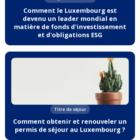
Comment le Luxembourg est
devenu un leader mondial en
matière de fonds d'investissement
et d'obligations ESG
Titre de séjour
Comment obtenir et renouveler un
permis de séjour au Luxembourg ?