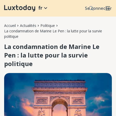
fr
Se connecter
Accueil
Actualités
Politique
La condamnation de Marine Le Pen : la lutte pour la survie
politique
La condamnation de Marine Le
Pen : la lutte pour la survie
politique