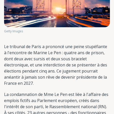
Getty Images
Le tribunal de Paris a prononcé une peine stupéfiante
à l'encontre de Marine Le Pen : quatre ans de prison,
dont deux avec sursis et deux sous bracelet
électronique, et une interdiction de se présenter à des
élections pendant cinq ans. Ce jugement pourrait
anéantir à jamais son rêve de devenir présidente de la
France en 2027.
La condamnation de Mme Le Pen est liée à l'affaire des
emplois fictifs au Parlement européen, créés dans
l'intérêt de son parti, le Rassemblement national (RN).
À ses côtés, 23 autres personnes - des fonctionnaires