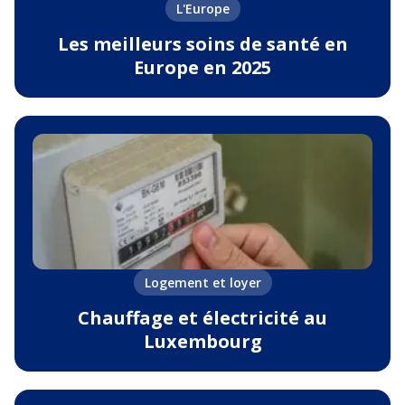
L'Europe
Les meilleurs soins de santé en
Europe en 2025
Logement et loyer
Chauffage et électricité au
Luxembourg