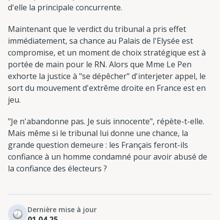
d'elle la principale concurrente.
Maintenant que le verdict du tribunal a pris effet
immédiatement, sa chance au Palais de l'Elysée est
compromise, et un moment de choix stratégique est à
portée de main pour le RN. Alors que Mme Le Pen
exhorte la justice à "se dépêcher" d'interjeter appel, le
sort du mouvement d'extrême droite en France est en
jeu.
"Je n'abandonne pas. Je suis innocente", répète-t-elle.
Mais même si le tribunal lui donne une chance, la
grande question demeure : les Français feront-ils
confiance à un homme condamné pour avoir abusé de
la confiance des électeurs ?
Dernière mise à jour
01.04.25