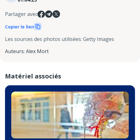
Partager avec
Copier le lien
Les sources des photos utilisées
:
Getty Images
Auteurs
:
Alex Mort
Matériel associés