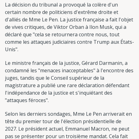
La décision du tribunal a provoqué la colère d'un
certain nombre de politiciens d'extrême droite et
d'alliés de Mme Le Pen. La justice française a fait l'objet
de vives critiques, de Viktor Orban à Ilon Musk, qui a
déclaré que "cela se retournera contre nous, tout
comme les attaques judiciaires contre Trump aux États-
Unis".
Le ministre français de la justice, Gérard Darmanin, a
condamné les "menaces inacceptables" à l'encontre des
juges, tandis que le Conseil supérieur de la
magistrature a publié une rare déclaration défendant
l'indépendance de la justice et s'inquiétant des
"attaques féroces".
Selon les derniers sondages, Mme Le Pen arriverait en
tête du premier tour de l'élection présidentielle de
2027. Le président actuel, Emmanuel Macron, ne peut
pas se présenter pour un troisième mandat. Cela fait