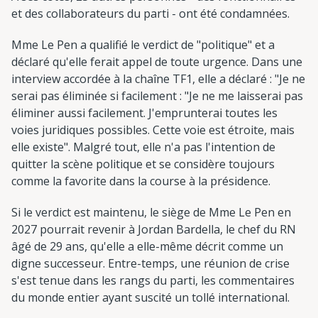
et des collaborateurs du parti - ont été condamnées.
Mme Le Pen a qualifié le verdict de "politique" et a
déclaré qu'elle ferait appel de toute urgence. Dans une
interview accordée à la chaîne TF1, elle a déclaré : "Je ne
serai pas éliminée si facilement : "Je ne me laisserai pas
éliminer aussi facilement. J'emprunterai toutes les
voies juridiques possibles. Cette voie est étroite, mais
elle existe". Malgré tout, elle n'a pas l'intention de
quitter la scène politique et se considère toujours
comme la favorite dans la course à la présidence.
Si le verdict est maintenu, le siège de Mme Le Pen en
2027 pourrait revenir à Jordan Bardella, le chef du RN
âgé de 29 ans, qu'elle a elle-même décrit comme un
digne successeur. Entre-temps, une réunion de crise
s'est tenue dans les rangs du parti, les commentaires
du monde entier ayant suscité un tollé international.