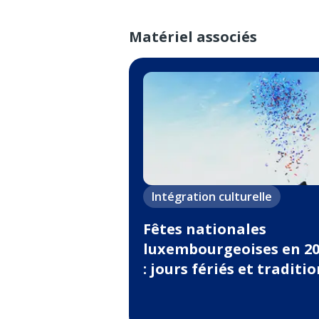
Matériel associés
Intégration culturelle
Fêtes nationales
luxembourgeoises en 2
: jours fériés et traditi