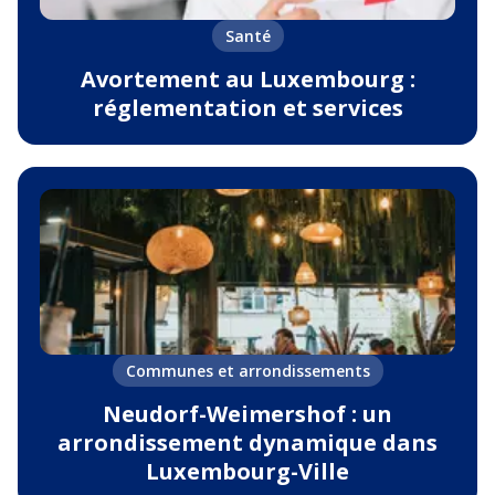
Santé
Avortement au Luxembourg :
réglementation et services
Communes et arrondissements
Neudorf-Weimershof : un
arrondissement dynamique dans
Luxembourg-Ville