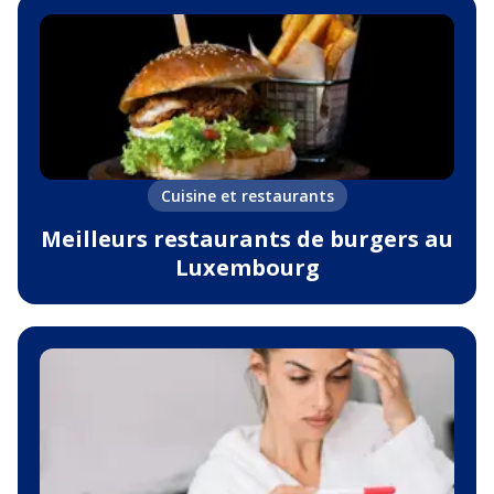
Cuisine et restaurants
Meilleurs restaurants de burgers au
Luxembourg