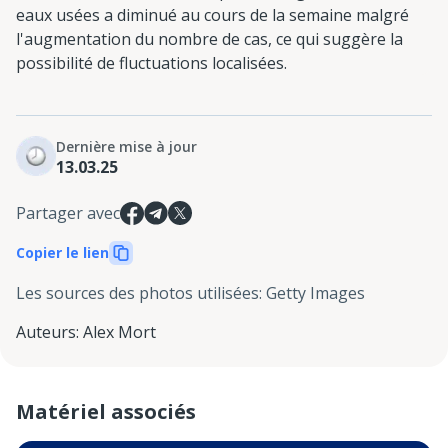
eaux usées a diminué au cours de la semaine malgré
l'augmentation du nombre de cas, ce qui suggère la
possibilité de fluctuations localisées.
Dernière mise à jour
13.03.25
Partager avec
Copier le lien
Les sources des photos utilisées
:
Getty Images
Auteurs
:
Alex Mort
Matériel associés