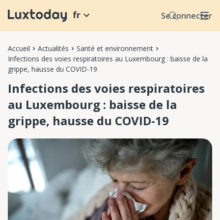
fr
Se connecter
Accueil
Actualités
Santé et environnement
Infections des voies respiratoires au Luxembourg : baisse de la
grippe, hausse du COVID-19
Infections des voies respiratoires
au Luxembourg : baisse de la
grippe, hausse du COVID-19