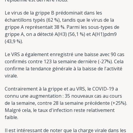
Le virus de la grippe B prédominait dans les
échantillons typés (62 %), tandis que le virus de la
grippe A représentait 38 %. Parmi les sous-types de
grippe A, on a détecté A(H3) (56,1 %) et A(H1)pdm9
(43,9 %).
Le VRS a également enregistré une baisse avec 90 cas
confirmés contre 123 la semaine dernière (-27%). Cela
confirme la tendance générale à la baisse de l'activité
virale.
Contrairement à la grippe et au VRS, le COVID-19 a
connu une augmentation : 35 nouveaux cas au cours
de la semaine, contre 28 la semaine précédente (+25%).
Malgré cela, le taux d'infection reste relativement
faible.
Il est intéressant de noter que la charge virale dans les