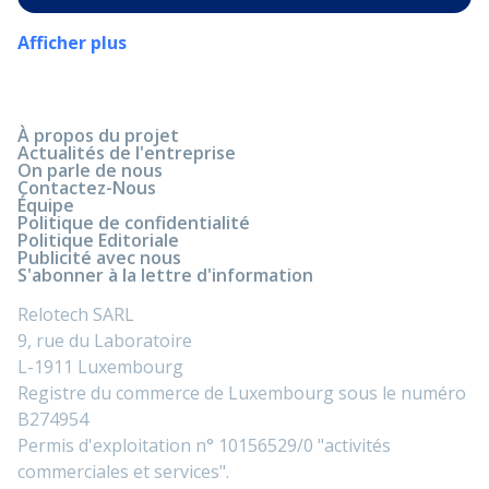
Afficher plus
À propos du projet
Actualités de l'entreprise
On parle de nous
Contactez-Nous
Équipe
Politique de confidentialité
Politique Editoriale
Publicité avec nous
S'abonner à la lettre d'information
Relotech SARL
9, rue du Laboratoire
L-1911 Luxembourg
Registre du commerce de Luxembourg sous le numéro
B274954
Permis d'exploitation n° 10156529/0 "activités
commerciales et services".