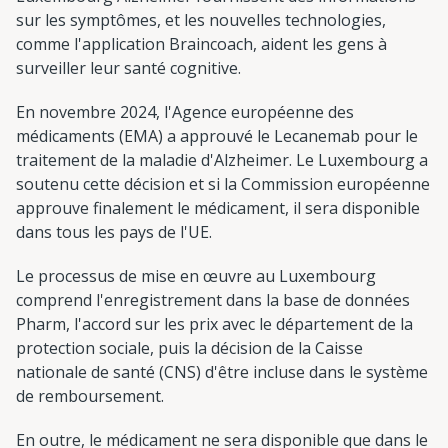
sur les symptômes, et les nouvelles technologies,
comme l'application Braincoach, aident les gens à
surveiller leur santé cognitive.
En novembre 2024, l'Agence européenne des
médicaments (EMA) a approuvé le Lecanemab pour le
traitement de la maladie d'Alzheimer. Le Luxembourg a
soutenu cette décision et si la Commission européenne
approuve finalement le médicament, il sera disponible
dans tous les pays de l'UE.
Le processus de mise en œuvre au Luxembourg
comprend l'enregistrement dans la base de données
Pharm, l'accord sur les prix avec le département de la
protection sociale, puis la décision de la Caisse
nationale de santé (CNS) d'être incluse dans le système
de remboursement.
En outre, le médicament ne sera disponible que dans le