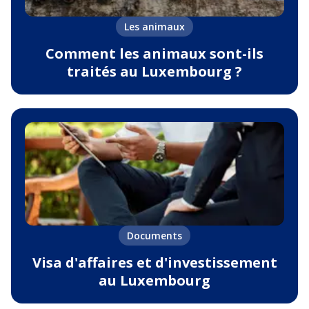
Les animaux
Comment les animaux sont-ils
traités au Luxembourg ?
Documents
Visa d'affaires et d'investissement
au Luxembourg