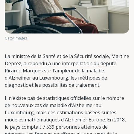
Getty Images
La ministre de la Santé et de la Sécurité sociale, Martine
Deprez, a répondu à une interpellation du député
Ricardo Marques sur l'ampleur de la maladie
d'Alzheimer au Luxembourg, les méthodes de
diagnostic et les possibilités de traitement.
Il n'existe pas de statistiques officielles sur le nombre
de nouveaux cas de maladie d'Alzheimer au
Luxembourg, mais des estimations basées sur les
modèles mathématiques d'Alzheimer Europe. En 2018,
le pays comptait 7 539 personnes atteintes de
démence, les femmes souffrant plus souvent de la