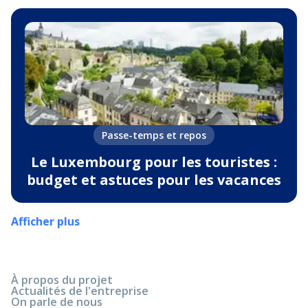
Passe-temps et repos
Le Luxembourg pour les touristes :
budget et astuces pour les vacances
Afficher plus
À propos du projet
Actualités de l'entreprise
On parle de nous