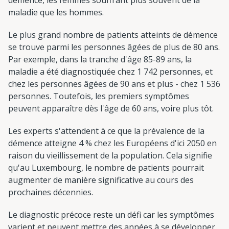
maladie que les hommes.
Le plus grand nombre de patients atteints de démence
se trouve parmi les personnes âgées de plus de 80 ans.
Par exemple, dans la tranche d'âge 85-89 ans, la
maladie a été diagnostiquée chez 1 742 personnes, et
chez les personnes âgées de 90 ans et plus - chez 1 536
personnes. Toutefois, les premiers symptômes
peuvent apparaître dès l'âge de 60 ans, voire plus tôt.
Les experts s'attendent à ce que la prévalence de la
démence atteigne 4 % chez les Européens d'ici 2050 en
raison du vieillissement de la population. Cela signifie
qu'au Luxembourg, le nombre de patients pourrait
augmenter de manière significative au cours des
prochaines décennies.
Le diagnostic précoce reste un défi car les symptômes
varient et peuvent mettre des années à se développer.