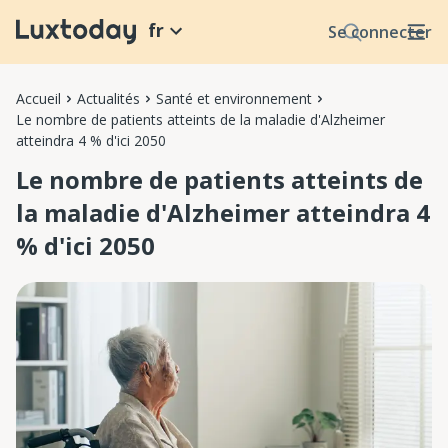
fr
Se connecter
Accueil
Actualités
Santé et environnement
Le nombre de patients atteints de la maladie d'Alzheimer
atteindra 4 % d'ici 2050
Le nombre de patients atteints de
la maladie d'Alzheimer atteindra 4
% d'ici 2050