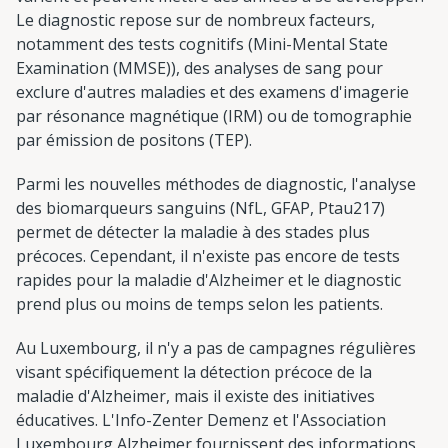
Le diagnostic repose sur de nombreux facteurs,
notamment des tests cognitifs (Mini-Mental State
Examination (MMSE)), des analyses de sang pour
exclure d'autres maladies et des examens d'imagerie
par résonance magnétique (IRM) ou de tomographie
par émission de positons (TEP).
Parmi les nouvelles méthodes de diagnostic, l'analyse
des biomarqueurs sanguins (NfL, GFAP, Ptau217)
permet de détecter la maladie à des stades plus
précoces. Cependant, il n'existe pas encore de tests
rapides pour la maladie d'Alzheimer et le diagnostic
prend plus ou moins de temps selon les patients.
Au Luxembourg, il n'y a pas de campagnes régulières
visant spécifiquement la détection précoce de la
maladie d'Alzheimer, mais il existe des initiatives
éducatives. L'Info-Zenter Demenz et l'Association
Luxembourg Alzheimer fournissent des informations