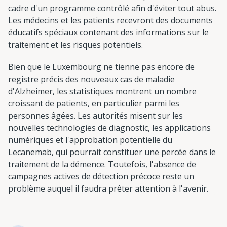
cadre d'un programme contrôlé afin d'éviter tout abus.
Les médecins et les patients recevront des documents
éducatifs spéciaux contenant des informations sur le
traitement et les risques potentiels.
Bien que le Luxembourg ne tienne pas encore de
registre précis des nouveaux cas de maladie
d'Alzheimer, les statistiques montrent un nombre
croissant de patients, en particulier parmi les
personnes âgées. Les autorités misent sur les
nouvelles technologies de diagnostic, les applications
numériques et l'approbation potentielle du
Lecanemab, qui pourrait constituer une percée dans le
traitement de la démence. Toutefois, l'absence de
campagnes actives de détection précoce reste un
problème auquel il faudra prêter attention à l'avenir.