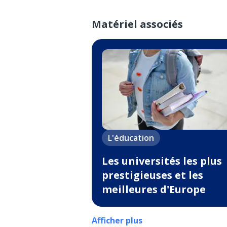
Matériel associés
L'éducation
Les universités les plus
prestigieuses et les
meilleures d'Europe
Afficher plus