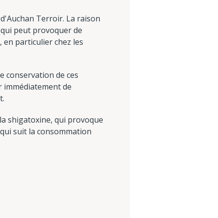
d'Auchan Terroir. La raison
, qui peut provoquer de
 en particulier chez les
de conservation de ces
ser immédiatement de
t.
 la shigatoxine, qui provoque
 qui suit la consommation